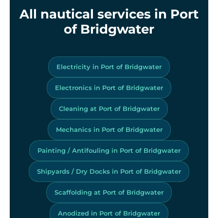
All nautical services in Port
of Bridgwater
Electricity in Port of Bridgwater
Electronics in Port of Bridgwater
Cleaning at Port of Bridgwater
Mechanics in Port of Bridgwater
Painting / Antifouling in Port of Bridgwater
Shipyards / Dry Docks in Port of Bridgwater
Scaffolding at Port of Bridgwater
Anodized in Port of Bridgwater