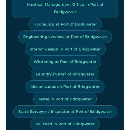
Nautical Management Office in Port of
Bridgwater
Hydraulics at Port of Bridgwater
Engineering services at Port of Bridgwater
Interior design in Port of Bridgwater
Wintering at Port of Bridgwater
Laundry in Port of Bridgwater
Mecanizados en Port of Bridgwater
Metal in Port of Bridgwater
State Surveyor / Inspector at Port of Bridgwater
Polished in Port of Bridgwater