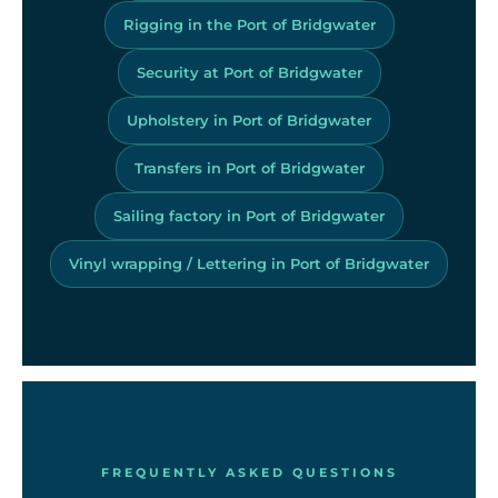
Rigging in the Port of Bridgwater
Security at Port of Bridgwater
Upholstery in Port of Bridgwater
Transfers in Port of Bridgwater
Sailing factory in Port of Bridgwater
Vinyl wrapping / Lettering in Port of Bridgwater
FREQUENTLY ASKED QUESTIONS