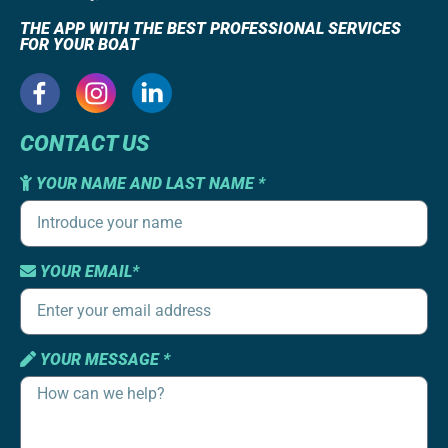
THE APP WITH THE BEST PROFESSIONAL SERVICES
FOR YOUR BOAT
CONTACT US
YOUR NAME AND LAST NAME *
YOUR EMAIL*
YOUR MESSAGE *