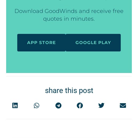
Download GoodWinds and receive free
quotes in minutes.
APP STORE
GOOGLE PLAY
share this post