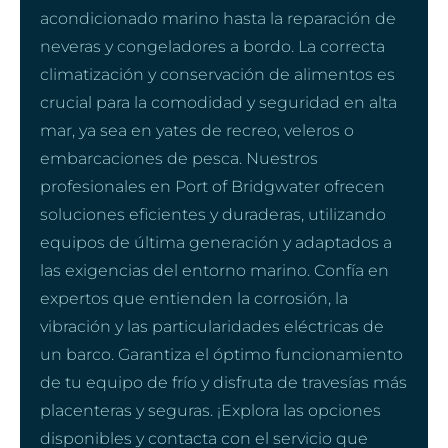
acondicionado marino hasta la reparación de
neveras y congeladores a bordo. La correcta
climatización y conservación de alimentos es
crucial para la comodidad y seguridad en alta
mar, ya sea en yates de recreo, veleros o
embarcaciones de pesca. Nuestros
profesionales en Port of Bridgwater ofrecen
soluciones eficientes y duraderas, utilizando
equipos de última generación y adaptados a
las exigencias del entorno marino. Confía en
expertos que entienden la corrosión, la
vibración y las particularidades eléctricas de
un barco. Garantiza el óptimo funcionamiento
de tu equipo de frío y disfruta de travesías más
placenteras y seguras. ¡Explora las opciones
disponibles y contacta con el servicio que