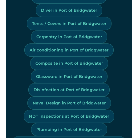
Diver in Port of Bridgwater
Tents / Covers in Port of Bridgwater
Carpentry in Port of Bridgwater
Air conditioning in Port of Bridgwater
Composite in Port of Bridgwater
Glassware in Port of Bridgwater
Disinfection at Port of Bridgwater
Naval Design in Port of Bridgwater
NDT inspections at Port of Bridgwater
Plumbing in Port of Bridgwater