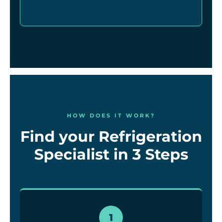
HOW DOES IT WORK?
Find your Refrigeration
Specialist in 3 Steps
1