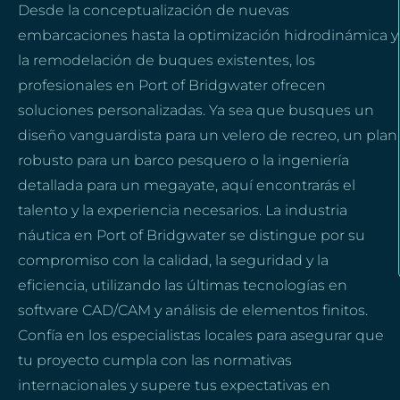
Desde la conceptualización de nuevas
embarcaciones hasta la optimización hidrodinámica y
la remodelación de buques existentes, los
profesionales en Port of Bridgwater ofrecen
soluciones personalizadas. Ya sea que busques un
diseño vanguardista para un velero de recreo, un plan
robusto para un barco pesquero o la ingeniería
detallada para un megayate, aquí encontrarás el
talento y la experiencia necesarios. La industria
náutica en Port of Bridgwater se distingue por su
compromiso con la calidad, la seguridad y la
eficiencia, utilizando las últimas tecnologías en
software CAD/CAM y análisis de elementos finitos.
Confía en los especialistas locales para asegurar que
tu proyecto cumpla con las normativas
internacionales y supere tus expectativas en