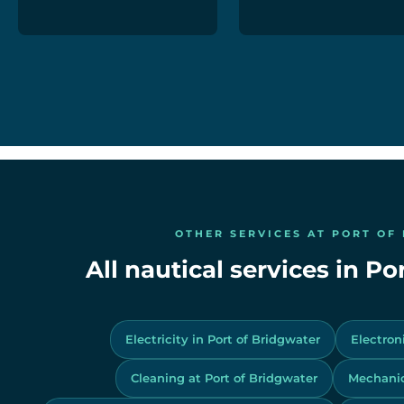
OTHER SERVICES AT PORT OF
All nautical services in Po
Electricity in Port of Bridgwater
Electron
Cleaning at Port of Bridgwater
Mechanic