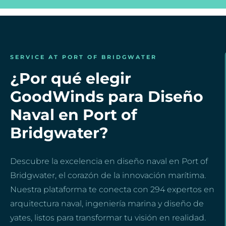
SERVICE AT PORT OF BRIDGWATER
¿Por qué elegir
GoodWinds para Diseño
Naval en Port of
Bridgwater?
Descubre la excelencia en diseño naval en Port of
Bridgwater, el corazón de la innovación marítima.
Nuestra plataforma te conecta con 294 expertos en
arquitectura naval, ingeniería marina y diseño de
yates, listos para transformar tu visión en realidad.