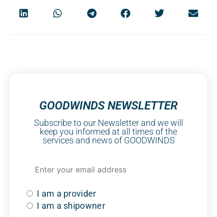
GOODWINDS NEWSLETTER
Subscribe to our Newsletter and we will
keep you informed at all times of the
services and news of GOODWINDS
I am a provider
I am a shipowner