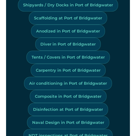
Shipyards / Dry Docks in Port of Bridgwater
Scaffolding at Port of Bridgwater
Anodized in Port of Bridgwater
Diver in Port of Bridgwater
Tents / Covers in Port of Bridgwater
Carpentry in Port of Bridgwater
Air conditioning in Port of Bridgwater
Composite in Port of Bridgwater
Disinfection at Port of Bridgwater
Naval Design in Port of Bridgwater
NDT inspections at Port of Bridgwater