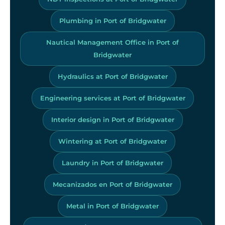
Plumbing in Port of Bridgwater
Nautical Management Office in Port of
Bridgwater
Hydraulics at Port of Bridgwater
Engineering services at Port of Bridgwater
Interior design in Port of Bridgwater
Wintering at Port of Bridgwater
Laundry in Port of Bridgwater
Mecanizados en Port of Bridgwater
Metal in Port of Bridgwater