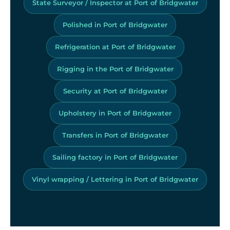
State Surveyor / Inspector at Port of Bridgwater
Polished in Port of Bridgwater
Refrigeration at Port of Bridgwater
Rigging in the Port of Bridgwater
Security at Port of Bridgwater
Upholstery in Port of Bridgwater
Transfers in Port of Bridgwater
Sailing factory in Port of Bridgwater
Vinyl wrapping / Lettering in Port of Bridgwater