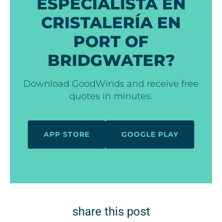
ESPECIALISTA EN
CRISTALERÍA EN
PORT OF
BRIDGWATER?
Download GoodWinds and receive free
quotes in minutes.
APP STORE
GOOGLE PLAY
share this post