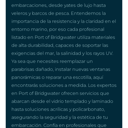
embarcaciones, desde yates de lujo hasta
veleros y barcos de pesca. Entendemos la
importancia de la resistencia y la claridad en el
entorno marino, por eso cada profesional
listado en Port of Bridgwater utiliza materiales
de alta durabilidad, capaces de soportar las
exigencias del mar, la salinidad y los rayos UV.
Ya sea que necesites reemplazar un
parabrisas dañado, instalar nuevas ventanas
panorámicas o reparar una escotilla, aquí
encontrarás soluciones a medida. Los expertos
en Port of Bridgwater ofrecen servicios que
abarcan desde el vidrio templado y laminado
hasta soluciones acrílicas y policarbonato,
asegurando la seguridad y la estética de tu
embarcación. Confía en profesionales que