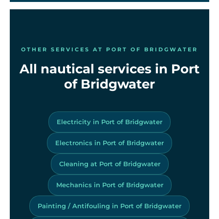
OTHER SERVICES AT PORT OF BRIDGWATER
All nautical services in Port
of Bridgwater
Electricity in Port of Bridgwater
Electronics in Port of Bridgwater
Cleaning at Port of Bridgwater
Mechanics in Port of Bridgwater
Painting / Antifouling in Port of Bridgwater