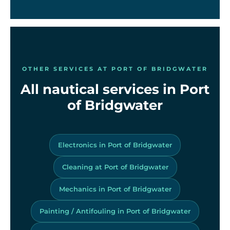
OTHER SERVICES AT PORT OF BRIDGWATER
All nautical services in Port
of Bridgwater
Electronics in Port of Bridgwater
Cleaning at Port of Bridgwater
Mechanics in Port of Bridgwater
Painting / Antifouling in Port of Bridgwater