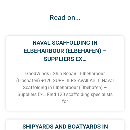
Read on...
NAVAL SCAFFOLDING IN
ELBEHARBOUR (ELBEHAFEN) –
SUPPLIERS EX…
GoodWinds › Ship Repair › Elbeharbour
(Elbehafen) +120 SUPPLIERS AVAILABLE Naval
Scaffolding in Elbeharbour (Elbehafen) –
Suppliers Ex… Find 120 scaffolding specialists
for
SHIPYARDS AND BOATYARDS IN