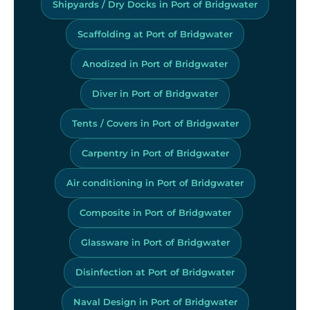
Shipyards / Dry Docks in Port of Bridgwater
Scaffolding at Port of Bridgwater
Anodized in Port of Bridgwater
Diver in Port of Bridgwater
Tents / Covers in Port of Bridgwater
Carpentry in Port of Bridgwater
Air conditioning in Port of Bridgwater
Composite in Port of Bridgwater
Glassware in Port of Bridgwater
Disinfection at Port of Bridgwater
Naval Design in Port of Bridgwater