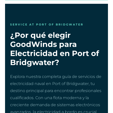
SERVICE AT PORT OF BRIDGWATER
¿Por qué elegir
GoodWinds para
Electricidad en Port of
Bridgwater?
Explora nuestra completa guía de servicios de
electricidad naval en Port of Bridgwater, tu
destino principal para encontrar profesionales
cualificados. Con una flota moderna y la
creciente demanda de sistemas electrónicos
avanzados, la electricidad a bordo es crucial