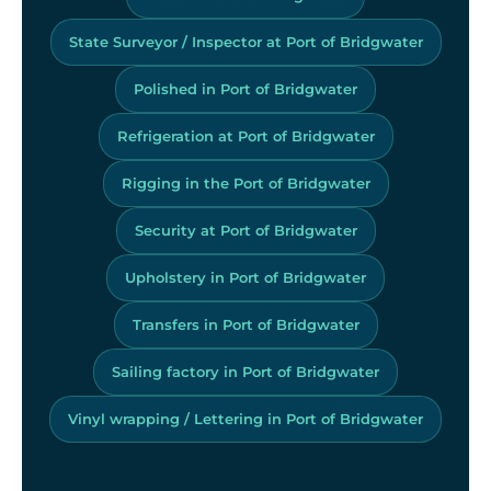
State Surveyor / Inspector at Port of Bridgwater
Polished in Port of Bridgwater
Refrigeration at Port of Bridgwater
Rigging in the Port of Bridgwater
Security at Port of Bridgwater
Upholstery in Port of Bridgwater
Transfers in Port of Bridgwater
Sailing factory in Port of Bridgwater
Vinyl wrapping / Lettering in Port of Bridgwater