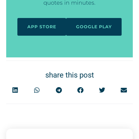
quotes in minutes.
APP STORE
GOOGLE PLAY
share this post