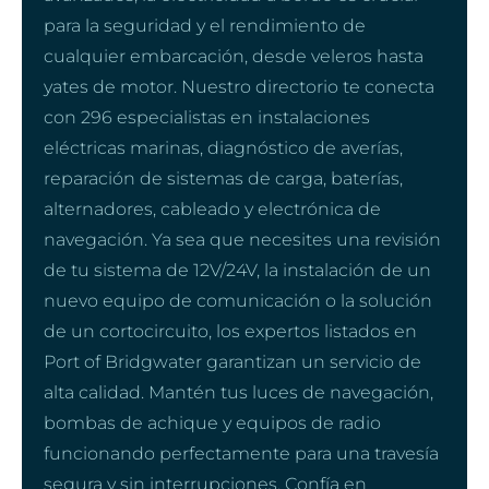
para la seguridad y el rendimiento de
cualquier embarcación, desde veleros hasta
yates de motor. Nuestro directorio te conecta
con 296 especialistas en instalaciones
eléctricas marinas, diagnóstico de averías,
reparación de sistemas de carga, baterías,
alternadores, cableado y electrónica de
navegación. Ya sea que necesites una revisión
de tu sistema de 12V/24V, la instalación de un
nuevo equipo de comunicación o la solución
de un cortocircuito, los expertos listados en
Port of Bridgwater garantizan un servicio de
alta calidad. Mantén tus luces de navegación,
bombas de achique y equipos de radio
funcionando perfectamente para una travesía
segura y sin interrupciones. Confía en