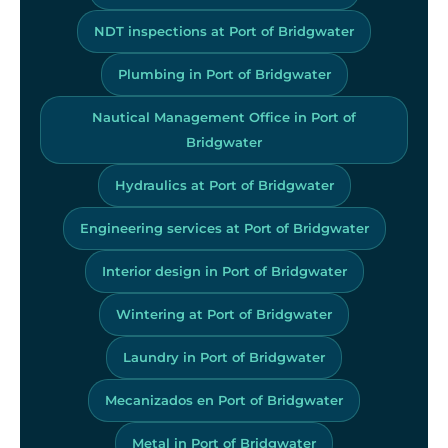
NDT inspections at Port of Bridgwater
Plumbing in Port of Bridgwater
Nautical Management Office in Port of
Bridgwater
Hydraulics at Port of Bridgwater
Engineering services at Port of Bridgwater
Interior design in Port of Bridgwater
Wintering at Port of Bridgwater
Laundry in Port of Bridgwater
Mecanizados en Port of Bridgwater
Metal in Port of Bridgwater