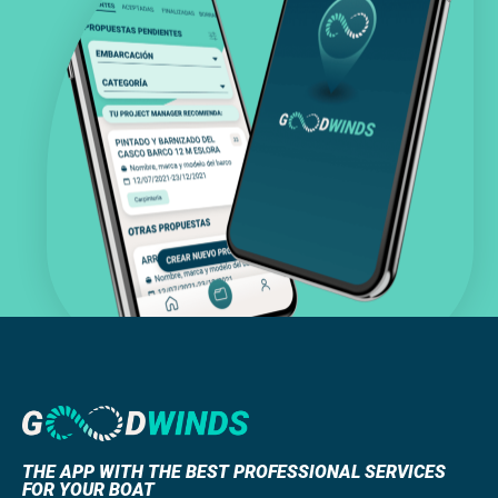
THE APP WITH THE BEST PROFESSIONAL SERVICES
FOR YOUR BOAT