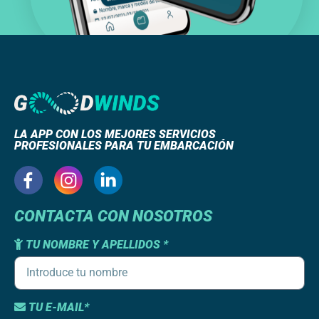
LA APP CON LOS MEJORES SERVICIOS
PROFESIONALES PARA TU EMBARCACIÓN
CONTACTA CON NOSOTROS
TU NOMBRE Y APELLIDOS *
TU E-MAIL*