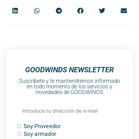
GOODWINDS NEWSLETTER
Suscríbete y te mantendremos informado
en todo momento de los servicios y
novedades de GOODWINDS
Soy Proveedor
Soy armador