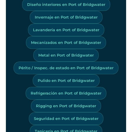
Diseño interiores en Port of Bridgwater
Invernaje en Port of Bridgwater
Lavandería en Port of Bridgwater
Mecanizados en Port of Bridgwater
Metal en Port of Bridgwater
Périto / Inspec. de estado en Port of Bridgwater
Pulido en Port of Bridgwater
Refrigeración en Port of Bridgwater
Rigging en Port of Bridgwater
Seguridad en Port of Bridgwater
Tapicería en Port of Bridgwater