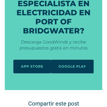
ESPECIALISTA EN
ELECTRICIDAD EN
PORT OF
BRIDGWATER?
Descarga GoodWinds y recibe
presupuestos gratis en minutos
APP STORE
GOOGLE PLAY
Compartir este post