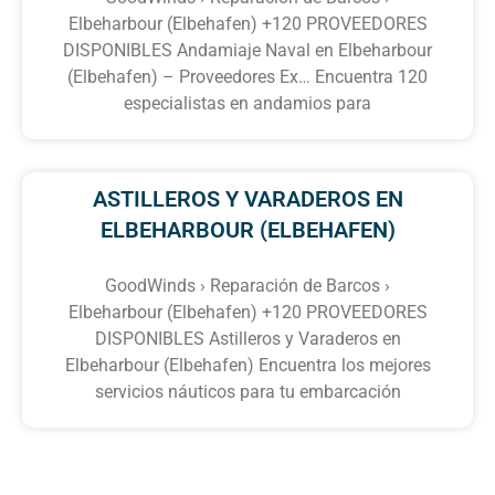
Elbeharbour (Elbehafen) +120 PROVEEDORES
DISPONIBLES Andamiaje Naval en Elbeharbour
(Elbehafen) – Proveedores Ex… Encuentra 120
especialistas en andamios para
ASTILLEROS Y VARADEROS EN
ELBEHARBOUR (ELBEHAFEN)
GoodWinds › Reparación de Barcos ›
Elbeharbour (Elbehafen) +120 PROVEEDORES
DISPONIBLES Astilleros y Varaderos en
Elbeharbour (Elbehafen) Encuentra los mejores
servicios náuticos para tu embarcación