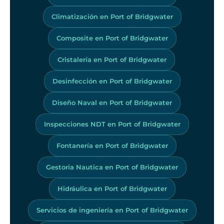
Climatización en Port of Bridgwater
Composite en Port of Bridgwater
Cristalería en Port of Bridgwater
Desinfección en Port of Bridgwater
Diseño Naval en Port of Bridgwater
Inspecciones NDT en Port of Bridgwater
Fontanería en Port of Bridgwater
Gestoria Nautica en Port of Bridgwater
Hidráulica en Port of Bridgwater
Servicios de ingeniería en Port of Bridgwater