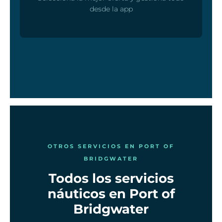
desde la app
OTROS SERVICIOS EN PORT OF
BRIDGWATER
Todos los servicios
náuticos en Port of
Bridgwater