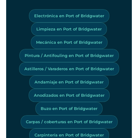
Electrónica en Port of Bridgwater
Limpieza en Port of Bridgwater
Mecánica en Port of Bridgwater
Pintura / Antifouling en Port of Bridgwater
Astilleros / Varaderos en Port of Bridgwater
Andamiaje en Port of Bridgwater
Anodizados en Port of Bridgwater
Buzo en Port of Bridgwater
Carpas / coberturas en Port of Bridgwater
Carpintería en Port of Bridgwater