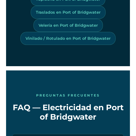
Traslados en Port of Bridgwater
Velería en Port of Bridgwater
Vinilado / Rotulado en Port of Bridgwater
PREGUNTAS FRECUENTES
FAQ — Electricidad en Port
of Bridgwater