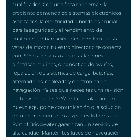
cualificados. Con una flota moderna y la
creciente demanda de sistemas electrónicos
avanzados, la electricidad a bordo es crucial
para la seguridad y el rendimiento de
cualquier embarcación, desde veleros hasta
yates de motor. Nuestro directorio te conecta
con 296 especialistas en instalaciones
eléctricas marinas, diagnóstico de averías,
reparación de sistemas de carga, baterías,
alternadores, cableado y electrónica de
navegación. Ya sea que necesites una revisión
de tu sistema de 12V/24V, la instalación de un
nuevo equipo de comunicación o la solución
de un cortocircuito, los expertos listados en
Port of Bridgwater garantizan un servicio de
alta calidad. Mantén tus luces de navegación,