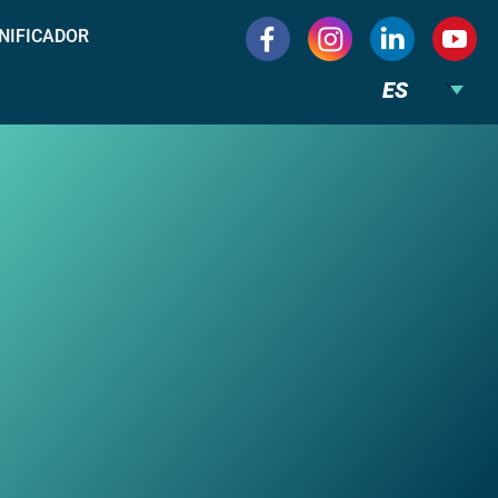
NIFICADOR
ES