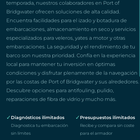
temporada, nuestros colaboradores en Port of
Bridgwater ofrecen soluciones de alta calidad.
Encuentra facilidades para el izado y botadura de
embarcaciones, almacenamiento en seco y servicios
especializados para veleros, yates a motor y otras
embarcaciones. La seguridad y el rendimiento de tu
barco son nuestra prioridad. Confía en la experiencia
local para mantener tu inversión en óptimas
condiciones y disfrutar plenamente de la navegación
por las costas de Port of Bridgwater y sus alrededores.
Descubre opciones para antifouling, pulido,
reparaciones de fibra de vidrio y mucho más.
✓
✓
Diagnósticos ilimitados
Presupuestos ilimitados
Diagnostica tu embarcación
Recibe y compara sin coste
sin límites
para el armador