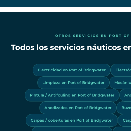
OTROS SERVICIOS EN PORT O
Todos los servicios náuticos e
Electricidad en Port of Bridgwater
Electró
Limpieza en Port of Bridgwater
Mecánica
Pintura / Antifouling en Port of Bridgwater
And
Anodizados en Port of Bridgwater
Buzo
Carpas / coberturas en Port of Bridgwater
Carp