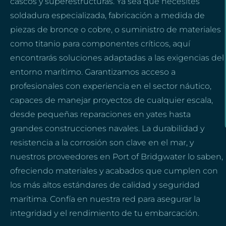
cascos y superestructuras. Ya sea que necesites
soldadura especializada, fabricación a medida de
piezas de bronce o cobre, o suministro de materiales
como titanio para componentes críticos, aquí
encontrarás soluciones adaptadas a las exigencias del
entorno marítimo. Garantizamos acceso a
profesionales con experiencia en el sector náutico,
capaces de manejar proyectos de cualquier escala,
desde pequeñas reparaciones en yates hasta
grandes construcciones navales. La durabilidad y
resistencia a la corrosión son clave en el mar, y
nuestros proveedores en Port of Bridgwater lo saben,
ofreciendo materiales y acabados que cumplen con
los más altos estándares de calidad y seguridad
marítima. Confía en nuestra red para asegurar la
integridad y el rendimiento de tu embarcación.