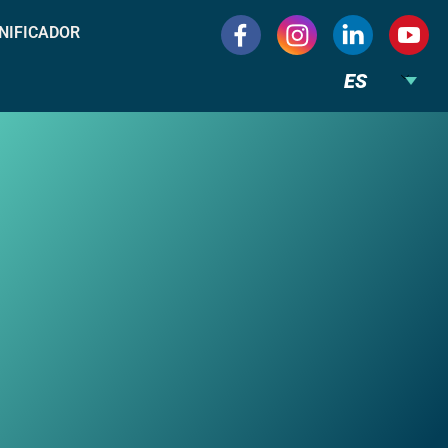
NIFICADOR
ES