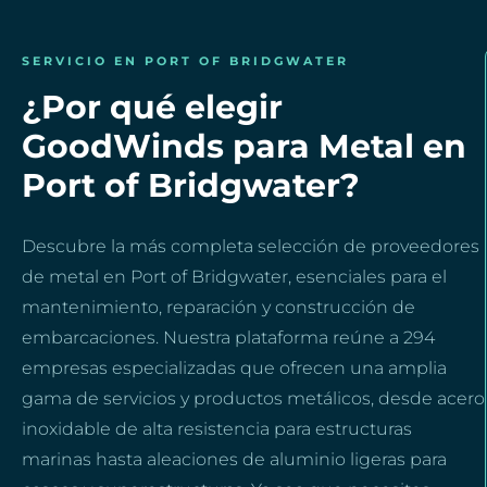
SERVICIO EN PORT OF BRIDGWATER
¿Por qué elegir
GoodWinds para Metal en
Port of Bridgwater?
Descubre la más completa selección de proveedores
de metal en Port of Bridgwater, esenciales para el
mantenimiento, reparación y construcción de
embarcaciones. Nuestra plataforma reúne a 294
empresas especializadas que ofrecen una amplia
gama de servicios y productos metálicos, desde acero
inoxidable de alta resistencia para estructuras
marinas hasta aleaciones de aluminio ligeras para