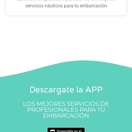
servicios náuticos para tu embarcación
Descargate la APP
LOS MEJORES SERVICIOS DE
PROFESIONALES PARA TU
EMBARCACIÓN