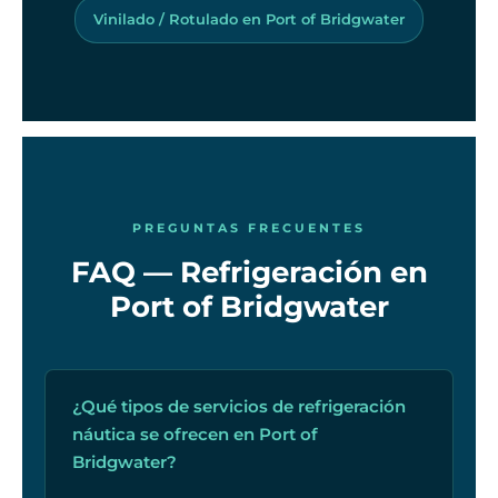
Vinilado / Rotulado en Port of Bridgwater
PREGUNTAS FRECUENTES
FAQ — Refrigeración en
Port of Bridgwater
¿Qué tipos de servicios de refrigeración
náutica se ofrecen en Port of
Bridgwater?