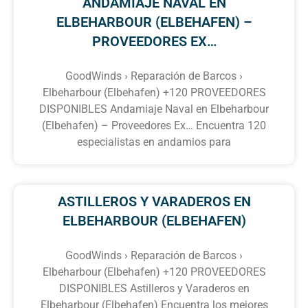
ANDAMIAJE NAVAL EN
ELBEHARBOUR (ELBEHAFEN) –
PROVEEDORES EX…
GoodWinds › Reparación de Barcos ›
Elbeharbour (Elbehafen) +120 PROVEEDORES
DISPONIBLES Andamiaje Naval en Elbeharbour
(Elbehafen) – Proveedores Ex… Encuentra 120
especialistas en andamios para
ASTILLEROS Y VARADEROS EN
ELBEHARBOUR (ELBEHAFEN)
GoodWinds › Reparación de Barcos ›
Elbeharbour (Elbehafen) +120 PROVEEDORES
DISPONIBLES Astilleros y Varaderos en
Elbeharbour (Elbehafen) Encuentra los mejores