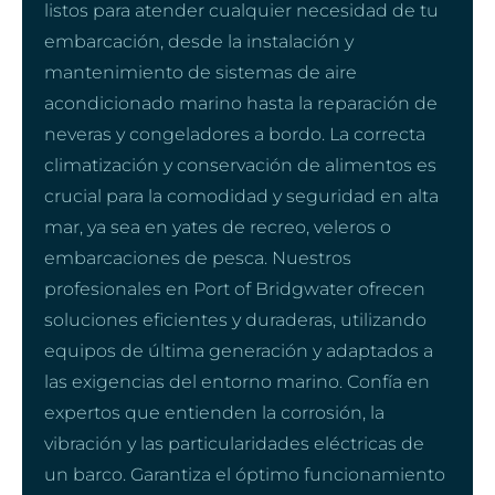
listos para atender cualquier necesidad de tu
embarcación, desde la instalación y
mantenimiento de sistemas de aire
acondicionado marino hasta la reparación de
neveras y congeladores a bordo. La correcta
climatización y conservación de alimentos es
crucial para la comodidad y seguridad en alta
mar, ya sea en yates de recreo, veleros o
embarcaciones de pesca. Nuestros
profesionales en Port of Bridgwater ofrecen
soluciones eficientes y duraderas, utilizando
equipos de última generación y adaptados a
las exigencias del entorno marino. Confía en
expertos que entienden la corrosión, la
vibración y las particularidades eléctricas de
un barco. Garantiza el óptimo funcionamiento