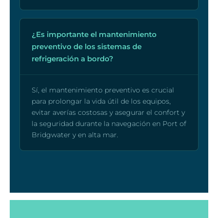
¿Es importante el mantenimiento
preventivo de los sistemas de
refrigeración a bordo?
Sí, el mantenimiento preventivo es crucial
para prolongar la vida útil de los equipos,
evitar averías costosas y asegurar el confort y
la seguridad durante la navegación en Port of
Bridgwater y en alta mar.