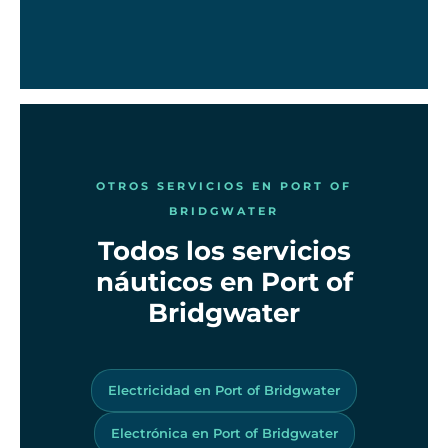
OTROS SERVICIOS EN PORT OF
BRIDGWATER
Todos los servicios
náuticos en Port of
Bridgwater
Electricidad en Port of Bridgwater
Electrónica en Port of Bridgwater