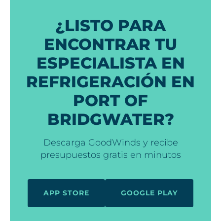
¿LISTO PARA
ENCONTRAR TU
ESPECIALISTA EN
REFRIGERACIÓN EN
PORT OF
BRIDGWATER?
Descarga GoodWinds y recibe
presupuestos gratis en minutos
APP STORE
GOOGLE PLAY