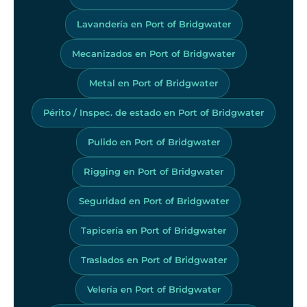
Lavandería en Port of Bridgwater
Mecanizados en Port of Bridgwater
Metal en Port of Bridgwater
Périto / Inspec. de estado en Port of Bridgwater
Pulido en Port of Bridgwater
Rigging en Port of Bridgwater
Seguridad en Port of Bridgwater
Tapicería en Port of Bridgwater
Traslados en Port of Bridgwater
Velería en Port of Bridgwater