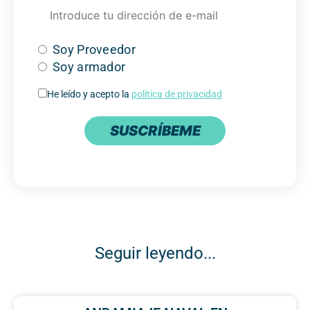
Soy Proveedor
Soy armador
He leído y acepto la
política de privacidad
SUSCRÍBEME
Seguir leyendo...