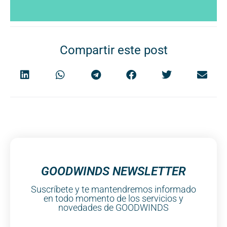
Compartir este post
GOODWINDS NEWSLETTER
Suscríbete y te mantendremos informado
en todo momento de los servicios y
novedades de GOODWINDS