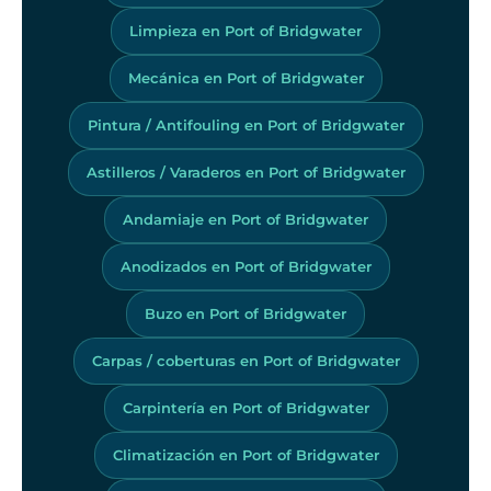
Limpieza en Port of Bridgwater
Mecánica en Port of Bridgwater
Pintura / Antifouling en Port of Bridgwater
Astilleros / Varaderos en Port of Bridgwater
Andamiaje en Port of Bridgwater
Anodizados en Port of Bridgwater
Buzo en Port of Bridgwater
Carpas / coberturas en Port of Bridgwater
Carpintería en Port of Bridgwater
Climatización en Port of Bridgwater