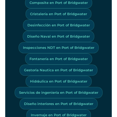
Composite en Port of Bridgwater
Cristalería en Port of Bridgwater
Desinfección en Port of Bridgwater
Diseño Naval en Port of Bridgwater
Inspecciones NDT en Port of Bridgwater
Fontanería en Port of Bridgwater
Gestoria Nautica en Port of Bridgwater
Hidráulica en Port of Bridgwater
Servicios de ingeniería en Port of Bridgwater
Diseño interiores en Port of Bridgwater
Invernaje en Port of Bridgwater