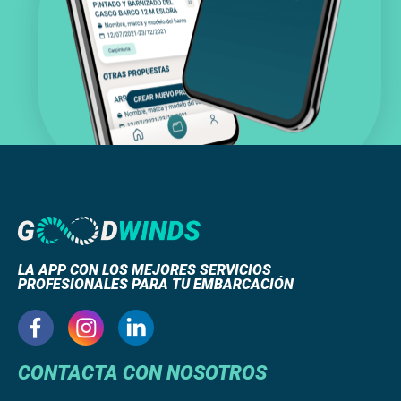
LA APP CON LOS MEJORES SERVICIOS
PROFESIONALES PARA TU EMBARCACIÓN
CONTACTA CON NOSOTROS