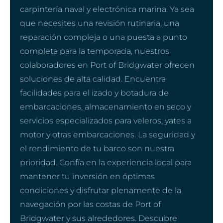
carpintería naval y electrónica marina. Ya sea
que necesites una revisión rutinaria, una
reparación compleja o una puesta a punto
completa para la temporada, nuestros
colaboradores en Port of Bridgwater ofrecen
soluciones de alta calidad. Encuentra
facilidades para el izado y botadura de
embarcaciones, almacenamiento en seco y
servicios especializados para veleros, yates a
motor y otras embarcaciones. La seguridad y
el rendimiento de tu barco son nuestra
prioridad. Confía en la experiencia local para
mantener tu inversión en óptimas
condiciones y disfrutar plenamente de la
navegación por las costas de Port of
Bridgwater y sus alrededores. Descubre