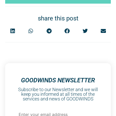
share this post
GOODWINDS NEWSLETTER
Subscribe to our Newsletter and we will
keep you informed at all times of the
services and news of GOODWINDS