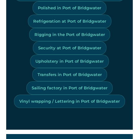
Polished in Port of Bridgwater
Refrigeration at Port of Bridgwater
Rigging in the Port of Bridgwater
Security at Port of Bridgwater
Upholstery in Port of Bridgwater
Transfers in Port of Bridgwater
Sailing factory in Port of Bridgwater
Vinyl wrapping / Lettering in Port of Bridgwater