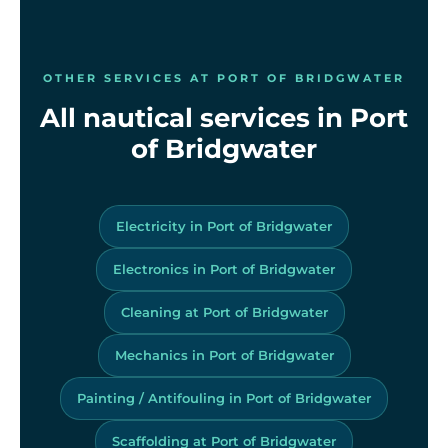
OTHER SERVICES AT PORT OF BRIDGWATER
All nautical services in Port
of Bridgwater
Electricity in Port of Bridgwater
Electronics in Port of Bridgwater
Cleaning at Port of Bridgwater
Mechanics in Port of Bridgwater
Painting / Antifouling in Port of Bridgwater
Scaffolding at Port of Bridgwater