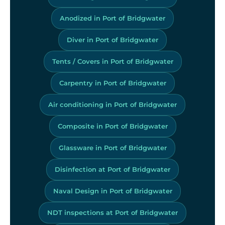
Anodized in Port of Bridgwater
Diver in Port of Bridgwater
Tents / Covers in Port of Bridgwater
Carpentry in Port of Bridgwater
Air conditioning in Port of Bridgwater
Composite in Port of Bridgwater
Glassware in Port of Bridgwater
Disinfection at Port of Bridgwater
Naval Design in Port of Bridgwater
NDT inspections at Port of Bridgwater