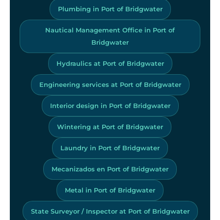
Plumbing in Port of Bridgwater
Nautical Management Office in Port of
Bridgwater
Hydraulics at Port of Bridgwater
Engineering services at Port of Bridgwater
Interior design in Port of Bridgwater
Wintering at Port of Bridgwater
Laundry in Port of Bridgwater
Mecanizados en Port of Bridgwater
Metal in Port of Bridgwater
State Surveyor / Inspector at Port of Bridgwater