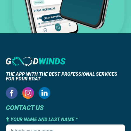
THE APP WITH THE BEST PROFESSIONAL SERVICES
FOR YOUR BOAT
CONTACT US
YOUR NAME AND LAST NAME *