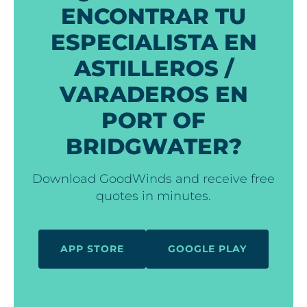
ENCONTRAR TU
ESPECIALISTA EN
ASTILLEROS /
VARADEROS EN
PORT OF
BRIDGWATER?
Download GoodWinds and receive free
quotes in minutes.
APP STORE
GOOGLE PLAY