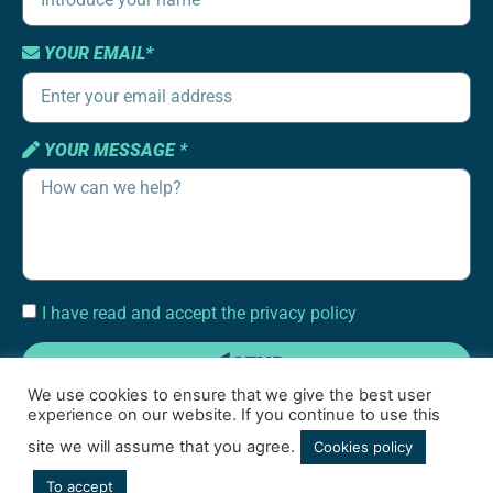
YOUR EMAIL*
YOUR MESSAGE *
I have read and accept the privacy policy
SEND
We use cookies to ensure that we give the best user
experience on our website. If you continue to use this
site we will assume that you agree.
Cookies policy
To accept