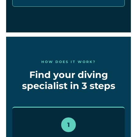
HOW DOES IT WORK?
Find your diving
specialist in 3 steps
1