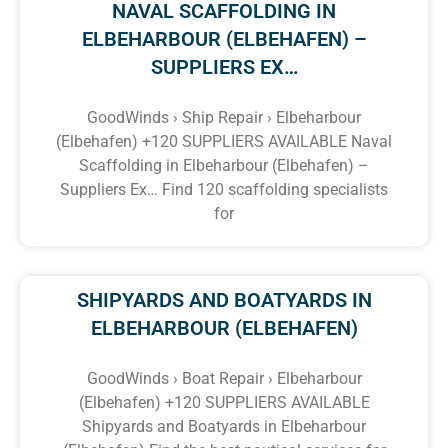
NAVAL SCAFFOLDING IN
ELBEHARBOUR (ELBEHAFEN) –
SUPPLIERS EX…
GoodWinds › Ship Repair › Elbeharbour
(Elbehafen) +120 SUPPLIERS AVAILABLE Naval
Scaffolding in Elbeharbour (Elbehafen) –
Suppliers Ex… Find 120 scaffolding specialists
for
SHIPYARDS AND BOATYARDS IN
ELBEHARBOUR (ELBEHAFEN)
GoodWinds › Boat Repair › Elbeharbour
(Elbehafen) +120 SUPPLIERS AVAILABLE
Shipyards and Boatyards in Elbeharbour