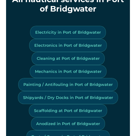
of Bridgwater
Electricity in Port of Bridgwater
Electronics in Port of Bridgwater
Cleaning at Port of Bridgwater
Mechanics in Port of Bridgwater
Painting / Antifouling in Port of Bridgwater
Shipyards / Dry Docks in Port of Bridgwater
Scaffolding at Port of Bridgwater
Anodized in Port of Bridgwater