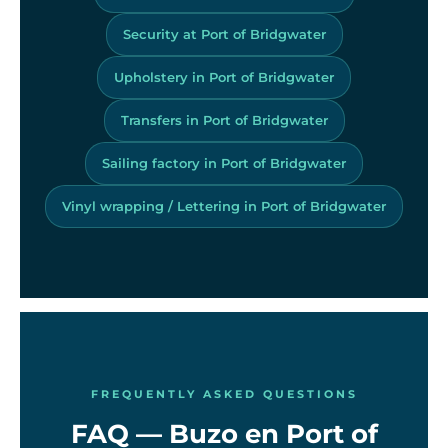
Security at Port of Bridgwater
Upholstery in Port of Bridgwater
Transfers in Port of Bridgwater
Sailing factory in Port of Bridgwater
Vinyl wrapping / Lettering in Port of Bridgwater
FREQUENTLY ASKED QUESTIONS
FAQ — Buzo en Port of