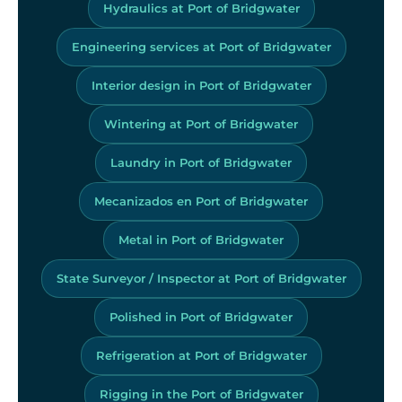
Hydraulics at Port of Bridgwater
Engineering services at Port of Bridgwater
Interior design in Port of Bridgwater
Wintering at Port of Bridgwater
Laundry in Port of Bridgwater
Mecanizados en Port of Bridgwater
Metal in Port of Bridgwater
State Surveyor / Inspector at Port of Bridgwater
Polished in Port of Bridgwater
Refrigeration at Port of Bridgwater
Rigging in the Port of Bridgwater