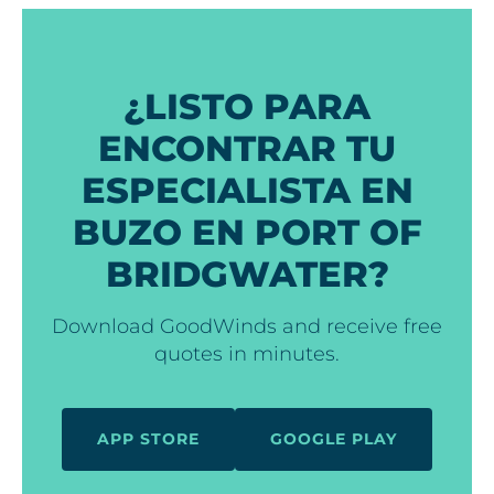
¿LISTO PARA
ENCONTRAR TU
ESPECIALISTA EN
BUZO EN PORT OF
BRIDGWATER?
Download GoodWinds and receive free
quotes in minutes.
APP STORE
GOOGLE PLAY