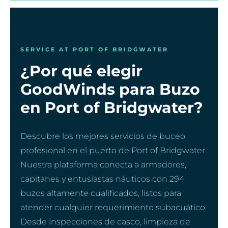
SERVICE AT PORT OF BRIDGWATER
¿Por qué elegir
GoodWinds para Buzo
en Port of Bridgwater?
Descubre los mejores servicios de buceo
profesional en el puerto de Port of Bridgwater.
Nuestra plataforma conecta a armadores,
capitanes y entusiastas náuticos con 294
buzos altamente cualificados, listos para
atender cualquier requerimiento subacuático.
Desde inspecciones de casco, limpieza de