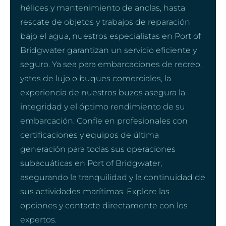
hélices y mantenimiento de anclas, hasta
rescate de objetos y trabajos de reparación
bajo el agua, nuestros especialistas en Port of
Bridgwater garantizan un servicio eficiente y
seguro. Ya sea para embarcaciones de recreo,
yates de lujo o buques comerciales, la
experiencia de nuestros buzos asegura la
integridad y el óptimo rendimiento de su
embarcación. Confíe en profesionales con
certificaciones y equipos de última
generación para todas sus operaciones
subacuáticas en Port of Bridgwater,
asegurando la tranquilidad y la continuidad de
sus actividades marítimas. Explore las
opciones y contacte directamente con los
expertos.