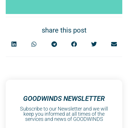
share this post
GOODWINDS NEWSLETTER
Subscribe to our Newsletter and we will
keep you informed at all times of the
services and news of GOODWINDS