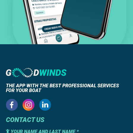
THE APP WITH THE BEST PROFESSIONAL SERVICES
FOR YOUR BOAT
CONTACT US
YOUR NAME AND LAST NAME *