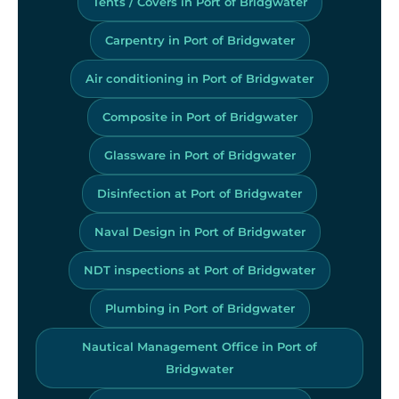
Tents / Covers in Port of Bridgwater
Carpentry in Port of Bridgwater
Air conditioning in Port of Bridgwater
Composite in Port of Bridgwater
Glassware in Port of Bridgwater
Disinfection at Port of Bridgwater
Naval Design in Port of Bridgwater
NDT inspections at Port of Bridgwater
Plumbing in Port of Bridgwater
Nautical Management Office in Port of
Bridgwater