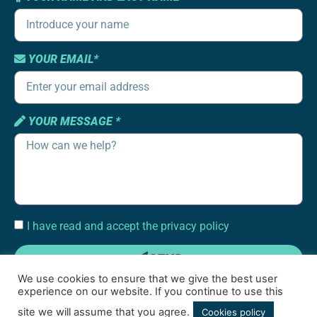
YOUR EMAIL*
YOUR MESSAGE *
I have read and accept the privacy policy
SEND
We use cookies to ensure that we give the best user
experience on our website. If you continue to use this
site we will assume that you agree.
Cookies policy