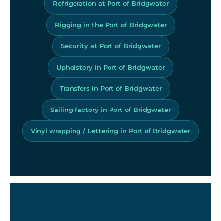
Refrigeration at Port of Bridgwater
Rigging in the Port of Bridgwater
Security at Port of Bridgwater
Upholstery in Port of Bridgwater
Transfers in Port of Bridgwater
Sailing factory in Port of Bridgwater
Vinyl wrapping / Lettering in Port of Bridgwater