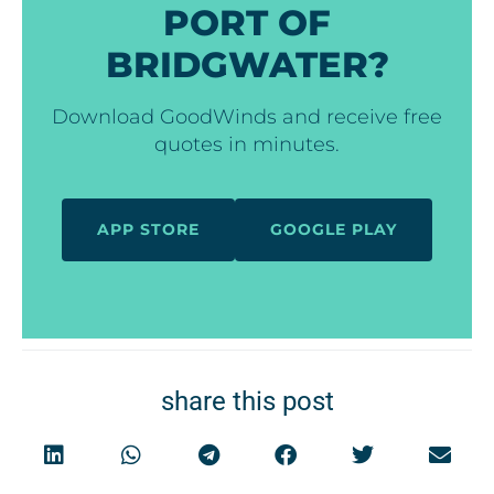
PORT OF
BRIDGWATER?
Download GoodWinds and receive free
quotes in minutes.
APP STORE
GOOGLE PLAY
share this post