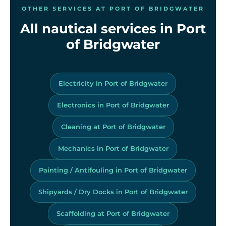
OTHER SERVICES AT PORT OF BRIDGWATER
All nautical services in Port
of Bridgwater
Electricity in Port of Bridgwater
Electronics in Port of Bridgwater
Cleaning at Port of Bridgwater
Mechanics in Port of Bridgwater
Painting / Antifouling in Port of Bridgwater
Shipyards / Dry Docks in Port of Bridgwater
Scaffolding at Port of Bridgwater