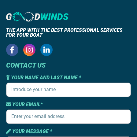
THE APP WITH THE BEST PROFESSIONAL SERVICES
FOR YOUR BOAT
CONTACT US
YOUR NAME AND LAST NAME *
YOUR EMAIL*
YOUR MESSAGE *