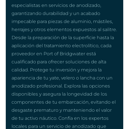
especialistas en servicios de anodizado,
garantizando durabilidad y un acabado
impecable para piezas de aluminio, mástiles,
herrajes y otros elementos expuestos al salitre.
Desde la preparación de la superficie hasta la
aplicación del tratamiento electrolítico, cada
proveedor en Port of Bridgwater está
cualificado para ofrecer soluciones de alta
calidad. Protege tu inversión y mejora la
apariencia de tu yate, velero o lancha con un
anodizado profesional. Explora las opciones
disponibles y asegura la longevidad de los
componentes de tu embarcación, evitando el
desgaste prematuro y manteniendo el valor
de tu activo náutico. Confía en los expertos
locales para un servicio de anodizado que