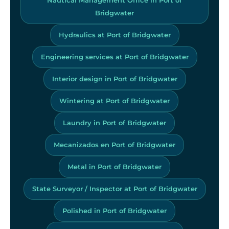
Bridgwater
Hydraulics at Port of Bridgwater
Engineering services at Port of Bridgwater
Interior design in Port of Bridgwater
Wintering at Port of Bridgwater
Laundry in Port of Bridgwater
Mecanizados en Port of Bridgwater
Metal in Port of Bridgwater
State Surveyor / Inspector at Port of Bridgwater
Polished in Port of Bridgwater