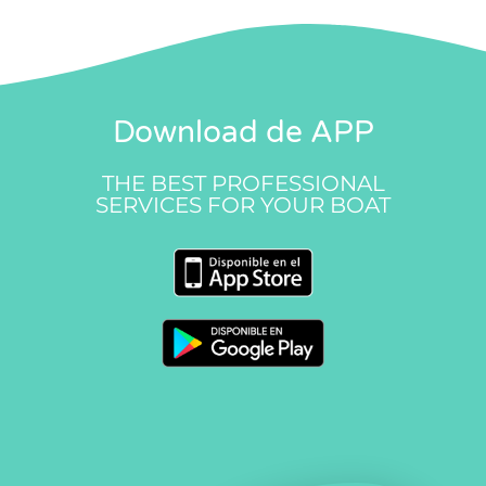
Download de APP
THE BEST PROFESSIONAL
SERVICES FOR YOUR BOAT