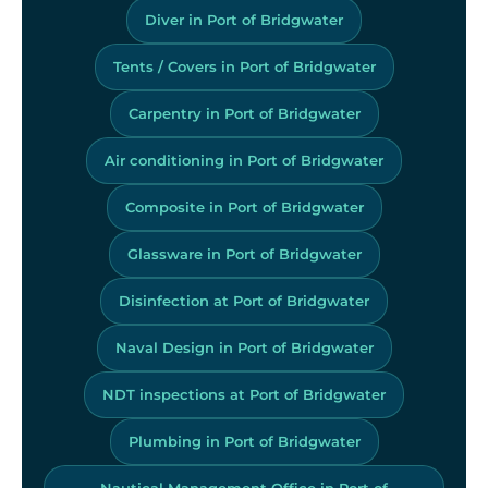
Diver in Port of Bridgwater
Tents / Covers in Port of Bridgwater
Carpentry in Port of Bridgwater
Air conditioning in Port of Bridgwater
Composite in Port of Bridgwater
Glassware in Port of Bridgwater
Disinfection at Port of Bridgwater
Naval Design in Port of Bridgwater
NDT inspections at Port of Bridgwater
Plumbing in Port of Bridgwater
Nautical Management Office in Port of