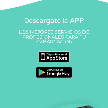
Descargate la APP
LOS MEJORES SERVICIOS DE
PROFESIONALES PARA TU
EMBARCACIÓN