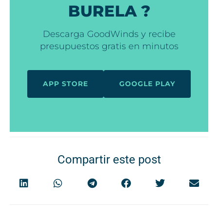
BURELA ?
Descarga GoodWinds y recibe
presupuestos gratis en minutos
APP STORE
GOOGLE PLAY
Compartir este post