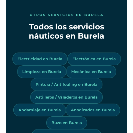
OTROS SERVICIOS EN BURELA
Todos los servicios
náuticos en Burela
Electricidad en Burela
Electrónica en Burela
Limpieza en Burela
Mecánica en Burela
Pintura / Antifouling en Burela
Astilleros / Varaderos en Burela
Andamiaje en Burela
Anodizados en Burela
Buzo en Burela