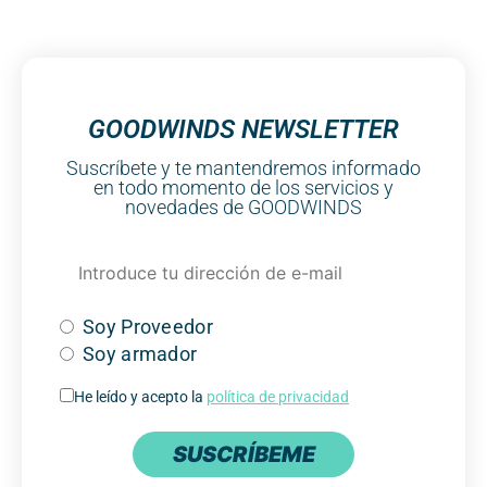
GOODWINDS NEWSLETTER
Suscríbete y te mantendremos informado
en todo momento de los servicios y
novedades de GOODWINDS
Soy Proveedor
Soy armador
He leído y acepto la
política de privacidad
SUSCRÍBEME