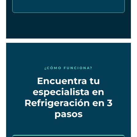
¿CÓMO FUNCIONA?
Encuentra tu
especialista en
Refrigeración en 3
pasos