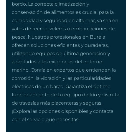
bordo. La correcta climatización y
conservación de alimentos es crucial para la
comodidad y seguridad en alta mar, ya sea en
yates de recreo, veleros o embarcaciones de
pesca. Nuestros profesionales en Burela
ofrecen soluciones eficientes y duraderas,
utilizando equipos de última generación y
adaptados a las exigencias del entorno
marino. Confía en expertos que entienden la
corrosión, la vibración y las particularidades
eléctricas de un barco. Garantiza el óptimo
funcionamiento de tu equipo de frío y disfruta
de travesías más placenteras y seguras.
¡Explora las opciones disponibles y contacta
con el servicio que necesitas!