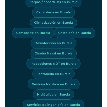
Carpas / coberturas en Burela
Carpintería en Burela
Climatización en Burela
Composite en Burela
Cristalería en Burela
Desinfección en Burela
Diseño Naval en Burela
Inspecciones NDT en Burela
Fontanería en Burela
Gestoria Nautica en Burela
Hidráulica en Burela
Servicios de ingeniería en Burela