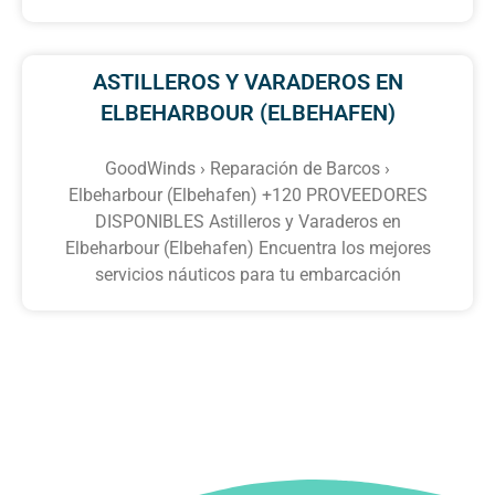
ASTILLEROS Y VARADEROS EN
ELBEHARBOUR (ELBEHAFEN)
GoodWinds › Reparación de Barcos ›
Elbeharbour (Elbehafen) +120 PROVEEDORES
DISPONIBLES Astilleros y Varaderos en
Elbeharbour (Elbehafen) Encuentra los mejores
servicios náuticos para tu embarcación