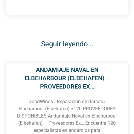
Seguir leyendo...
ANDAMIAJE NAVAL EN
ELBEHARBOUR (ELBEHAFEN) –
PROVEEDORES EX…
GoodWinds › Reparación de Barcos ›
Elbeharbour (Elbehafen) +120 PROVEEDORES
DISPONIBLES Andamiaje Naval en Elbeharbour
(Elbehafen) – Proveedores Ex… Encuentra 120
especialistas en andamios para