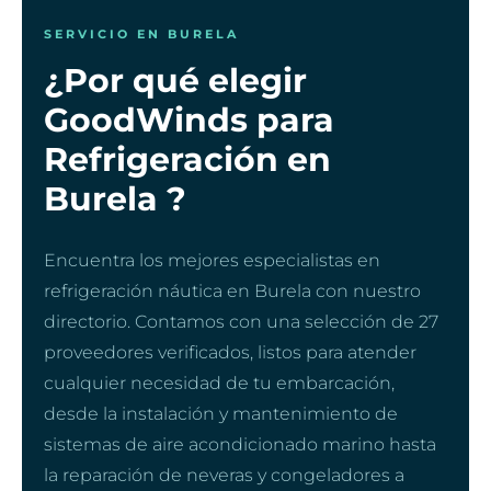
SERVICIO EN BURELA
¿Por qué elegir
GoodWinds para
Refrigeración en
Burela ?
Encuentra los mejores especialistas en
refrigeración náutica en Burela con nuestro
directorio. Contamos con una selección de 27
proveedores verificados, listos para atender
cualquier necesidad de tu embarcación,
desde la instalación y mantenimiento de
sistemas de aire acondicionado marino hasta
la reparación de neveras y congeladores a