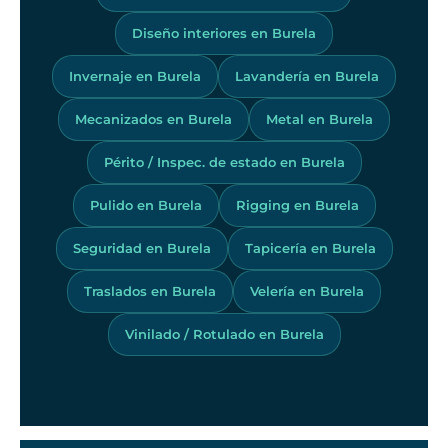
Diseño interiores en Burela
Invernaje en Burela
Lavandería en Burela
Mecanizados en Burela
Metal en Burela
Périto / Inspec. de estado en Burela
Pulido en Burela
Rigging en Burela
Seguridad en Burela
Tapicería en Burela
Traslados en Burela
Velería en Burela
Vinilado / Rotulado en Burela