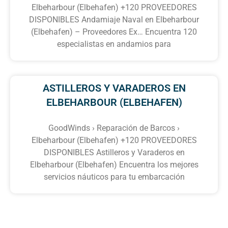
Elbeharbour (Elbehafen) +120 PROVEEDORES
DISPONIBLES Andamiaje Naval en Elbeharbour
(Elbehafen) – Proveedores Ex… Encuentra 120
especialistas en andamios para
ASTILLEROS Y VARADEROS EN
ELBEHARBOUR (ELBEHAFEN)
GoodWinds › Reparación de Barcos ›
Elbeharbour (Elbehafen) +120 PROVEEDORES
DISPONIBLES Astilleros y Varaderos en
Elbeharbour (Elbehafen) Encuentra los mejores
servicios náuticos para tu embarcación