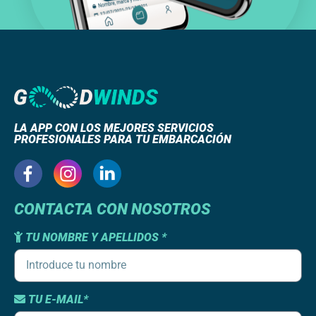
LA APP CON LOS MEJORES SERVICIOS
PROFESIONALES PARA TU EMBARCACIÓN
CONTACTA CON NOSOTROS
TU NOMBRE Y APELLIDOS *
TU E-MAIL*