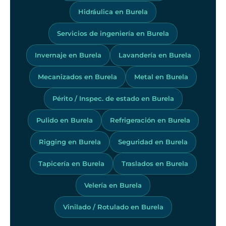
Hidráulica en Burela
Servicios de ingeniería en Burela
Invernaje en Burela
Lavandería en Burela
Mecanizados en Burela
Metal en Burela
Périto / Inspec. de estado en Burela
Pulido en Burela
Refrigeración en Burela
Rigging en Burela
Seguridad en Burela
Tapicería en Burela
Traslados en Burela
Velería en Burela
Vinilado / Rotulado en Burela