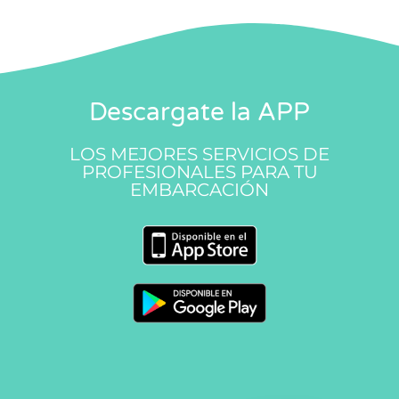
Descargate la APP
LOS MEJORES SERVICIOS DE
PROFESIONALES PARA TU
EMBARCACIÓN