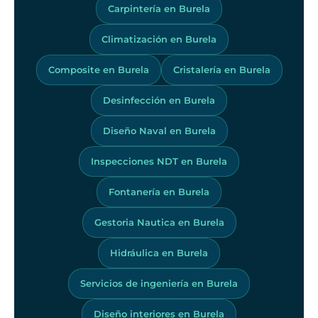
Carpintería en Burela
Climatización en Burela
Composite en Burela
Cristalería en Burela
Desinfección en Burela
Diseño Naval en Burela
Inspecciones NDT en Burela
Fontanería en Burela
Gestoria Nautica en Burela
Hidráulica en Burela
Servicios de ingeniería en Burela
Diseño interiores en Burela