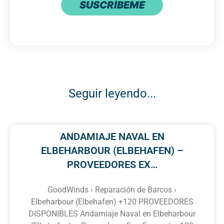
SUSCRÍBEME
Seguir leyendo...
ANDAMIAJE NAVAL EN
ELBEHARBOUR (ELBEHAFEN) –
PROVEEDORES EX…
GoodWinds › Reparación de Barcos ›
Elbeharbour (Elbehafen) +120 PROVEEDORES
DISPONIBLES Andamiaje Naval en Elbeharbour