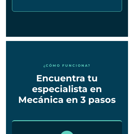
¿CÓMO FUNCIONA?
Encuentra tu
especialista en
Mecánica en 3 pasos