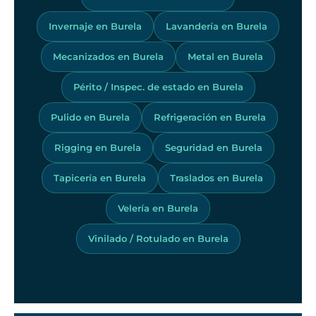
Invernaje en Burela
Lavandería en Burela
Mecanizados en Burela
Metal en Burela
Périto / Inspec. de estado en Burela
Pulido en Burela
Refrigeración en Burela
Rigging en Burela
Seguridad en Burela
Tapicería en Burela
Traslados en Burela
Velería en Burela
Vinilado / Rotulado en Burela