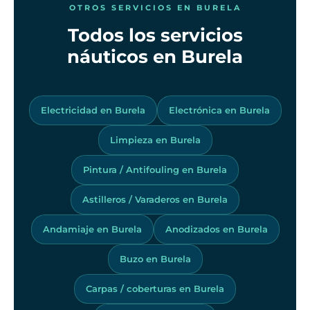
OTROS SERVICIOS EN BURELA
Todos los servicios
náuticos en Burela
Electricidad en Burela
Electrónica en Burela
Limpieza en Burela
Pintura / Antifouling en Burela
Astilleros / Varaderos en Burela
Andamiaje en Burela
Anodizados en Burela
Buzo en Burela
Carpas / coberturas en Burela