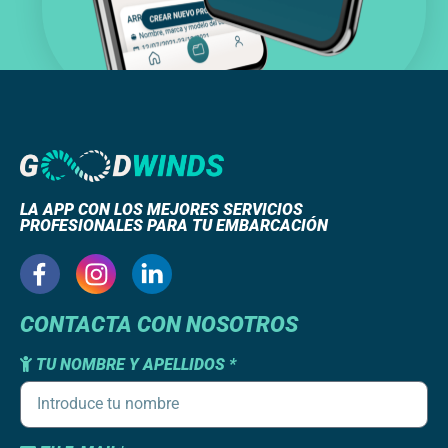
LA APP CON LOS MEJORES SERVICIOS
PROFESIONALES PARA TU EMBARCACIÓN
CONTACTA CON NOSOTROS
TU NOMBRE Y APELLIDOS *