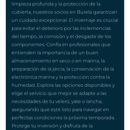
limpieza profunda y la protección de la
cubierta, nuestros socios en Burela garantizan
un cuidado excepcional. El invernaje es crucial
para evitar el deterioro por las inclemencias
del tiempo, la corrosión y el desgaste de los
componentes. Confía en profesionales que
entienden la importancia de un buen
almacenamiento en seco o en marina, la
preparación de la jarcia, la conservación de la
electrónica marina y la protección contra la
humedad. Explora las opciones disponibles y
elige el servicio que mejor se adapte a las
necesidades de tu velero, yate o lancha,
asegurando que esté listo para navegar en
perfectas condiciones la próxima temporada.
Protege tu inversión y disfruta de la