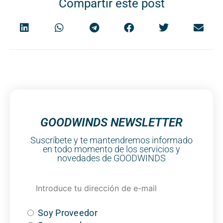
Compartir este post
GOODWINDS NEWSLETTER
Suscríbete y te mantendremos informado
en todo momento de los servicios y
novedades de GOODWINDS
Soy Proveedor