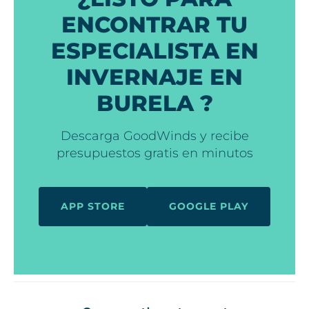
ENCONTRAR TU
ESPECIALISTA EN
INVERNAJE EN
BURELA ?
Descarga GoodWinds y recibe
presupuestos gratis en minutos
APP STORE
GOOGLE PLAY