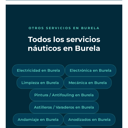
OTROS SERVICIOS EN BURELA
Todos los servicios
náuticos en Burela
Electricidad en Burela
Electrónica en Burela
Limpieza en Burela
Mecánica en Burela
Pintura / Antifouling en Burela
Astilleros / Varaderos en Burela
Andamiaje en Burela
Anodizados en Burela