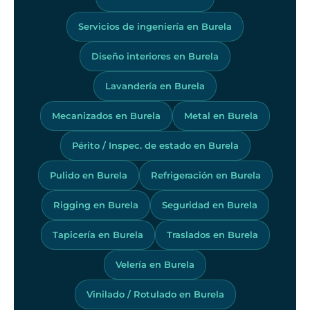
Servicios de ingeniería en Burela
Diseño interiores en Burela
Lavandería en Burela
Mecanizados en Burela
Metal en Burela
Périto / Inspec. de estado en Burela
Pulido en Burela
Refrigeración en Burela
Rigging en Burela
Seguridad en Burela
Tapicería en Burela
Traslados en Burela
Velería en Burela
Vinilado / Rotulado en Burela