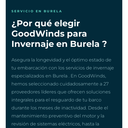
SERVICIO EN BURELA
¿Por qué elegir
GoodWinds para
Invernaje en Burela ?
Asegura la longevidad y el óptimo estado de
tu embarcación con los servicios de invernaje
especializados en Burela . En GoodWinds,
hemos seleccionado cuidadosamente a 27
proveedores líderes que ofrecen soluciones
integrales para el resguardo de tu barco
durante los meses de inactividad. Desde el
mantenimiento preventivo del motor y la
revisión de sistemas eléctricos, hasta la