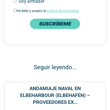
Soy armador
He leído y acepto la
política de privacidad
SUSCRÍBEME
Seguir leyendo...
ANDAMIAJE NAVAL EN
ELBEHARBOUR (ELBEHAFEN) –
PROVEEDORES EX…