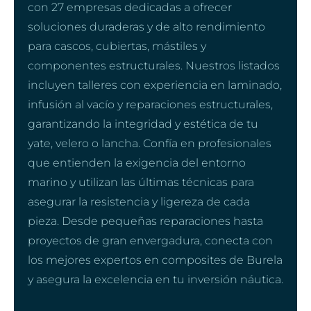
con 27 empresas dedicadas a ofrecer
soluciones duraderas y de alto rendimiento
para cascos, cubiertas, mástiles y
componentes estructurales. Nuestros listados
incluyen talleres con experiencia en laminado,
infusión al vacío y reparaciones estructurales,
garantizando la integridad y estética de tu
yate, velero o lancha. Confía en profesionales
que entienden la exigencia del entorno
marino y utilizan las últimas técnicas para
asegurar la resistencia y ligereza de cada
pieza. Desde pequeñas reparaciones hasta
proyectos de gran envergadura, conecta con
los mejores expertos en composites de Burela
y asegura la excelencia en tu inversión náutica.