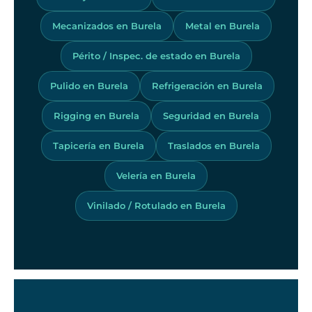
Mecanizados en Burela
Metal en Burela
Périto / Inspec. de estado en Burela
Pulido en Burela
Refrigeración en Burela
Rigging en Burela
Seguridad en Burela
Tapicería en Burela
Traslados en Burela
Velería en Burela
Vinilado / Rotulado en Burela