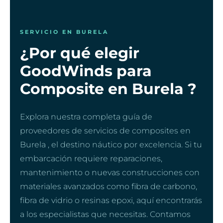
SERVICIO EN BURELA
¿Por qué elegir
GoodWinds para
Composite en Burela ?
Explora nuestra completa guía de
proveedores de servicios de composites en
Burela , el destino náutico por excelencia. Si tu
embarcación requiere reparaciones,
mantenimiento o nuevas construcciones con
materiales avanzados como fibra de carbono,
fibra de vidrio o resinas epoxi, aquí encontrarás
a los especialistas que necesitas. Contamos