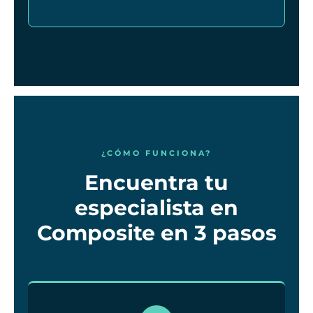
¿CÓMO FUNCIONA?
Encuentra tu
especialista en
Composite en 3 pasos