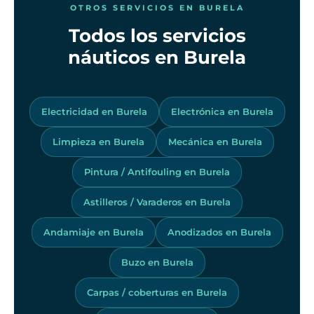
OTROS SERVICIOS EN BURELA
Todos los servicios
náuticos en Burela
Electricidad en Burela
Electrónica en Burela
Limpieza en Burela
Mecánica en Burela
Pintura / Antifouling en Burela
Astilleros / Varaderos en Burela
Andamiaje en Burela
Anodizados en Burela
Buzo en Burela
Carpas / coberturas en Burela