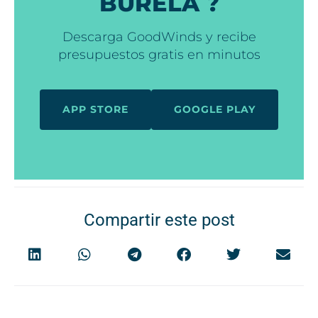
BURELA ?
Descarga GoodWinds y recibe
presupuestos gratis en minutos
APP STORE
GOOGLE PLAY
Compartir este post