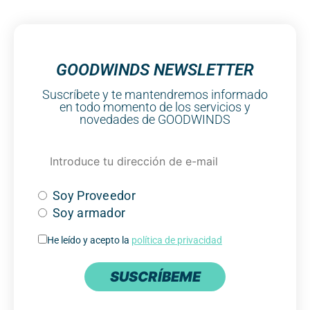
GOODWINDS NEWSLETTER
Suscríbete y te mantendremos informado
en todo momento de los servicios y
novedades de GOODWINDS
Soy Proveedor
Soy armador
He leído y acepto la
política de privacidad
SUSCRÍBEME