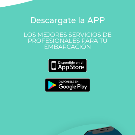
Descargate la APP
LOS MEJORES SERVICIOS DE
PROFESIONALES PARA TU
EMBARCACIÓN