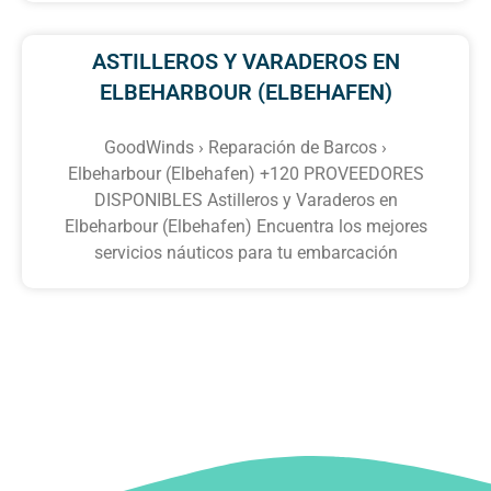
ASTILLEROS Y VARADEROS EN
ELBEHARBOUR (ELBEHAFEN)
GoodWinds › Reparación de Barcos ›
Elbeharbour (Elbehafen) +120 PROVEEDORES
DISPONIBLES Astilleros y Varaderos en
Elbeharbour (Elbehafen) Encuentra los mejores
servicios náuticos para tu embarcación