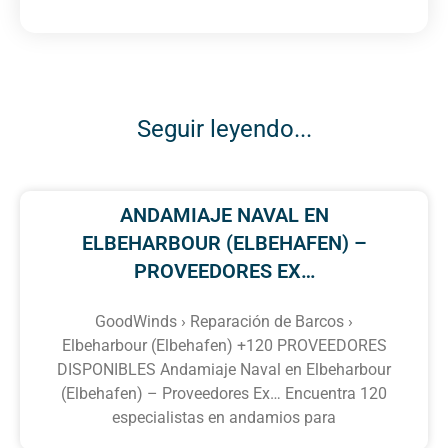
Seguir leyendo...
ANDAMIAJE NAVAL EN
ELBEHARBOUR (ELBEHAFEN) –
PROVEEDORES EX…
GoodWinds › Reparación de Barcos ›
Elbeharbour (Elbehafen) +120 PROVEEDORES
DISPONIBLES Andamiaje Naval en Elbeharbour
(Elbehafen) – Proveedores Ex… Encuentra 120
especialistas en andamios para