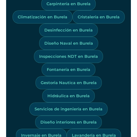
Carpintería en Burela
Climatización en Burela
Cristalería en Burela
Desinfección en Burela
Diseño Naval en Burela
Inspecciones NDT en Burela
Fontanería en Burela
Gestoria Nautica en Burela
Hidráulica en Burela
Servicios de ingeniería en Burela
Diseño interiores en Burela
Invernaje en Burela
Lavandería en Burela