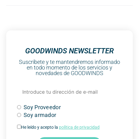
GOODWINDS NEWSLETTER
Suscríbete y te mantendremos informado
en todo momento de los servicios y
novedades de GOODWINDS
Soy Proveedor
Soy armador
He leído y acepto la
política de privacidad