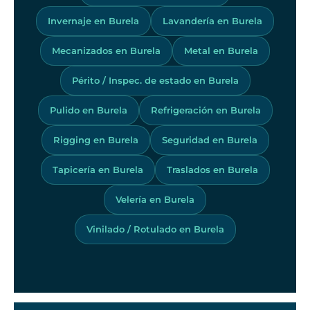
Invernaje en Burela
Lavandería en Burela
Mecanizados en Burela
Metal en Burela
Périto / Inspec. de estado en Burela
Pulido en Burela
Refrigeración en Burela
Rigging en Burela
Seguridad en Burela
Tapicería en Burela
Traslados en Burela
Velería en Burela
Vinilado / Rotulado en Burela