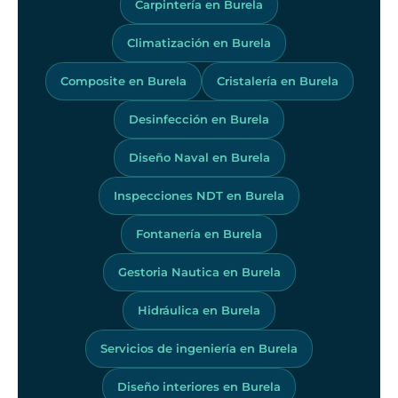
Carpintería en Burela
Climatización en Burela
Composite en Burela
Cristalería en Burela
Desinfección en Burela
Diseño Naval en Burela
Inspecciones NDT en Burela
Fontanería en Burela
Gestoria Nautica en Burela
Hidráulica en Burela
Servicios de ingeniería en Burela
Diseño interiores en Burela