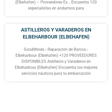
(Elbehafen) – Proveedores Ex… Encuentra 120
especialistas en andamios para
ASTILLEROS Y VARADEROS EN
ELBEHARBOUR (ELBEHAFEN)
GoodWinds › Reparación de Barcos ›
Elbeharbour (Elbehafen) +120 PROVEEDORES
DISPONIBLES Astilleros y Varaderos en
Elbeharbour (Elbehafen) Encuentra los mejores
servicios náuticos para tu embarcación