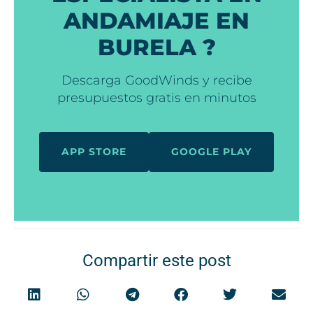
ANDAMIAJE EN
BURELA ?
Descarga GoodWinds y recibe
presupuestos gratis en minutos
APP STORE
GOOGLE PLAY
Compartir este post