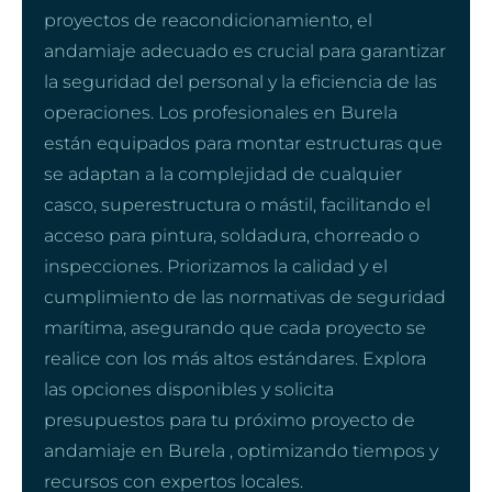
proyectos de reacondicionamiento, el
andamiaje adecuado es crucial para garantizar
la seguridad del personal y la eficiencia de las
operaciones. Los profesionales en Burela
están equipados para montar estructuras que
se adaptan a la complejidad de cualquier
casco, superestructura o mástil, facilitando el
acceso para pintura, soldadura, chorreado o
inspecciones. Priorizamos la calidad y el
cumplimiento de las normativas de seguridad
marítima, asegurando que cada proyecto se
realice con los más altos estándares. Explora
las opciones disponibles y solicita
presupuestos para tu próximo proyecto de
andamiaje en Burela , optimizando tiempos y
recursos con expertos locales.