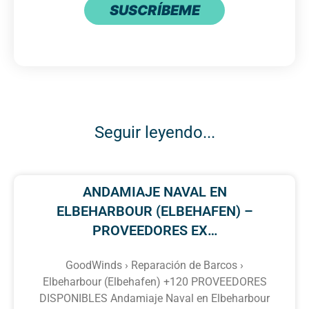
SUSCRÍBEME
Seguir leyendo...
ANDAMIAJE NAVAL EN
ELBEHARBOUR (ELBEHAFEN) –
PROVEEDORES EX…
GoodWinds › Reparación de Barcos ›
Elbeharbour (Elbehafen) +120 PROVEEDORES
DISPONIBLES Andamiaje Naval en Elbeharbour