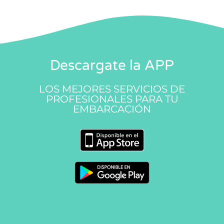
Descargate la APP
LOS MEJORES SERVICIOS DE
PROFESIONALES PARA TU
EMBARCACIÓN