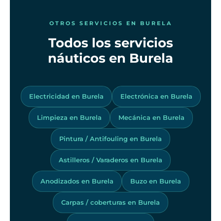
OTROS SERVICIOS EN BURELA
Todos los servicios
náuticos en Burela
Electricidad en Burela
Electrónica en Burela
Limpieza en Burela
Mecánica en Burela
Pintura / Antifouling en Burela
Astilleros / Varaderos en Burela
Anodizados en Burela
Buzo en Burela
Carpas / coberturas en Burela