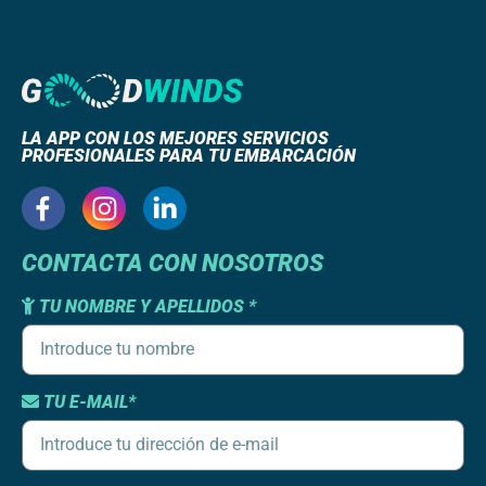
LA APP CON LOS MEJORES SERVICIOS
PROFESIONALES PARA TU EMBARCACIÓN
CONTACTA CON NOSOTROS
TU NOMBRE Y APELLIDOS *
TU E-MAIL*