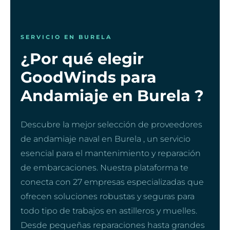
SERVICIO EN BURELA
¿Por qué elegir
GoodWinds para
Andamiaje en Burela ?
Descubre la mejor selección de proveedores
de andamiaje naval en Burela , un servicio
esencial para el mantenimiento y reparación
de embarcaciones. Nuestra plataforma te
conecta con 27 empresas especializadas que
ofrecen soluciones robustas y seguras para
todo tipo de trabajos en astilleros y muelles.
Desde pequeñas reparaciones hasta grandes