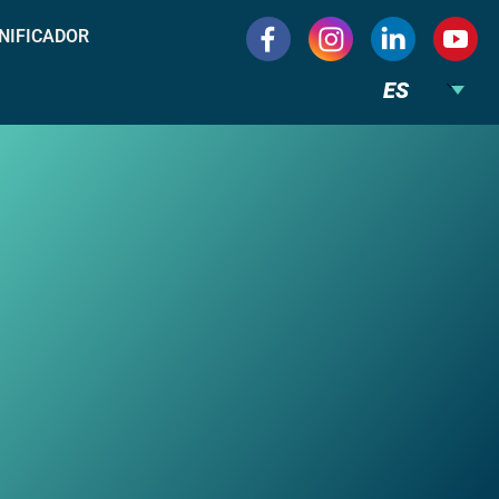
NIFICADOR
ES