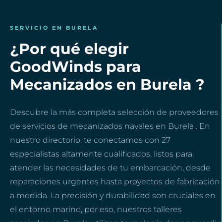
SERVICIO EN BURELA
¿Por qué elegir
GoodWinds para
Mecanizados en Burela ?
Descubre la más completa selección de proveedores
de servicios de mecanizados navales en Burela . En
nuestro directorio, te conectamos con 27
especialistas altamente cualificados, listos para
atender las necesidades de tu embarcación, desde
reparaciones urgentes hasta proyectos de fabricación
a medida. La precisión y durabilidad son cruciales en
el entorno marino, por eso, nuestros talleres