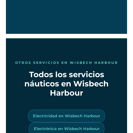
OTROS SERVICIOS EN WISBECH HARBOUR
Todos los servicios
náuticos en Wisbech
Harbour
Electricidad en Wisbech Harbour
Electrónica en Wisbech Harbour