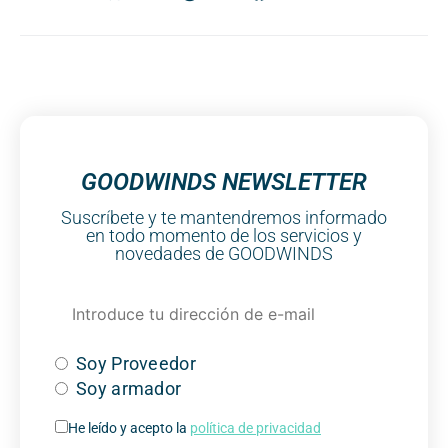
GOODWINDS NEWSLETTER
Suscríbete y te mantendremos informado
en todo momento de los servicios y
novedades de GOODWINDS
Soy Proveedor
Soy armador
He leído y acepto la
política de privacidad