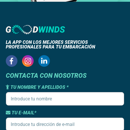
LA APP CON LOS MEJORES SERVICIOS
PROFESIONALES PARA TU EMBARCACIÓN
CONTACTA CON NOSOTROS
TU NOMBRE Y APELLIDOS *
TU E-MAIL*