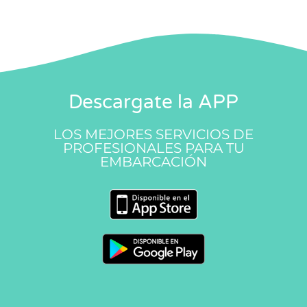
Descargate la APP
LOS MEJORES SERVICIOS DE
PROFESIONALES PARA TU
EMBARCACIÓN