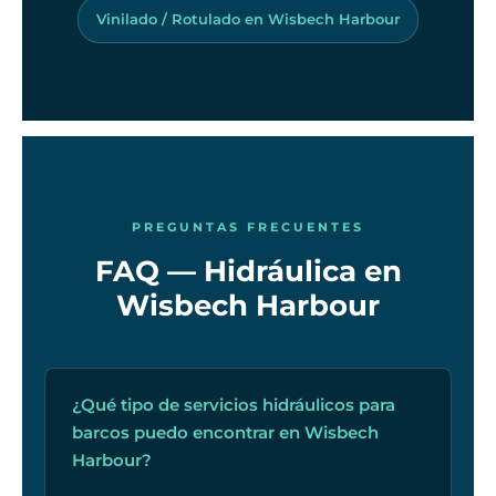
Vinilado / Rotulado en Wisbech Harbour
PREGUNTAS FRECUENTES
FAQ — Hidráulica en
Wisbech Harbour
¿Qué tipo de servicios hidráulicos para
barcos puedo encontrar en Wisbech
Harbour?