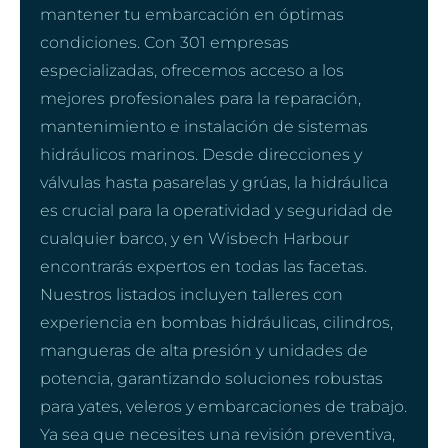
mantener tu embarcación en óptimas
condiciones. Con 301 empresas
especializadas, ofrecemos acceso a los
mejores profesionales para la reparación,
mantenimiento e instalación de sistemas
hidráulicos marinos. Desde direcciones y
válvulas hasta pasarelas y grúas, la hidráulica
es crucial para la operatividad y seguridad de
cualquier barco, y en Wisbech Harbour
encontrarás expertos en todas las facetas.
Nuestros listados incluyen talleres con
experiencia en bombas hidráulicas, cilindros,
mangueras de alta presión y unidades de
potencia, garantizando soluciones robustas
para yates, veleros y embarcaciones de trabajo.
Ya sea que necesites una revisión preventiva,