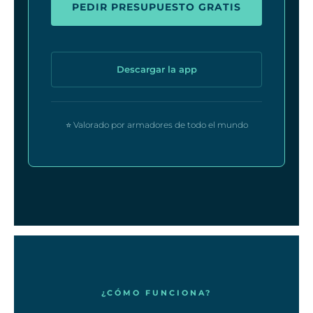
PEDIR PRESUPUESTO GRATIS
Descargar la app
⭐ Valorado por armadores de todo el mundo
¿CÓMO FUNCIONA?