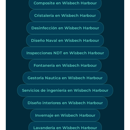
Composite en Wisbech Harbour
Cristalería en Wisbech Harbour
Desinfección en Wisbech Harbour
Diseño Naval en Wisbech Harbour
Inspecciones NDT en Wisbech Harbour
Fontanería en Wisbech Harbour
Gestoria Nautica en Wisbech Harbour
Servicios de ingeniería en Wisbech Harbour
Diseño interiores en Wisbech Harbour
Invernaje en Wisbech Harbour
Lavandería en Wisbech Harbour