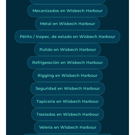
Mecanizados en Wisbech Harbour
Metal en Wisbech Harbour
Périto / Inspec. de estado en Wisbech Harbour
Pulido en Wisbech Harbour
Refrigeración en Wisbech Harbour
Rigging en Wisbech Harbour
Seguridad en Wisbech Harbour
Tapicería en Wisbech Harbour
Traslados en Wisbech Harbour
Velería en Wisbech Harbour