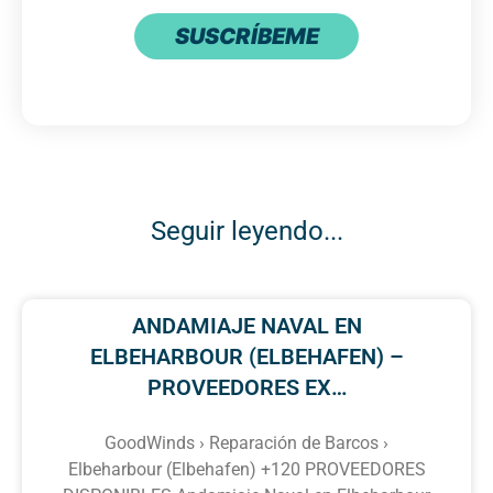
SUSCRÍBEME
Seguir leyendo...
ANDAMIAJE NAVAL EN
ELBEHARBOUR (ELBEHAFEN) –
PROVEEDORES EX…
GoodWinds › Reparación de Barcos ›
Elbeharbour (Elbehafen) +120 PROVEEDORES