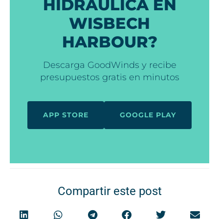
HIDRÁULICA EN
WISBECH
HARBOUR?
Descarga GoodWinds y recibe
presupuestos gratis en minutos
APP STORE
GOOGLE PLAY
Compartir este post