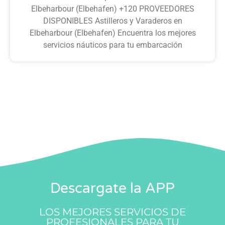
Elbeharbour (Elbehafen) +120 PROVEEDORES
DISPONIBLES Astilleros y Varaderos en
Elbeharbour (Elbehafen) Encuentra los mejores
servicios náuticos para tu embarcación
Descargate la APP
LOS MEJORES SERVICIOS DE
PROFESIONALES PARA TU