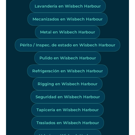
Lavandería en Wisbech Harbour
Mecanizados en Wisbech Harbour
Metal en Wisbech Harbour
Périto / Inspec. de estado en Wisbech Harbour
Pulido en Wisbech Harbour
Refrigeración en Wisbech Harbour
Rigging en Wisbech Harbour
Seguridad en Wisbech Harbour
Tapicería en Wisbech Harbour
Traslados en Wisbech Harbour