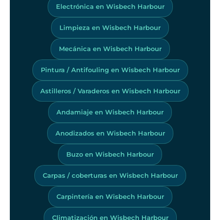
Electrónica en Wisbech Harbour
Limpieza en Wisbech Harbour
Mecánica en Wisbech Harbour
Pintura / Antifouling en Wisbech Harbour
Astilleros / Varaderos en Wisbech Harbour
Andamiaje en Wisbech Harbour
Anodizados en Wisbech Harbour
Buzo en Wisbech Harbour
Carpas / coberturas en Wisbech Harbour
Carpintería en Wisbech Harbour
Climatización en Wisbech Harbour