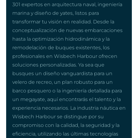
301 expertos en arquitectura naval, ingeniería
marina y diseño de yates, listos para
transformar tu visión en realidad. Desde la
conceptualización de nuevas embarcaciones
hasta la optimización hidrodinámica y la
remodelación de buques existentes, los
profesionales en Wisbech Harbour ofrecen
soluciones personalizadas. Ya sea que
busques un diseño vanguardista para un
velero de recreo, un plan robusto para un
barco pesquero o la ingeniería detallada para
un megayate, aquí encontrarás el talento y la
experiencia necesarios. La industria náutica en
Wisbech Harbour se distingue por su
compromiso con la calidad, la seguridad y la
eficiencia, utilizando las últimas tecnologías