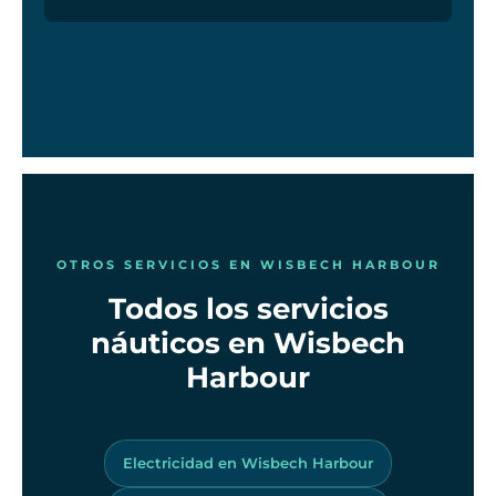
OTROS SERVICIOS EN WISBECH HARBOUR
Todos los servicios
náuticos en Wisbech
Harbour
Electricidad en Wisbech Harbour