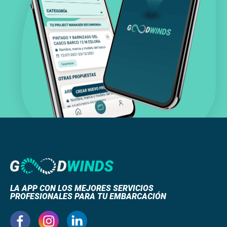
LA APP CON LOS MEJORES SERVICIOS
PROFESIONALES PARA TU EMBARCACIÓN