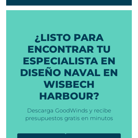
¿LISTO PARA
ENCONTRAR TU
ESPECIALISTA EN
DISEÑO NAVAL EN
WISBECH
HARBOUR?
Descarga GoodWinds y recibe
presupuestos gratis en minutos