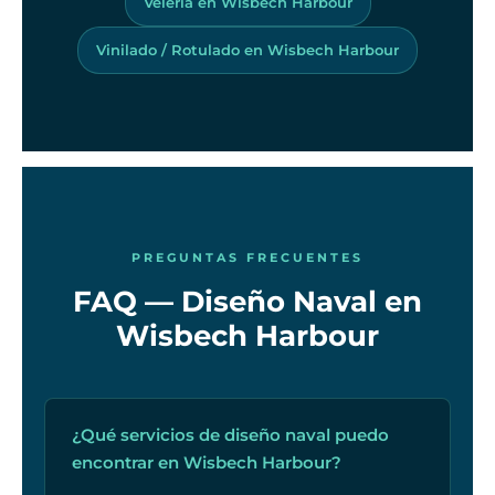
Velería en Wisbech Harbour
Vinilado / Rotulado en Wisbech Harbour
PREGUNTAS FRECUENTES
FAQ — Diseño Naval en
Wisbech Harbour
¿Qué servicios de diseño naval puedo
encontrar en Wisbech Harbour?