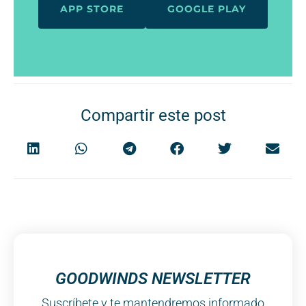
APP STORE
GOOGLE PLAY
Compartir este post
GOODWINDS NEWSLETTER
Suscríbete y te mantendremos informado