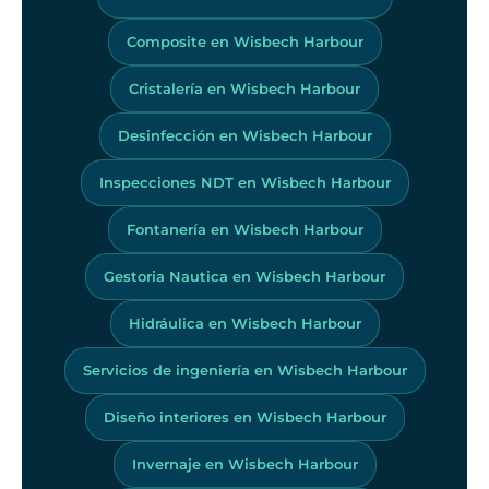
Composite en Wisbech Harbour
Cristalería en Wisbech Harbour
Desinfección en Wisbech Harbour
Inspecciones NDT en Wisbech Harbour
Fontanería en Wisbech Harbour
Gestoria Nautica en Wisbech Harbour
Hidráulica en Wisbech Harbour
Servicios de ingeniería en Wisbech Harbour
Diseño interiores en Wisbech Harbour
Invernaje en Wisbech Harbour