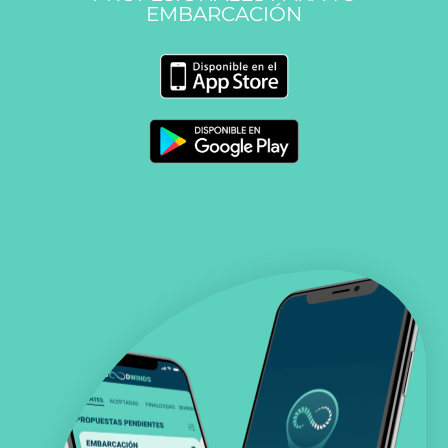
EMBARCACIÓN