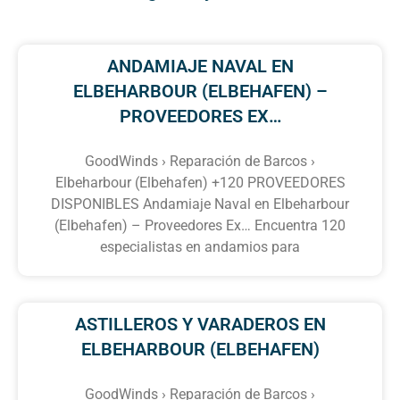
ANDAMIAJE NAVAL EN
ELBEHARBOUR (ELBEHAFEN) –
PROVEEDORES EX…
GoodWinds › Reparación de Barcos ›
Elbeharbour (Elbehafen) +120 PROVEEDORES
DISPONIBLES Andamiaje Naval en Elbeharbour
(Elbehafen) – Proveedores Ex… Encuentra 120
especialistas en andamios para
ASTILLEROS Y VARADEROS EN
ELBEHARBOUR (ELBEHAFEN)
GoodWinds › Reparación de Barcos ›