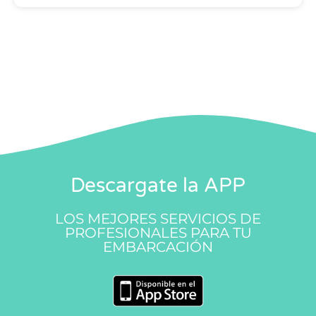
Descargate la APP
LOS MEJORES SERVICIOS DE
PROFESIONALES PARA TU
EMBARCACIÓN