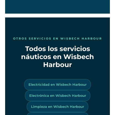
OTROS SERVICIOS EN WISBECH HARBOUR
Todos los servicios
náuticos en Wisbech
Harbour
Electricidad en Wisbech Harbour
Electrónica en Wisbech Harbour
Limpieza en Wisbech Harbour