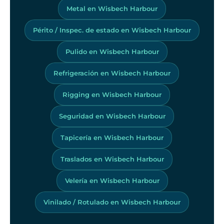
Metal en Wisbech Harbour
Périto / Inspec. de estado en Wisbech Harbour
Pulido en Wisbech Harbour
Refrigeración en Wisbech Harbour
Rigging en Wisbech Harbour
Seguridad en Wisbech Harbour
Tapicería en Wisbech Harbour
Traslados en Wisbech Harbour
Velería en Wisbech Harbour
Vinilado / Rotulado en Wisbech Harbour