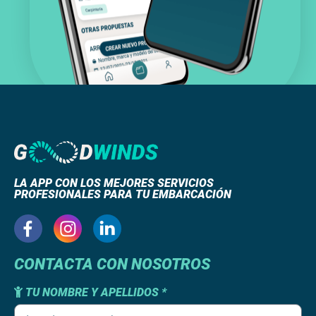
LA APP CON LOS MEJORES SERVICIOS
PROFESIONALES PARA TU EMBARCACIÓN
CONTACTA CON NOSOTROS
TU NOMBRE Y APELLIDOS *