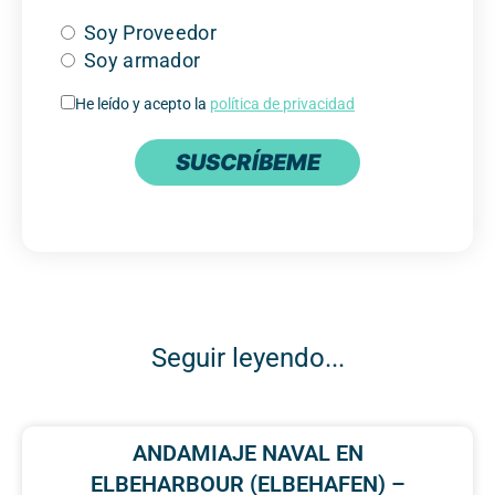
Soy Proveedor
Soy armador
He leído y acepto la
política de privacidad
SUSCRÍBEME
Seguir leyendo...
ANDAMIAJE NAVAL EN
ELBEHARBOUR (ELBEHAFEN) –