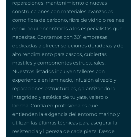
reparaciones, mantenimiento o nuevas
construcciones con materiales avanzados
como fibra de carbono, fibra de vidrio o resinas
epoxi, aquí encontrarás a los especialistas que
necesitas. Contamos con 301 empresas
dedicadas a ofrecer soluciones duraderas y de
alto rendimiento para cascos, cubiertas,
mástiles y componentes estructurales.
Nuestros listados incluyen talleres con
experiencia en laminado, infusión al vacío y
reparaciones estructurales, garantizando la
integridad y estética de tu yate, velero o
lancha. Confía en profesionales que
entienden la exigencia del entorno marino y
utilizan las últimas técnicas para asegurar la
resistencia y ligereza de cada pieza. Desde