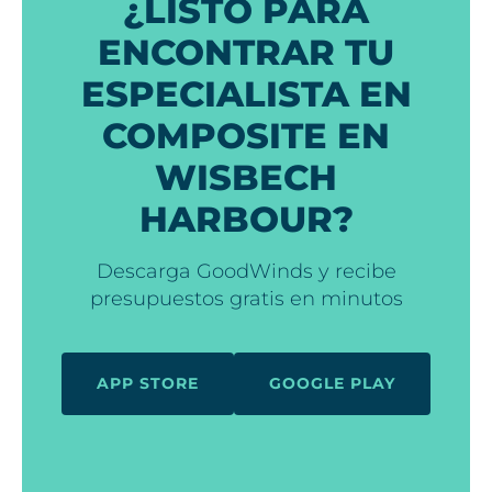
¿LISTO PARA
ENCONTRAR TU
ESPECIALISTA EN
COMPOSITE EN
WISBECH
HARBOUR?
Descarga GoodWinds y recibe
presupuestos gratis en minutos
APP STORE
GOOGLE PLAY