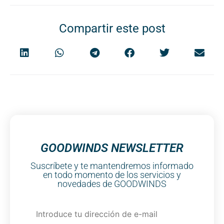
Compartir este post
GOODWINDS NEWSLETTER
Suscríbete y te mantendremos informado
en todo momento de los servicios y
novedades de GOODWINDS