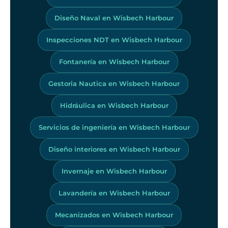
Diseño Naval en Wisbech Harbour
Inspecciones NDT en Wisbech Harbour
Fontanería en Wisbech Harbour
Gestoria Nautica en Wisbech Harbour
Hidráulica en Wisbech Harbour
Servicios de ingeniería en Wisbech Harbour
Diseño interiores en Wisbech Harbour
Invernaje en Wisbech Harbour
Lavandería en Wisbech Harbour
Mecanizados en Wisbech Harbour