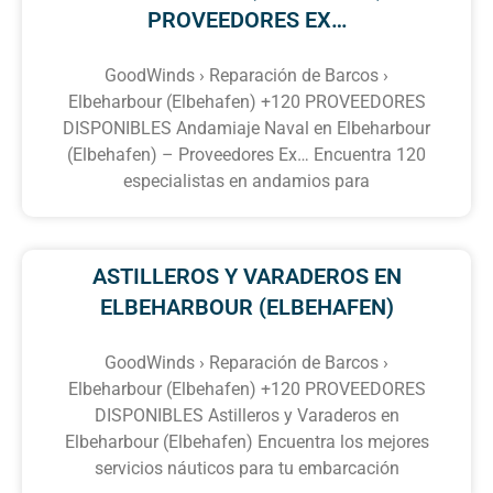
PROVEEDORES EX…
GoodWinds › Reparación de Barcos ›
Elbeharbour (Elbehafen) +120 PROVEEDORES
DISPONIBLES Andamiaje Naval en Elbeharbour
(Elbehafen) – Proveedores Ex… Encuentra 120
especialistas en andamios para
ASTILLEROS Y VARADEROS EN
ELBEHARBOUR (ELBEHAFEN)
GoodWinds › Reparación de Barcos ›
Elbeharbour (Elbehafen) +120 PROVEEDORES
DISPONIBLES Astilleros y Varaderos en
Elbeharbour (Elbehafen) Encuentra los mejores
servicios náuticos para tu embarcación