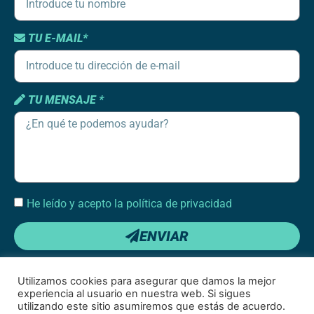
TU E-MAIL*
TU MENSAJE *
He leído y acepto la política de privacidad
ENVIAR
Utilizamos cookies para asegurar que damos la mejor
experiencia al usuario en nuestra web. Si sigues
utilizando este sitio asumiremos que estás de acuerdo.