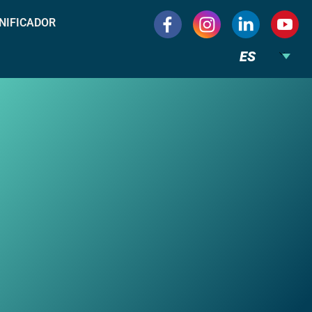
NIFICADOR
ES