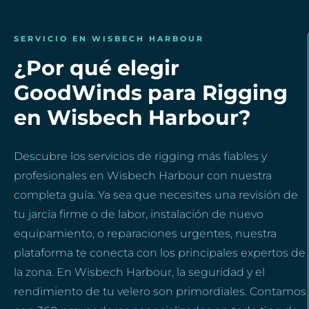
SERVICIO EN WISBECH HARBOUR
¿Por qué elegir
GoodWinds para Rigging
en Wisbech Harbour?
Descubre los servicios de rigging más fiables y
profesionales en Wisbech Harbour con nuestra
completa guía. Ya sea que necesites una revisión de
tu jarcia firme o de labor, instalación de nuevo
equipamiento, o reparaciones urgentes, nuestra
plataforma te conecta con los principales expertos de
la zona. En Wisbech Harbour, la seguridad y el
rendimiento de tu velero son primordiales. Contamos