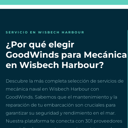
SERVICIO EN WISBECH HARBOUR
¿Por qué elegir
GoodWinds para Mecánica
en Wisbech Harbour?
Descubre la más completa selección de servicios de
mecánica naval en Wisbech Harbour con
GoodWinds. Sabemos que el mantenimiento y la
reparación de tu embarcación son cruciales para
garantizar su seguridad y rendimiento en el mar.
Nuestra plataforma te conecta con 301 proveedores