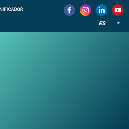
NIFICADOR
ES