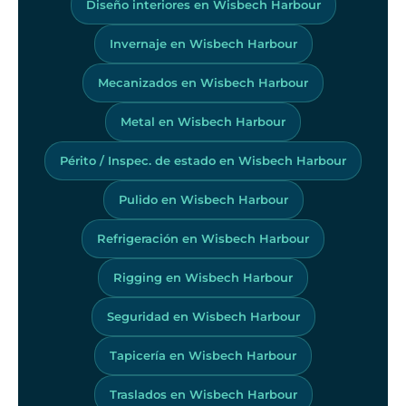
Diseño interiores en Wisbech Harbour
Invernaje en Wisbech Harbour
Mecanizados en Wisbech Harbour
Metal en Wisbech Harbour
Périto / Inspec. de estado en Wisbech Harbour
Pulido en Wisbech Harbour
Refrigeración en Wisbech Harbour
Rigging en Wisbech Harbour
Seguridad en Wisbech Harbour
Tapicería en Wisbech Harbour
Traslados en Wisbech Harbour