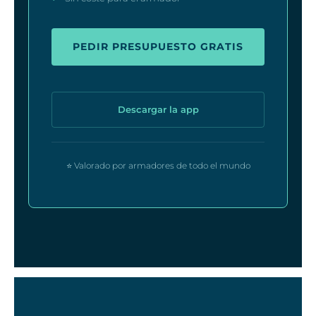
PEDIR PRESUPUESTO GRATIS
Descargar la app
⭐ Valorado por armadores de todo el mundo