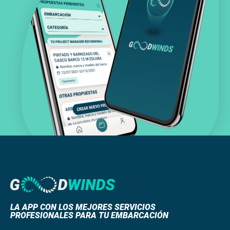
LA APP CON LOS MEJORES SERVICIOS
PROFESIONALES PARA TU EMBARCACIÓN