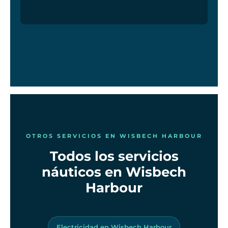
OTROS SERVICIOS EN WISBECH HARBOUR
Todos los servicios
náuticos en Wisbech
Harbour
Electricidad en Wisbech Harbour