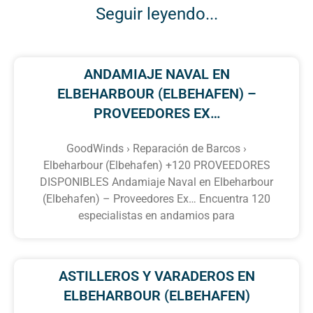
Seguir leyendo...
ANDAMIAJE NAVAL EN
ELBEHARBOUR (ELBEHAFEN) –
PROVEEDORES EX…
GoodWinds › Reparación de Barcos ›
Elbeharbour (Elbehafen) +120 PROVEEDORES
DISPONIBLES Andamiaje Naval en Elbeharbour
(Elbehafen) – Proveedores Ex… Encuentra 120
especialistas en andamios para
ASTILLEROS Y VARADEROS EN
ELBEHARBOUR (ELBEHAFEN)