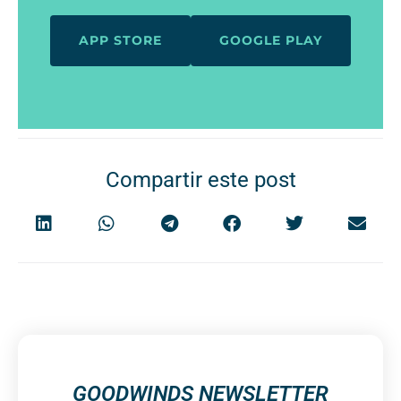
APP STORE
GOOGLE PLAY
Compartir este post
GOODWINDS NEWSLETTER