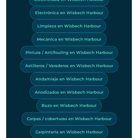
Electrónica en Wisbech Harbour
Limpieza en Wisbech Harbour
Mecánica en Wisbech Harbour
Pintura / Antifouling en Wisbech Harbour
Astilleros / Varaderos en Wisbech Harbour
Andamiaje en Wisbech Harbour
Anodizados en Wisbech Harbour
Buzo en Wisbech Harbour
Carpas / coberturas en Wisbech Harbour
Carpintería en Wisbech Harbour