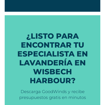
¿LISTO PARA
ENCONTRAR TU
ESPECIALISTA EN
LAVANDERÍA EN
WISBECH
HARBOUR?
Descarga GoodWinds y recibe
presupuestos gratis en minutos