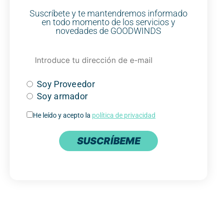
Suscríbete y te mantendremos informado
en todo momento de los servicios y
novedades de GOODWINDS
Soy Proveedor
Soy armador
He leído y acepto la
política de privacidad
SUSCRÍBEME