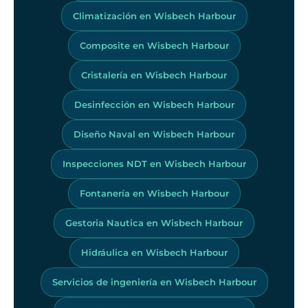
Climatización en Wisbech Harbour
Composite en Wisbech Harbour
Cristalería en Wisbech Harbour
Desinfección en Wisbech Harbour
Diseño Naval en Wisbech Harbour
Inspecciones NDT en Wisbech Harbour
Fontanería en Wisbech Harbour
Gestoria Nautica en Wisbech Harbour
Hidráulica en Wisbech Harbour
Servicios de ingeniería en Wisbech Harbour