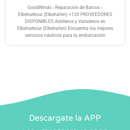
GoodWinds › Reparación de Barcos ›
Elbeharbour (Elbehafen) +120 PROVEEDORES
DISPONIBLES Astilleros y Varaderos en
Elbeharbour (Elbehafen) Encuentra los mejores
servicios náuticos para tu embarcación
Descargate la APP