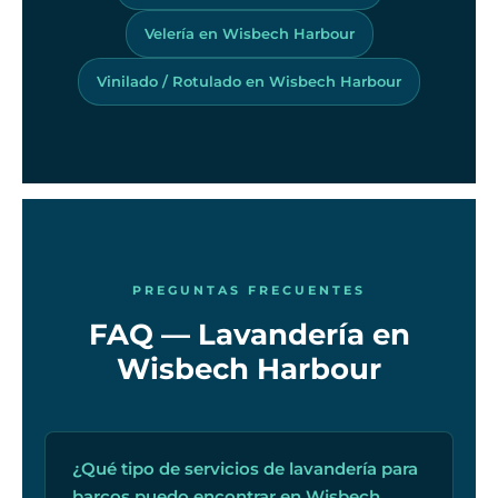
Velería en Wisbech Harbour
Vinilado / Rotulado en Wisbech Harbour
PREGUNTAS FRECUENTES
FAQ — Lavandería en
Wisbech Harbour
¿Qué tipo de servicios de lavandería para
barcos puedo encontrar en Wisbech