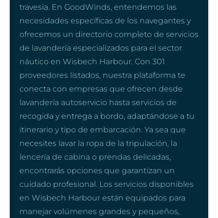
travesía. En GoodWinds, entendemos las
necesidades específicas de los navegantes y
ofrecemos un directorio completo de servicios
de lavandería especializados para el sector
náutico en Wisbech Harbour. Con 301
proveedores listados, nuestra plataforma te
conecta con empresas que ofrecen desde
lavandería autoservicio hasta servicios de
recogida y entrega a bordo, adaptándose a tu
itinerario y tipo de embarcación. Ya sea que
necesites lavar la ropa de la tripulación, la
lencería de cabina o prendas delicadas,
encontrarás opciones que garantizan un
cuidado profesional. Los servicios disponibles
en Wisbech Harbour están equipados para
manejar volúmenes grandes y pequeños,