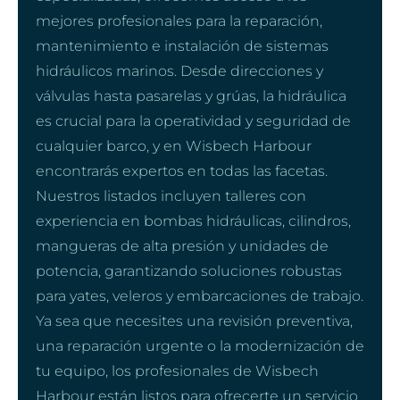
mejores profesionales para la reparación,
mantenimiento e instalación de sistemas
hidráulicos marinos. Desde direcciones y
válvulas hasta pasarelas y grúas, la hidráulica
es crucial para la operatividad y seguridad de
cualquier barco, y en Wisbech Harbour
encontrarás expertos en todas las facetas.
Nuestros listados incluyen talleres con
experiencia en bombas hidráulicas, cilindros,
mangueras de alta presión y unidades de
potencia, garantizando soluciones robustas
para yates, veleros y embarcaciones de trabajo.
Ya sea que necesites una revisión preventiva,
una reparación urgente o la modernización de
tu equipo, los profesionales de Wisbech
Harbour están listos para ofrecerte un servicio