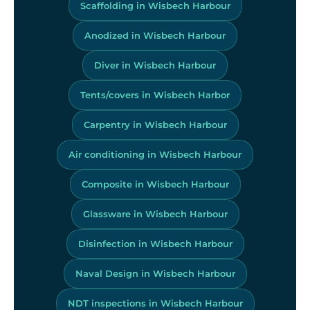
Scaffolding in Wisbech Harbour
Anodized in Wisbech Harbour
Diver in Wisbech Harbour
Tents/covers in Wisbech Harbor
Carpentry in Wisbech Harbour
Air conditioning in Wisbech Harbour
Composite in Wisbech Harbour
Glassware in Wisbech Harbour
Disinfection in Wisbech Harbour
Naval Design in Wisbech Harbour
NDT inspections in Wisbech Harbour