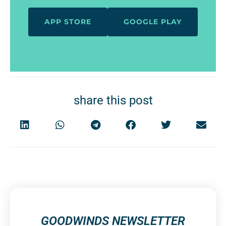
APP STORE
GOOGLE PLAY
share this post
GOODWINDS NEWSLETTER