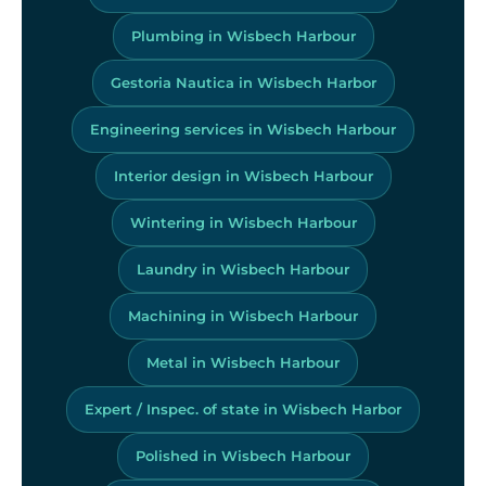
Plumbing in Wisbech Harbour
Gestoria Nautica in Wisbech Harbor
Engineering services in Wisbech Harbour
Interior design in Wisbech Harbour
Wintering in Wisbech Harbour
Laundry in Wisbech Harbour
Machining in Wisbech Harbour
Metal in Wisbech Harbour
Expert / Inspec. of state in Wisbech Harbor
Polished in Wisbech Harbour