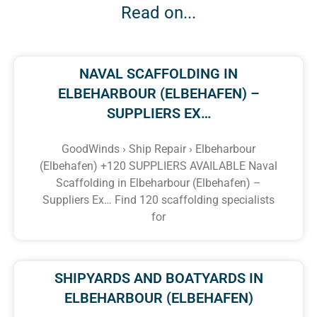
Read on...
NAVAL SCAFFOLDING IN
ELBEHARBOUR (ELBEHAFEN) –
SUPPLIERS EX…
GoodWinds › Ship Repair › Elbeharbour
(Elbehafen) +120 SUPPLIERS AVAILABLE Naval
Scaffolding in Elbeharbour (Elbehafen) –
Suppliers Ex… Find 120 scaffolding specialists
for
SHIPYARDS AND BOATYARDS IN
ELBEHARBOUR (ELBEHAFEN)