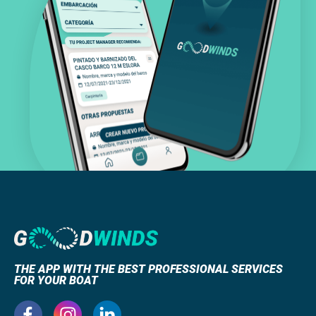
THE APP WITH THE BEST PROFESSIONAL SERVICES
FOR YOUR BOAT