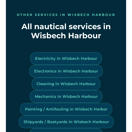
OTHER SERVICES IN WISBECH HARBOUR
All nautical services in
Wisbech Harbour
Electricity in Wisbech Harbour
Electronics in Wisbech Harbour
Cleaning in Wisbech Harbour
Mechanics in Wisbech Harbour
Painting / Antifouling in Wisbech Harbor
Shipyards / Boatyards in Wisbech Harbour