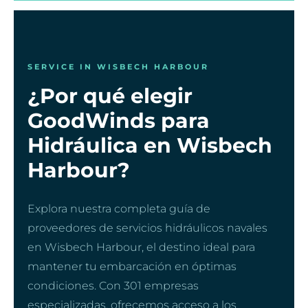
SERVICE IN WISBECH HARBOUR
¿Por qué elegir
GoodWinds para
Hidráulica en Wisbech
Harbour?
Explora nuestra completa guía de
proveedores de servicios hidráulicos navales
en Wisbech Harbour, el destino ideal para
mantener tu embarcación en óptimas
condiciones. Con 301 empresas
especializadas, ofrecemos acceso a los