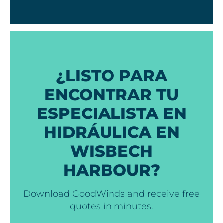
¿LISTO PARA
ENCONTRAR TU
ESPECIALISTA EN
HIDRÁULICA EN
WISBECH
HARBOUR?
Download GoodWinds and receive free
quotes in minutes.