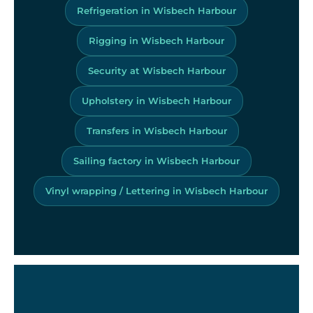
Refrigeration in Wisbech Harbour
Rigging in Wisbech Harbour
Security at Wisbech Harbour
Upholstery in Wisbech Harbour
Transfers in Wisbech Harbour
Sailing factory in Wisbech Harbour
Vinyl wrapping / Lettering in Wisbech Harbour