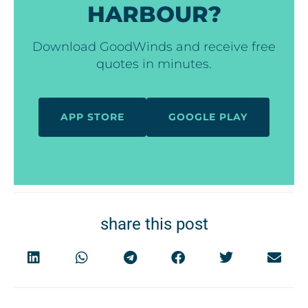
HARBOUR?
Download GoodWinds and receive free
quotes in minutes.
APP STORE
GOOGLE PLAY
share this post