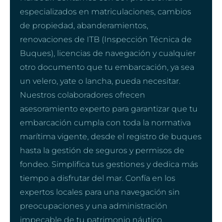
especializados en matriculaciones, cambios
de propiedad, abanderamientos,
renovaciones de ITB (Inspección Técnica de
Buques), licencias de navegación y cualquier
otro documento que tu embarcación, ya sea
un velero, yate o lancha, pueda necesitar.
Nuestros colaboradores ofrecen
asesoramiento experto para garantizar que tu
embarcación cumpla con toda la normativa
marítima vigente, desde el registro de buques
hasta la gestión de seguros y permisos de
fondeo. Simplifica tus gestiones y dedica más
tiempo a disfrutar del mar. Confía en los
expertos locales para una navegación sin
preocupaciones y una administración
impecable de tu patrimonio náutico.