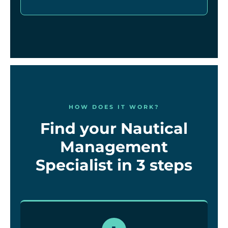
HOW DOES IT WORK?
Find your Nautical
Management
Specialist in 3 steps