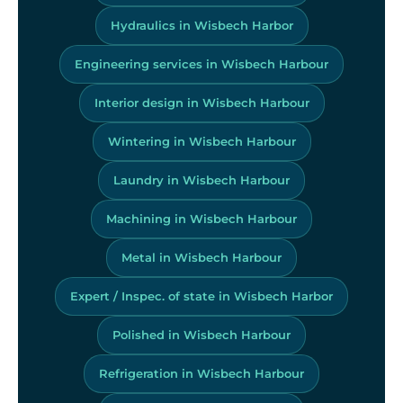
Hydraulics in Wisbech Harbor
Engineering services in Wisbech Harbour
Interior design in Wisbech Harbour
Wintering in Wisbech Harbour
Laundry in Wisbech Harbour
Machining in Wisbech Harbour
Metal in Wisbech Harbour
Expert / Inspec. of state in Wisbech Harbor
Polished in Wisbech Harbour
Refrigeration in Wisbech Harbour