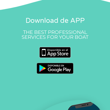
Download de APP
THE BEST PROFESSIONAL
SERVICES FOR YOUR BOAT