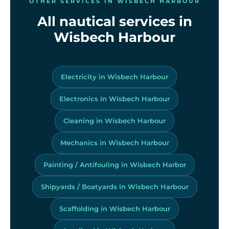
OTHER SERVICES IN WISBECH HARBOUR
All nautical services in
Wisbech Harbour
Electricity in Wisbech Harbour
Electronics in Wisbech Harbour
Cleaning in Wisbech Harbour
Mechanics in Wisbech Harbour
Painting / Antifouling in Wisbech Harbor
Shipyards / Boatyards in Wisbech Harbour
Scaffolding in Wisbech Harbour