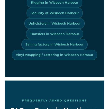
Rigging in Wisbech Harbour
Security at Wisbech Harbour
Upholstery in Wisbech Harbour
Transfers in Wisbech Harbour
Sailing factory in Wisbech Harbour
Vinyl wrapping / Lettering in Wisbech Harbour
FREQUENTLY ASKED QUESTIONS