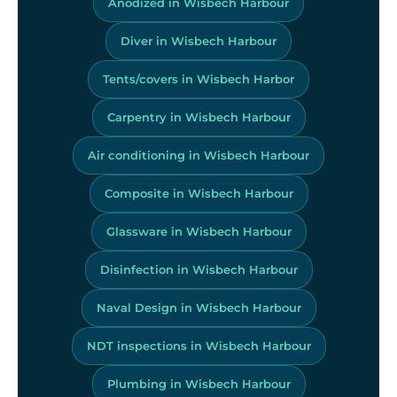
Anodized in Wisbech Harbour
Diver in Wisbech Harbour
Tents/covers in Wisbech Harbor
Carpentry in Wisbech Harbour
Air conditioning in Wisbech Harbour
Composite in Wisbech Harbour
Glassware in Wisbech Harbour
Disinfection in Wisbech Harbour
Naval Design in Wisbech Harbour
NDT inspections in Wisbech Harbour
Plumbing in Wisbech Harbour