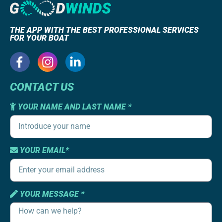
THE APP WITH THE BEST PROFESSIONAL SERVICES
FOR YOUR BOAT
CONTACT US
YOUR NAME AND LAST NAME *
YOUR EMAIL*
YOUR MESSAGE *