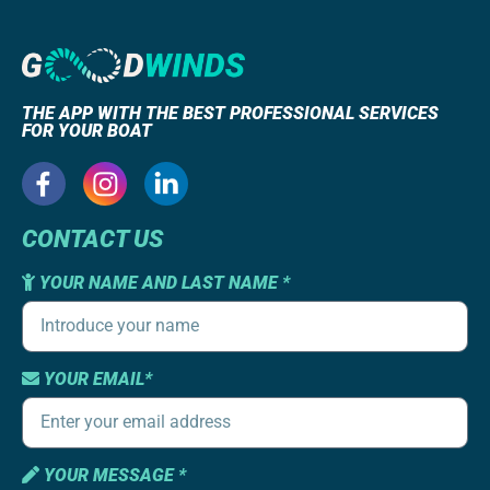
THE APP WITH THE BEST PROFESSIONAL SERVICES
FOR YOUR BOAT
CONTACT US
YOUR NAME AND LAST NAME *
YOUR EMAIL*
YOUR MESSAGE *