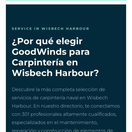
SERVICE IN WISBECH HARBOUR
¿Por qué elegir
GoodWinds para
Carpintería en
Wisbech Harbour?
Descubre la más completa selección de
servicios de carpintería naval en Wisbech
Harbour. En nuestro directorio, te conectamos
con 301 profesionales altamente cualificados,
especializados en el mantenimiento,
reparación y construcción de elementos de