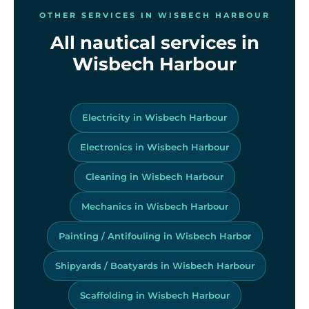
OTHER SERVICES IN WISBECH HARBOUR
All nautical services in
Wisbech Harbour
Electricity in Wisbech Harbour
Electronics in Wisbech Harbour
Cleaning in Wisbech Harbour
Mechanics in Wisbech Harbour
Painting / Antifouling in Wisbech Harbor
Shipyards / Boatyards in Wisbech Harbour
Scaffolding in Wisbech Harbour