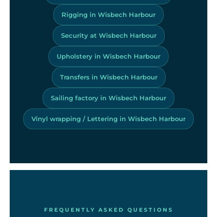
Rigging in Wisbech Harbour
Security at Wisbech Harbour
Upholstery in Wisbech Harbour
Transfers in Wisbech Harbour
Sailing factory in Wisbech Harbour
Vinyl wrapping / Lettering in Wisbech Harbour
FREQUENTLY ASKED QUESTIONS