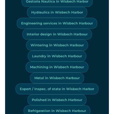
Gestoria Nautica in Wisbech Harbor
Hydraulics in Wisbech Harbor
Engineering services in Wisbech Harbour
Interior design in Wisbech Harbour
Wintering in Wisbech Harbour
Laundry in Wisbech Harbour
Machining in Wisbech Harbour
Metal in Wisbech Harbour
Expert / Inspec. of state in Wisbech Harbor
Polished in Wisbech Harbour
Refrigeration in Wisbech Harbour