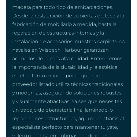
madera para todo tipo de embarcaciones.
Desde la restauración de cubiertas de teca y la
fabricación de mobiliario a medida, hasta la
reparación de estructuras internas y la
instalación de accesorios, nuestros carpinteros
navales en Wisbech Harbour garantizan
acabados de la más alta calidad. Entendemos
la importancia de la durabilidad y la estética
en el entorno marino, por lo que cada
proveedor listado utiliza técnicas tradicionales
y modernas, asegurando soluciones robustas
y visualmente atractivas. Ya sea que necesites
un trabajo de ebanistería fina, laminado, o
reparaciones estructurales, aquí encontrarás al
especialista perfecto para mantener tu yate,
velero o lancha en óptimas condiciones.