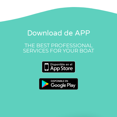
Download de APP
THE BEST PROFESSIONAL
SERVICES FOR YOUR BOAT