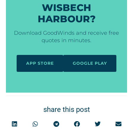
WISBECH
HARBOUR?
Download GoodWinds and receive free
quotes in minutes.
APP STORE
GOOGLE PLAY
share this post