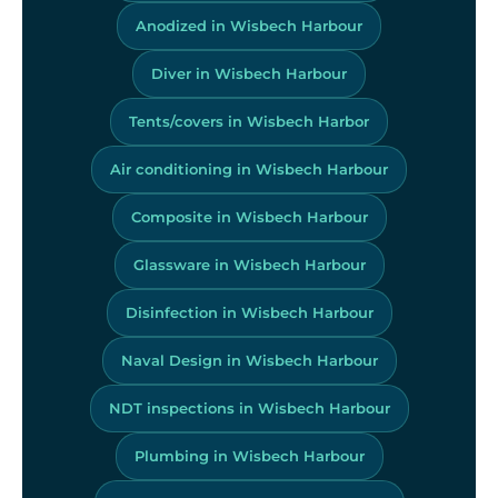
Anodized in Wisbech Harbour
Diver in Wisbech Harbour
Tents/covers in Wisbech Harbor
Air conditioning in Wisbech Harbour
Composite in Wisbech Harbour
Glassware in Wisbech Harbour
Disinfection in Wisbech Harbour
Naval Design in Wisbech Harbour
NDT inspections in Wisbech Harbour
Plumbing in Wisbech Harbour