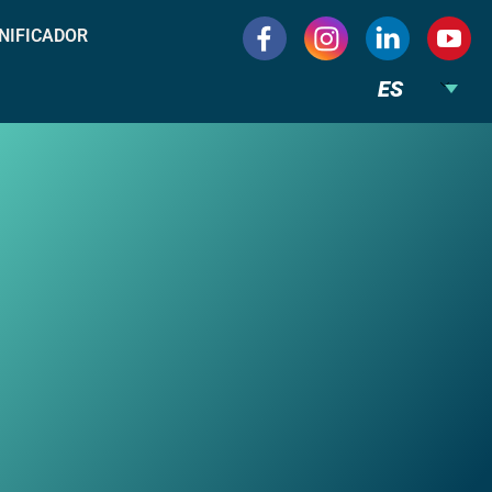
NIFICADOR
ES