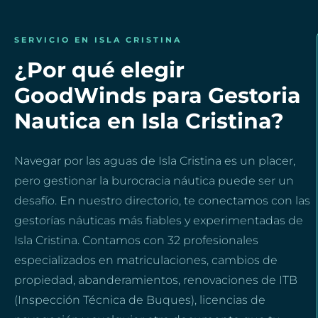
SERVICIO EN ISLA CRISTINA
¿Por qué elegir
GoodWinds para Gestoria
Nautica en Isla Cristina?
Navegar por las aguas de Isla Cristina es un placer,
pero gestionar la burocracia náutica puede ser un
desafío. En nuestro directorio, te conectamos con las
gestorías náuticas más fiables y experimentadas de
Isla Cristina. Contamos con 32 profesionales
especializados en matriculaciones, cambios de
propiedad, abanderamientos, renovaciones de ITB
(Inspección Técnica de Buques), licencias de