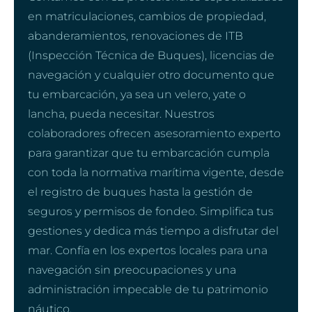
en matriculaciones, cambios de propiedad,
abanderamientos, renovaciones de ITB
(Inspección Técnica de Buques), licencias de
navegación y cualquier otro documento que
tu embarcación, ya sea un velero, yate o
lancha, pueda necesitar. Nuestros
colaboradores ofrecen asesoramiento experto
para garantizar que tu embarcación cumpla
con toda la normativa marítima vigente, desde
el registro de buques hasta la gestión de
seguros y permisos de fondeo. Simplifica tus
gestiones y dedica más tiempo a disfrutar del
mar. Confía en los expertos locales para una
navegación sin preocupaciones y una
administración impecable de tu patrimonio
náutico.