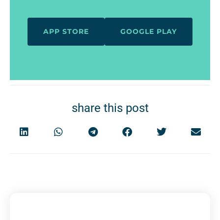
APP STORE
GOOGLE PLAY
share this post