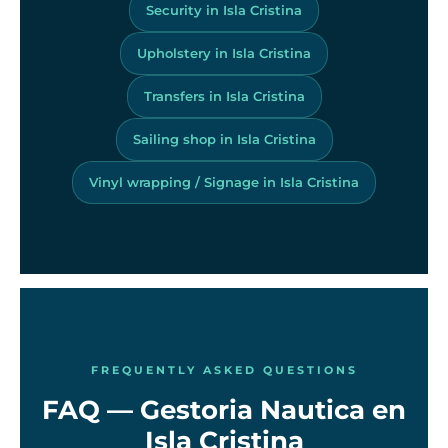
Security in Isla Cristina
Upholstery in Isla Cristina
Transfers in Isla Cristina
Sailing shop in Isla Cristina
Vinyl wrapping / Signage in Isla Cristina
FREQUENTLY ASKED QUESTIONS
FAQ — Gestoria Nautica en
Isla Cristina