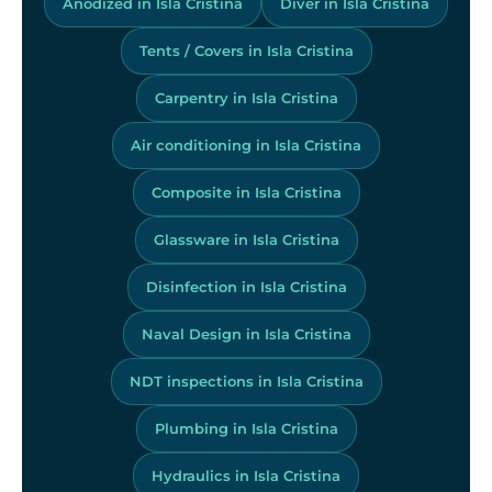
Anodized in Isla Cristina
Diver in Isla Cristina
Tents / Covers in Isla Cristina
Carpentry in Isla Cristina
Air conditioning in Isla Cristina
Composite in Isla Cristina
Glassware in Isla Cristina
Disinfection in Isla Cristina
Naval Design in Isla Cristina
NDT inspections in Isla Cristina
Plumbing in Isla Cristina
Hydraulics in Isla Cristina