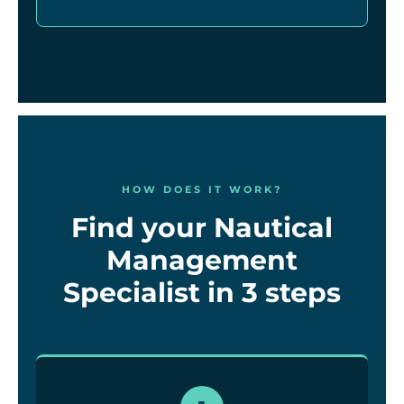
HOW DOES IT WORK?
Find your Nautical
Management
Specialist in 3 steps