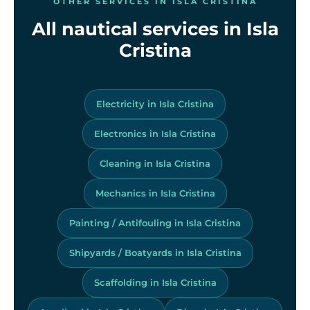
OTHER SERVICES IN ISLA CRISTINA
All nautical services in Isla
Cristina
Electricity in Isla Cristina
Electronics in Isla Cristina
Cleaning in Isla Cristina
Mechanics in Isla Cristina
Painting / Antifouling in Isla Cristina
Shipyards / Boatyards in Isla Cristina
Scaffolding in Isla Cristina