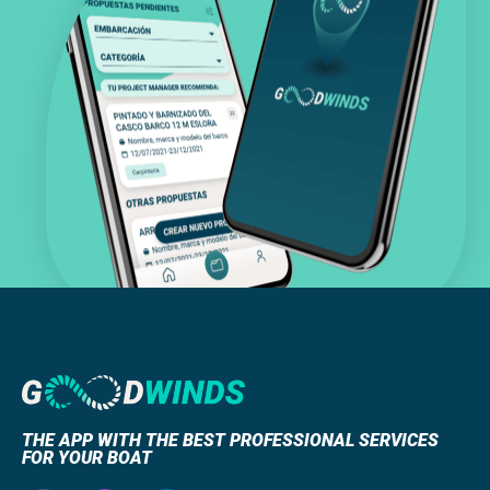
THE APP WITH THE BEST PROFESSIONAL SERVICES
FOR YOUR BOAT