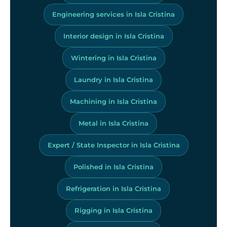
Engineering services in Isla Cristina
Interior design in Isla Cristina
Wintering in Isla Cristina
Laundry in Isla Cristina
Machining in Isla Cristina
Metal in Isla Cristina
Expert / State Inspector in Isla Cristina
Polished in Isla Cristina
Refrigeration in Isla Cristina
Rigging in Isla Cristina