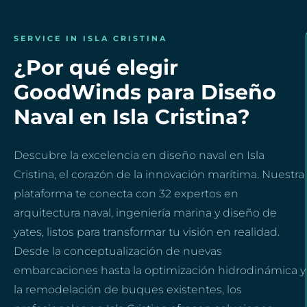
SERVICE IN ISLA CRISTINA
¿Por qué elegir
GoodWinds para Diseño
Naval en Isla Cristina?
Descubre la excelencia en diseño naval en Isla
Cristina, el corazón de la innovación marítima. Nuestra
plataforma te conecta con 32 expertos en
arquitectura naval, ingeniería marina y diseño de
yates, listos para transformar tu visión en realidad.
Desde la conceptualización de nuevas
embarcaciones hasta la optimización hidrodinámica y
la remodelación de buques existentes, los