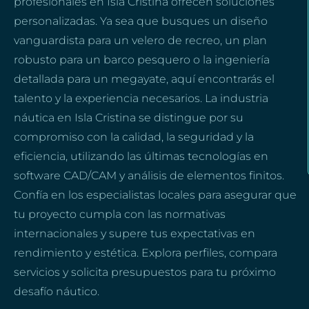
profesionales en Isla Cristina ofrecen soluciones
personalizadas. Ya sea que busques un diseño
vanguardista para un velero de recreo, un plan
robusto para un barco pesquero o la ingeniería
detallada para un megayate, aquí encontrarás el
talento y la experiencia necesarios. La industria
náutica en Isla Cristina se distingue por su
compromiso con la calidad, la seguridad y la
eficiencia, utilizando las últimas tecnologías en
software CAD/CAM y análisis de elementos finitos.
Confía en los especialistas locales para asegurar que
tu proyecto cumpla con las normativas
internacionales y supere tus expectativas en
rendimiento y estética. Explora perfiles, compara
servicios y solicita presupuestos para tu próximo
desafío náutico.