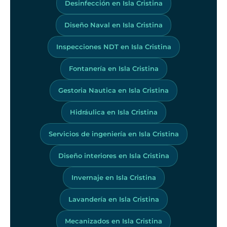
Desinfección en Isla Cristina
Diseño Naval en Isla Cristina
Inspecciones NDT en Isla Cristina
Fontanería en Isla Cristina
Gestoria Nautica en Isla Cristina
Hidráulica en Isla Cristina
Servicios de ingeniería en Isla Cristina
Diseño interiores en Isla Cristina
Invernaje en Isla Cristina
Lavandería en Isla Cristina
Mecanizados en Isla Cristina