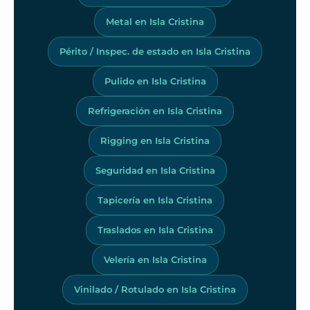
Metal en Isla Cristina
Périto / Inspec. de estado en Isla Cristina
Pulido en Isla Cristina
Refrigeración en Isla Cristina
Rigging en Isla Cristina
Seguridad en Isla Cristina
Tapicería en Isla Cristina
Traslados en Isla Cristina
Velería en Isla Cristina
Vinilado / Rotulado en Isla Cristina