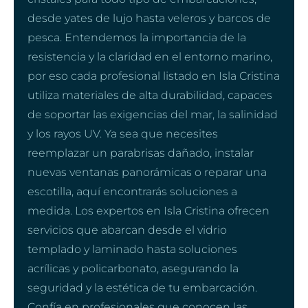
desde yates de lujo hasta veleros y barcos de
pesca. Entendemos la importancia de la
resistencia y la claridad en el entorno marino,
por eso cada profesional listado en Isla Cristina
utiliza materiales de alta durabilidad, capaces
de soportar las exigencias del mar, la salinidad
y los rayos UV. Ya sea que necesites
reemplazar un parabrisas dañado, instalar
nuevas ventanas panorámicas o reparar una
escotilla, aquí encontrarás soluciones a
medida. Los expertos en Isla Cristina ofrecen
servicios que abarcan desde el vidrio
templado y laminado hasta soluciones
acrílicas y policarbonato, asegurando la
seguridad y la estética de tu embarcación.
Confía en profesionales que conocen las