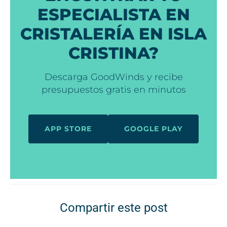
ESPECIALISTA EN
CRISTALERÍA EN ISLA
CRISTINA?
Descarga GoodWinds y recibe
presupuestos gratis en minutos
APP STORE
GOOGLE PLAY
Compartir este post