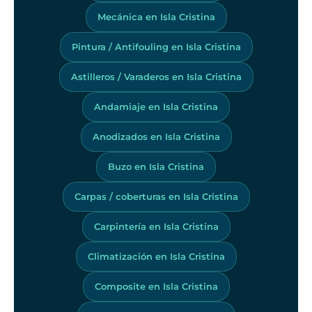
Mecánica en Isla Cristina
Pintura / Antifouling en Isla Cristina
Astilleros / Varaderos en Isla Cristina
Andamiaje en Isla Cristina
Anodizados en Isla Cristina
Buzo en Isla Cristina
Carpas / coberturas en Isla Cristina
Carpintería en Isla Cristina
Climatización en Isla Cristina
Composite en Isla Cristina