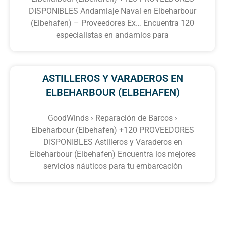
DISPONIBLES Andamiaje Naval en Elbeharbour
(Elbehafen) – Proveedores Ex… Encuentra 120
especialistas en andamios para
ASTILLEROS Y VARADEROS EN
ELBEHARBOUR (ELBEHAFEN)
GoodWinds › Reparación de Barcos ›
Elbeharbour (Elbehafen) +120 PROVEEDORES
DISPONIBLES Astilleros y Varaderos en
Elbeharbour (Elbehafen) Encuentra los mejores
servicios náuticos para tu embarcación