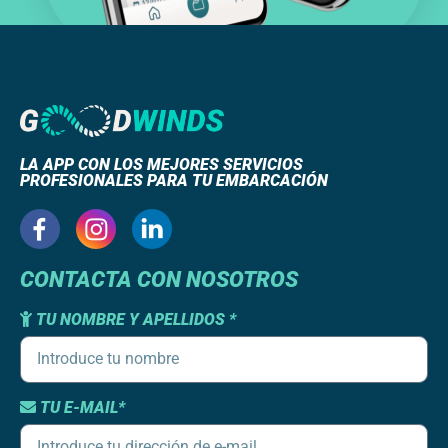
LA APP CON LOS MEJORES SERVICIOS
PROFESIONALES PARA TU EMBARCACIÓN
CONTACTA CON NOSOTROS
TU NOMBRE Y APELLIDOS *
TU E-MAIL*