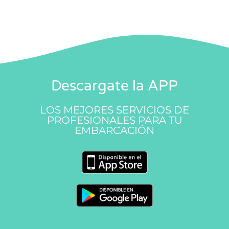
Descargate la APP
LOS MEJORES SERVICIOS DE
PROFESIONALES PARA TU
EMBARCACIÓN