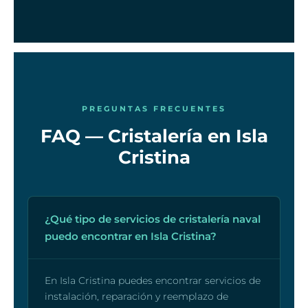
PREGUNTAS FRECUENTES
FAQ — Cristalería en Isla
Cristina
¿Qué tipo de servicios de cristalería naval
puedo encontrar en Isla Cristina?
En Isla Cristina puedes encontrar servicios de
instalación, reparación y reemplazo de