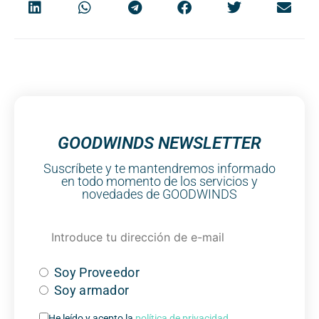
GOODWINDS NEWSLETTER
Suscríbete y te mantendremos informado
en todo momento de los servicios y
novedades de GOODWINDS
Soy Proveedor
Soy armador
He leído y acepto la
política de privacidad