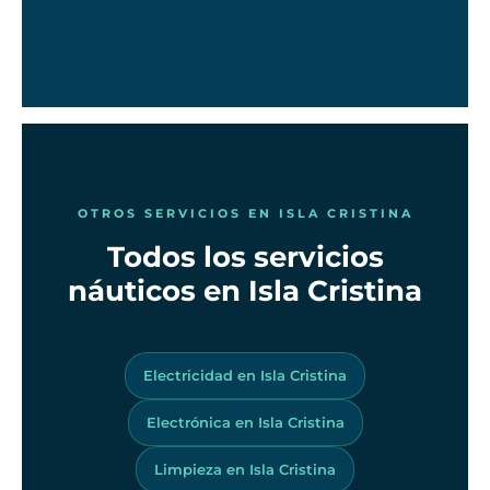
OTROS SERVICIOS EN ISLA CRISTINA
Todos los servicios
náuticos en Isla Cristina
Electricidad en Isla Cristina
Electrónica en Isla Cristina
Limpieza en Isla Cristina