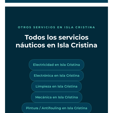
OTROS SERVICIOS EN ISLA CRISTINA
Todos los servicios
náuticos en Isla Cristina
Electricidad en Isla Cristina
Electrónica en Isla Cristina
Limpieza en Isla Cristina
Mecánica en Isla Cristina
Pintura / Antifouling en Isla Cristina