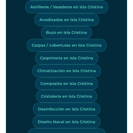
Astilleros / Varaderos en Isla Cristina
Anodizados en Isla Cristina
Buzo en Isla Cristina
Carpas / coberturas en Isla Cristina
Carpintería en Isla Cristina
Climatización en Isla Cristina
Composite en Isla Cristina
Cristalería en Isla Cristina
Desinfección en Isla Cristina
Diseño Naval en Isla Cristina