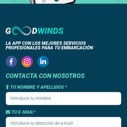
LA APP CON LOS MEJORES SERVICIOS
PROFESIONALES PARA TU EMBARCACIÓN
CONTACTA CON NOSOTROS
TU NOMBRE Y APELLIDOS *
TU E-MAIL*