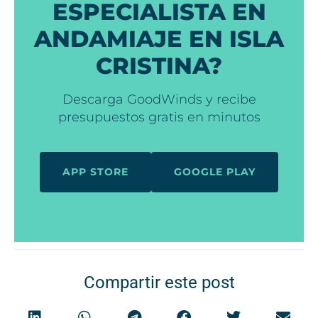
ESPECIALISTA EN
ANDAMIAJE EN ISLA
CRISTINA?
Descarga GoodWinds y recibe
presupuestos gratis en minutos
APP STORE
GOOGLE PLAY
Compartir este post