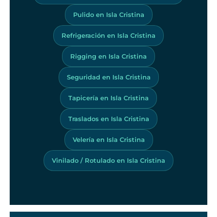
Pulido en Isla Cristina
Refrigeración en Isla Cristina
Rigging en Isla Cristina
Seguridad en Isla Cristina
Tapicería en Isla Cristina
Traslados en Isla Cristina
Velería en Isla Cristina
Vinilado / Rotulado en Isla Cristina