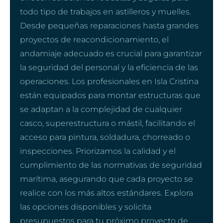
todo tipo de trabajos en astilleros y muelles.
Desde pequeñas reparaciones hasta grandes
proyectos de reacondicionamiento, el
andamiaje adecuado es crucial para garantizar
la seguridad del personal y la eficiencia de las
operaciones. Los profesionales en Isla Cristina
están equipados para montar estructuras que
se adaptan a la complejidad de cualquier
casco, superestructura o mástil, facilitando el
acceso para pintura, soldadura, chorreado o
inspecciones. Priorizamos la calidad y el
cumplimiento de las normativas de seguridad
marítima, asegurando que cada proyecto se
realice con los más altos estándares. Explora
las opciones disponibles y solicita
presupuestos para tu próximo proyecto de