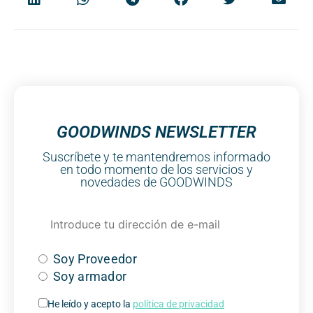
GOODWINDS NEWSLETTER
Suscríbete y te mantendremos informado
en todo momento de los servicios y
novedades de GOODWINDS
Soy Proveedor
Soy armador
He leído y acepto la
política de privacidad