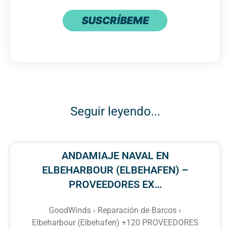
SUSCRÍBEME
Seguir leyendo...
ANDAMIAJE NAVAL EN
ELBEHARBOUR (ELBEHAFEN) –
PROVEEDORES EX…
GoodWinds › Reparación de Barcos ›
Elbeharbour (Elbehafen) +120 PROVEEDORES