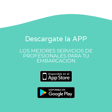
Descargate la APP
LOS MEJORES SERVICIOS DE
PROFESIONALES PARA TU
EMBARCACIÓN