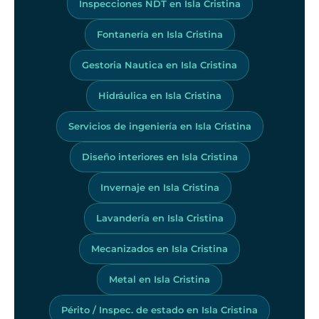
Inspecciones NDT en Isla Cristina
Fontanería en Isla Cristina
Gestoria Nautica en Isla Cristina
Hidráulica en Isla Cristina
Servicios de ingeniería en Isla Cristina
Diseño interiores en Isla Cristina
Invernaje en Isla Cristina
Lavandería en Isla Cristina
Mecanizados en Isla Cristina
Metal en Isla Cristina
Périto / Inspec. de estado en Isla Cristina