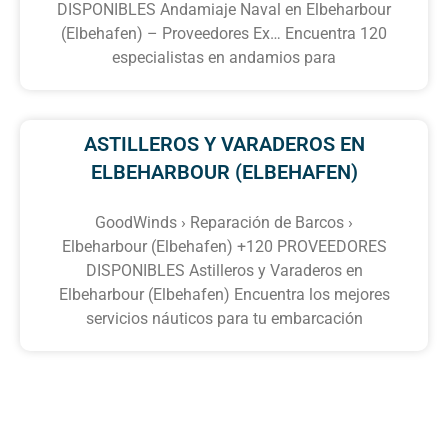
DISPONIBLES Andamiaje Naval en Elbeharbour
(Elbehafen) – Proveedores Ex… Encuentra 120
especialistas en andamios para
ASTILLEROS Y VARADEROS EN
ELBEHARBOUR (ELBEHAFEN)
GoodWinds › Reparación de Barcos ›
Elbeharbour (Elbehafen) +120 PROVEEDORES
DISPONIBLES Astilleros y Varaderos en
Elbeharbour (Elbehafen) Encuentra los mejores
servicios náuticos para tu embarcación