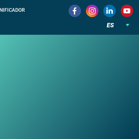
NIFICADOR
ES