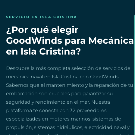
SERVICIO EN ISLA CRISTINA
¿Por qué elegir
GoodWinds para Mecánica
en Isla Cristina?
Descubre la más completa selección de servicios de
mecánica naval en Isla Cristina con GoodWinds.
Sabemos que el mantenimiento y la reparación de tu
embarcación son cruciales para garantizar su
seguridad y rendimiento en el mar. Nuestra
plataforma te conecta con 32 proveedores
especializados en motores marinos, sistemas de
propulsión, sistemas hidráulicos, electricidad naval y