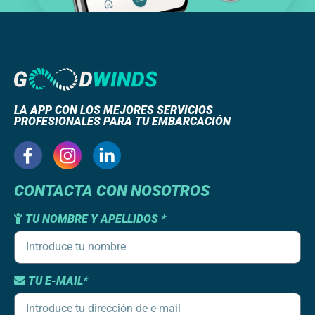
LA APP CON LOS MEJORES SERVICIOS
PROFESIONALES PARA TU EMBARCACIÓN
CONTACTA CON NOSOTROS
TU NOMBRE Y APELLIDOS *
TU E-MAIL*