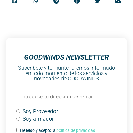
GOODWINDS NEWSLETTER
Suscríbete y te mantendremos informado
en todo momento de los servicios y
novedades de GOODWINDS
Soy Proveedor
Soy armador
He leído y acepto la
política de privacidad