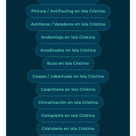
Pintura / Antifouling en Isla Cristina
Astilleros / Varaderos en Isla Cristina
Andamiaje en Isla Cristina
Anodizados en Isla Cristina
Buzo en Isla Cristina
Carpas / coberturas en Isla Cristina
Carpintería en Isla Cristina
Climatización en Isla Cristina
Composite en Isla Cristina
Cristalería en Isla Cristina