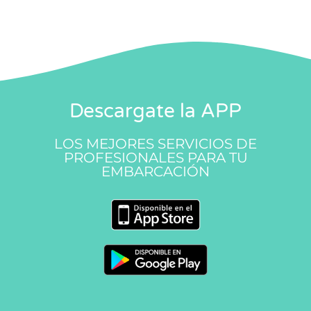
Descargate la APP
LOS MEJORES SERVICIOS DE
PROFESIONALES PARA TU
EMBARCACIÓN