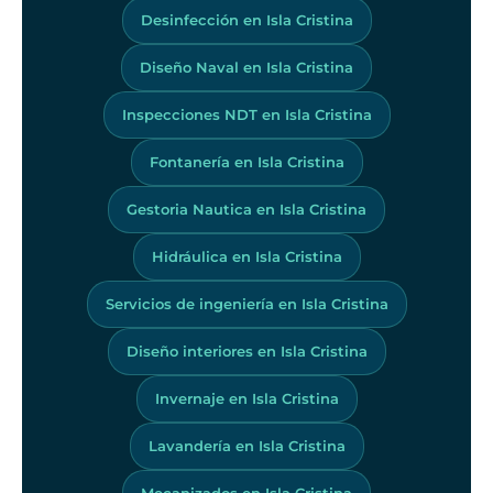
Desinfección en Isla Cristina
Diseño Naval en Isla Cristina
Inspecciones NDT en Isla Cristina
Fontanería en Isla Cristina
Gestoria Nautica en Isla Cristina
Hidráulica en Isla Cristina
Servicios de ingeniería en Isla Cristina
Diseño interiores en Isla Cristina
Invernaje en Isla Cristina
Lavandería en Isla Cristina
Mecanizados en Isla Cristina