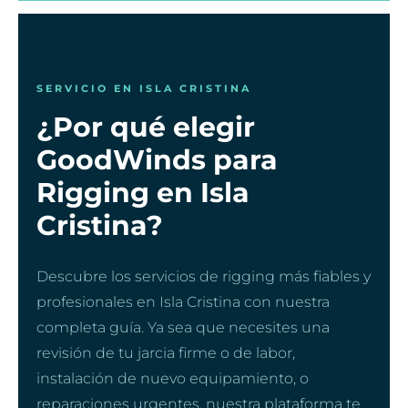
SERVICIO EN ISLA CRISTINA
¿Por qué elegir
GoodWinds para
Rigging en Isla
Cristina?
Descubre los servicios de rigging más fiables y
profesionales en Isla Cristina con nuestra
completa guía. Ya sea que necesites una
revisión de tu jarcia firme o de labor,
instalación de nuevo equipamiento, o
reparaciones urgentes, nuestra plataforma te