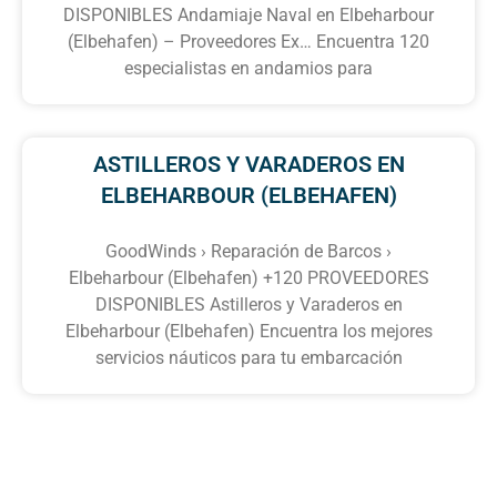
DISPONIBLES Andamiaje Naval en Elbeharbour
(Elbehafen) – Proveedores Ex… Encuentra 120
especialistas en andamios para
ASTILLEROS Y VARADEROS EN
ELBEHARBOUR (ELBEHAFEN)
GoodWinds › Reparación de Barcos ›
Elbeharbour (Elbehafen) +120 PROVEEDORES
DISPONIBLES Astilleros y Varaderos en
Elbeharbour (Elbehafen) Encuentra los mejores
servicios náuticos para tu embarcación