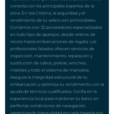
conecta con los principales expertos de la
zona. En Isla Cristina, la seguridad y el
rendimiento de tu velero son primordiales.
Contamos con 32 proveedores especializados
en todo tipo de aparejos, desde veleros de
recreo hasta embarcaciones de regata. Los
profesionales listados ofrecen servicios de
inspección, mantenimiento, reparación y
sustitución de cabos, poleas, winches,
mástiles y todo el sistema de maniobra.
Asegura la integridad estructural de tu
embarcación y optimiza su rendimiento con la
ayuda de técnicos cualificados. Confía en la
experiencia local para mantener tu barco en
perfectas condiciones de navegación,
garantizando tranquilidad en cada travesía por