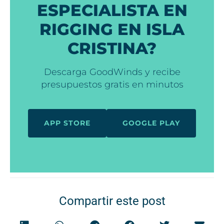
ESPECIALISTA EN
RIGGING EN ISLA
CRISTINA?
Descarga GoodWinds y recibe
presupuestos gratis en minutos
APP STORE
GOOGLE PLAY
Compartir este post