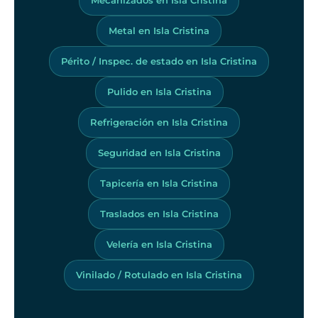
Metal en Isla Cristina
Périto / Inspec. de estado en Isla Cristina
Pulido en Isla Cristina
Refrigeración en Isla Cristina
Seguridad en Isla Cristina
Tapicería en Isla Cristina
Traslados en Isla Cristina
Velería en Isla Cristina
Vinilado / Rotulado en Isla Cristina