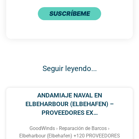
SUSCRÍBEME
Seguir leyendo...
ANDAMIAJE NAVAL EN
ELBEHARBOUR (ELBEHAFEN) –
PROVEEDORES EX…
GoodWinds › Reparación de Barcos ›
Elbeharbour (Elbehafen) +120 PROVEEDORES