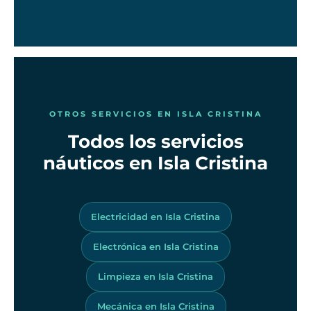
OTROS SERVICIOS EN ISLA CRISTINA
Todos los servicios
náuticos en Isla Cristina
Electricidad en Isla Cristina
Electrónica en Isla Cristina
Limpieza en Isla Cristina
Mecánica en Isla Cristina