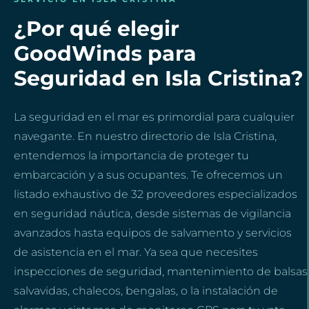
¿Por qué elegir
GoodWinds para
Seguridad en Isla Cristina?
La seguridad en el mar es primordial para cualquier
navegante. En nuestro directorio de Isla Cristina,
entendemos la importancia de proteger tu
embarcación y a sus ocupantes. Te ofrecemos un
listado exhaustivo de 32 proveedores especializados
en seguridad náutica, desde sistemas de vigilancia
avanzados hasta equipos de salvamento y servicios
de asistencia en el mar. Ya sea que necesites
inspecciones de seguridad, mantenimiento de balsas
salvavidas, chalecos, bengalas, o la instalación de