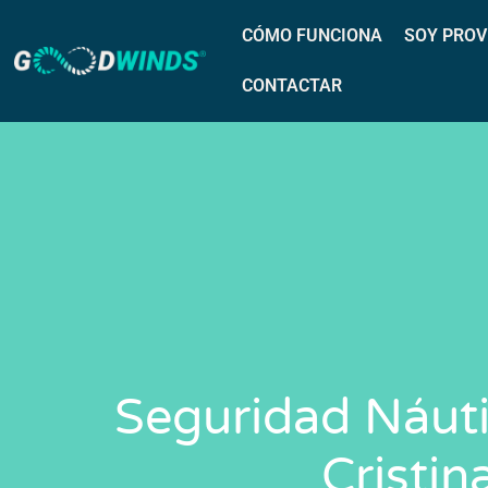
CÓMO FUNCIONA
SOY PROV
CONTACTAR
Seguridad Náuti
Cristin