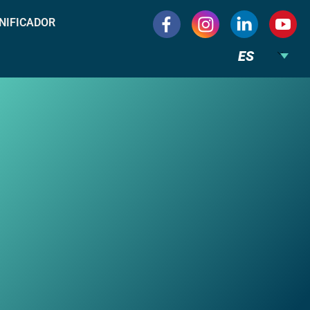
NIFICADOR
ES