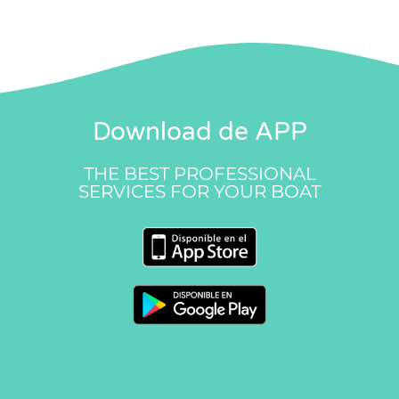
Download de APP
THE BEST PROFESSIONAL
SERVICES FOR YOUR BOAT