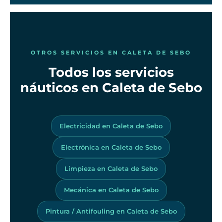
OTROS SERVICIOS EN CALETA DE SEBO
Todos los servicios
náuticos en Caleta de Sebo
Electricidad en Caleta de Sebo
Electrónica en Caleta de Sebo
Limpieza en Caleta de Sebo
Mecánica en Caleta de Sebo
Pintura / Antifouling en Caleta de Sebo