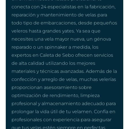
conecta con 24 especialistas en la fabricación,
reparación y mantenimiento de velas para
todo tipo de embarcaciones, desde pequeños
veleros hasta grandes yates. Ya sea que
necesites una vela mayor nueva, un génova
reparado o un spinnaker a medida, los
expertos en Caleta de Sebo ofrecen servicios
de alta calidad utilizando los mejores
materiales y técnicas avanzadas. Además de la
confección y arreglo de velas, muchas velerías
proporcionan asesoramiento sobre
optimización de rendimiento, limpieza
profesional y almacenamiento adecuado para
prolongar la vida útil de tu velamen. Confía en
profesionales con experiencia para asegurar
que tus velas estén siempre en perfectas