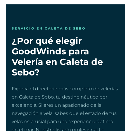
SERVICIO EN CALETA DE SEBO
¿Por qué elegir
GoodWinds para
Velería en Caleta de
Sebo?
Explora el directorio más completo de velerías
en Caleta de Sebo, tu destino náutico por
excelencia. Si eres un apasionado de la
navegación a vela, sabes que el estado de tus
velas es crucial para una experiencia óptima
en el mar. Nuestro listado profesional te