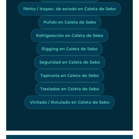
Périto / Inspec. de estado en Caleta de Sebo
Pulido en Caleta de Sebo
Refrigeración en Caleta de Sebo
Rigging en Caleta de Sebo
Seguridad en Caleta de Sebo
Tapicería en Caleta de Sebo
Traslados en Caleta de Sebo
Vinilado / Rotulado en Caleta de Sebo