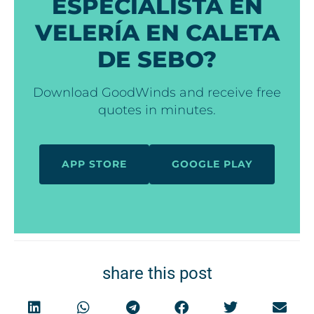
ESPECIALISTA EN
VELERÍA EN CALETA
DE SEBO?
Download GoodWinds and receive free
quotes in minutes.
APP STORE
GOOGLE PLAY
share this post