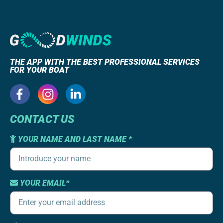
THE APP WITH THE BEST PROFESSIONAL SERVICES
FOR YOUR BOAT
CONTACT US
YOUR NAME AND LAST NAME *
YOUR EMAIL*