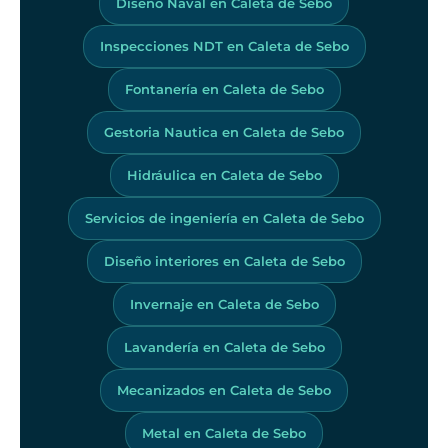
Diseño Naval en Caleta de Sebo
Inspecciones NDT en Caleta de Sebo
Fontanería en Caleta de Sebo
Gestoria Nautica en Caleta de Sebo
Hidráulica en Caleta de Sebo
Servicios de ingeniería en Caleta de Sebo
Diseño interiores en Caleta de Sebo
Invernaje en Caleta de Sebo
Lavandería en Caleta de Sebo
Mecanizados en Caleta de Sebo
Metal en Caleta de Sebo