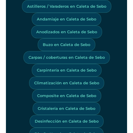
Astilleros / Varaderos en Caleta de Sebo
Andamiaje en Caleta de Sebo
Anodizados en Caleta de Sebo
Buzo en Caleta de Sebo
Carpas / coberturas en Caleta de Sebo
Carpintería en Caleta de Sebo
Climatización en Caleta de Sebo
Composite en Caleta de Sebo
Cristalería en Caleta de Sebo
Desinfección en Caleta de Sebo