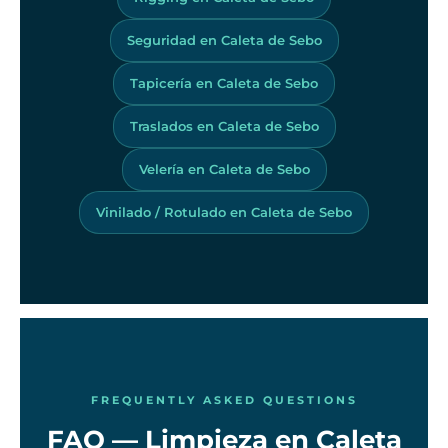
Seguridad en Caleta de Sebo
Tapicería en Caleta de Sebo
Traslados en Caleta de Sebo
Velería en Caleta de Sebo
Vinilado / Rotulado en Caleta de Sebo
FREQUENTLY ASKED QUESTIONS
FAQ — Limpieza en Caleta