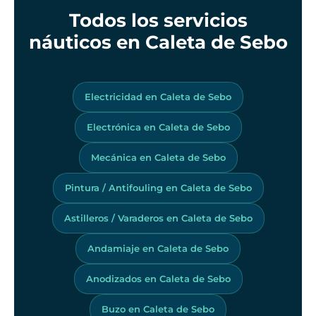
Todos los servicios
náuticos en Caleta de Sebo
Electricidad en Caleta de Sebo
Electrónica en Caleta de Sebo
Mecánica en Caleta de Sebo
Pintura / Antifouling en Caleta de Sebo
Astilleros / Varaderos en Caleta de Sebo
Andamiaje en Caleta de Sebo
Anodizados en Caleta de Sebo
Buzo en Caleta de Sebo