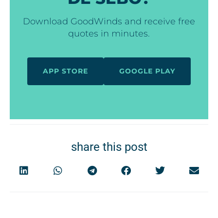
Download GoodWinds and receive free
quotes in minutes.
APP STORE
GOOGLE PLAY
share this post