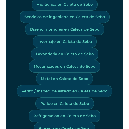
Hidráulica en Caleta de Sebo
Servicios de ingeniería en Caleta de Sebo
Diseño interiores en Caleta de Sebo
Invernaje en Caleta de Sebo
Lavandería en Caleta de Sebo
Mecanizados en Caleta de Sebo
Metal en Caleta de Sebo
Périto / Inspec. de estado en Caleta de Sebo
Pulido en Caleta de Sebo
Refrigeración en Caleta de Sebo
Rigging en Caleta de Sebo