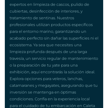
expertos en limpieza de cascos, pulido de
cubiertas, desinfección de interiores, y
tratamiento de sentinas. Nuestros
profesionales utilizan productos específicos
para el entorno marino, garantizando un
acabado perfecto sin dañar las superficies ni el
ecosistema. Ya sea que necesites una
limpieza profunda después de una larga
travesía, un servicio regular de mantenimiento
o la preparación de tu yate para una
exhibición, aquí encontrarás la solución ideal.
Explora opciones para veleros, lanchas,
catamaranes y megayates, asegurando que tu
inversión se mantenga en óptimas
condiciones. Confía en la experiencia local
para el cuidado de tu embarcación en Caleta