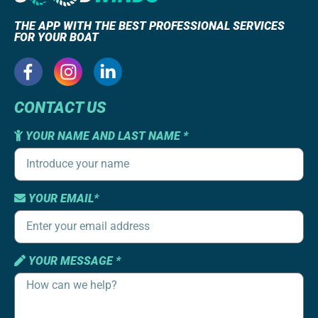
THE APP WITH THE BEST PROFESSIONAL SERVICES
FOR YOUR BOAT
CONTACT US
YOUR NAME AND LAST NAME *
YOUR EMAIL*
YOUR MESSAGE *