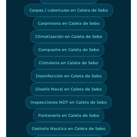
Carpas / coberturas en Caleta de Sebo
Carpintería en Caleta de Sebo
Climatización en Caleta de Sebo
Composite en Caleta de Sebo
Cristalería en Caleta de Sebo
Desinfección en Caleta de Sebo
Diseño Naval en Caleta de Sebo
Inspecciones NDT en Caleta de Sebo
Fontanería en Caleta de Sebo
Gestoria Nautica en Caleta de Sebo