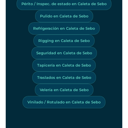
Périto / Inspec. de estado en Caleta de Sebo
Pulido en Caleta de Sebo
Refrigeración en Caleta de Sebo
Rigging en Caleta de Sebo
Seguridad en Caleta de Sebo
Tapicería en Caleta de Sebo
Traslados en Caleta de Sebo
Velería en Caleta de Sebo
Vinilado / Rotulado en Caleta de Sebo