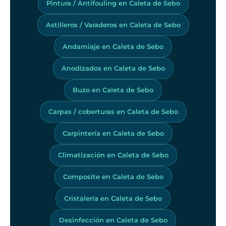
Pintura / Antifouling en Caleta de Sebo
Astilleros / Varaderos en Caleta de Sebo
Andamiaje en Caleta de Sebo
Anodizados en Caleta de Sebo
Buzo en Caleta de Sebo
Carpas / coberturas en Caleta de Sebo
Carpintería en Caleta de Sebo
Climatización en Caleta de Sebo
Composite en Caleta de Sebo
Cristalería en Caleta de Sebo
Desinfección en Caleta de Sebo