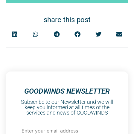
share this post
GOODWINDS NEWSLETTER
Subscribe to our Newsletter and we will
keep you informed at all times of the
services and news of GOODWINDS