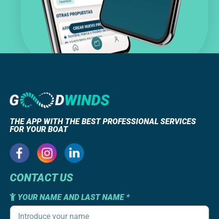
THE APP WITH THE BEST PROFESSIONAL SERVICES
FOR YOUR BOAT
CONTACT US
YOUR NAME AND LAST NAME *