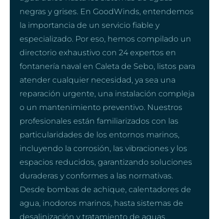
negras y grises. En GoodWinds, entendemos
la importancia de un servicio fiable y
especializado. Por eso, hemos compilado un
directorio exhaustivo con 24 expertos en
fontanería naval en Caleta de Sebo, listos para
atender cualquier necesidad, ya sea una
reparación urgente, una instalación compleja
o un mantenimiento preventivo. Nuestros
profesionales están familiarizados con las
particularidades de los entornos marinos,
incluyendo la corrosión, las vibraciones y los
espacios reducidos, garantizando soluciones
duraderas y conformes a las normativas.
Desde bombas de achique, calentadores de
agua, inodoros marinos, hasta sistemas de
desalinización y tratamiento de aguas,