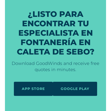
¿LISTO PARA
ENCONTRAR TU
ESPECIALISTA EN
FONTANERÍA EN
CALETA DE SEBO?
Download GoodWinds and receive free
quotes in minutes.
APP STORE
GOOGLE PLAY