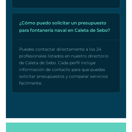
¿Cómo puedo solicitar un presupuesto
para fontanería naval en Caleta de Sebo?
Puedes contactar directamente a los 24
profesionales listados en nuestro directorio
de Caleta de Sebo. Cada perfil incluye
información de contacto para que puedas
solicitar presupuestos y comparar servicios
fácilmente.