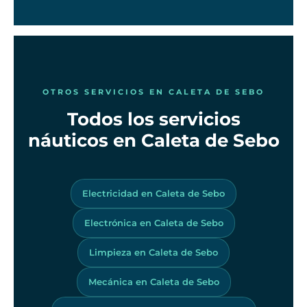
OTROS SERVICIOS EN CALETA DE SEBO
Todos los servicios
náuticos en Caleta de Sebo
Electricidad en Caleta de Sebo
Electrónica en Caleta de Sebo
Limpieza en Caleta de Sebo
Mecánica en Caleta de Sebo