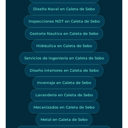
Diseño Naval en Caleta de Sebo
Inspecciones NDT en Caleta de Sebo
Gestoria Nautica en Caleta de Sebo
Hidráulica en Caleta de Sebo
Servicios de ingeniería en Caleta de Sebo
Diseño interiores en Caleta de Sebo
Invernaje en Caleta de Sebo
Lavandería en Caleta de Sebo
Mecanizados en Caleta de Sebo
Metal en Caleta de Sebo