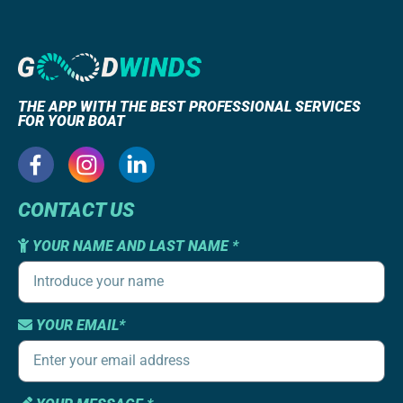
THE APP WITH THE BEST PROFESSIONAL SERVICES
FOR YOUR BOAT
CONTACT US
YOUR NAME AND LAST NAME *
YOUR EMAIL*