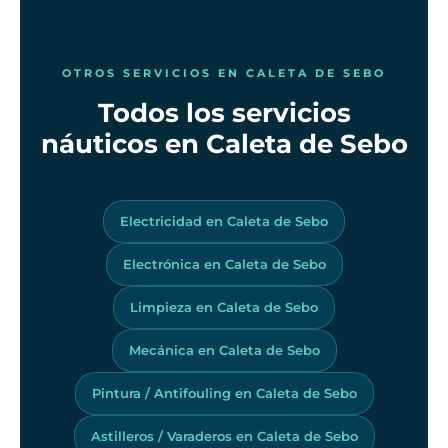
OTROS SERVICIOS EN CALETA DE SEBO
Todos los servicios
náuticos en Caleta de Sebo
Electricidad en Caleta de Sebo
Electrónica en Caleta de Sebo
Limpieza en Caleta de Sebo
Mecánica en Caleta de Sebo
Pintura / Antifouling en Caleta de Sebo
Astilleros / Varaderos en Caleta de Sebo