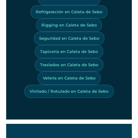
Refrigeración en Caleta de Sebo
Rigging en Caleta de Sebo
Seguridad en Caleta de Sebo
Tapicería en Caleta de Sebo
Traslados en Caleta de Sebo
Velería en Caleta de Sebo
Vinilado / Rotulado en Caleta de Sebo