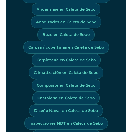
Andamiaje en Caleta de Sebo
Anodizados en Caleta de Sebo
Buzo en Caleta de Sebo
Carpas / coberturas en Caleta de Sebo
Carpintería en Caleta de Sebo
Climatización en Caleta de Sebo
Composite en Caleta de Sebo
Cristalería en Caleta de Sebo
Diseño Naval en Caleta de Sebo
Inspecciones NDT en Caleta de Sebo