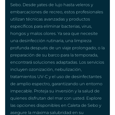
Sebo. Desde yates de lujo hasta veleros y
embarcaciones de recreo, estos profesionales
utilizan técnicas avanzadas y productos
específicos para eliminar bacterias, virus,
hongos y malos olores. Ya sea que necesite
una desinfección rutinaria, una limpieza
profunda después de un viaje prolongado, o la
preparación de su barco para la temporada,
encontrará soluciones adaptadas. Los servicios
incluyen ozonización, nebulización,
tratamientos UV-C y el uso de desinfectantes
de amplio espectro, garantizando un entorno
impecable. Proteja su inversión y la salud de
quienes disfrutan del mar con usted. Explore
las opciones disponibles en Caleta de Sebo y
asegure la máxima salubridad en su