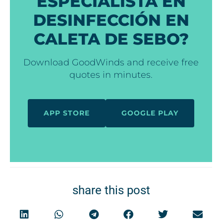
ESPECIALISTA EN
DESINFECCIÓN EN
CALETA DE SEBO?
Download GoodWinds and receive free
quotes in minutes.
APP STORE
GOOGLE PLAY
share this post