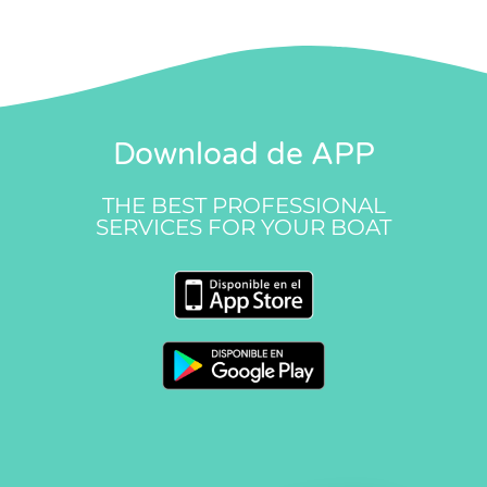
Download de APP
THE BEST PROFESSIONAL
SERVICES FOR YOUR BOAT