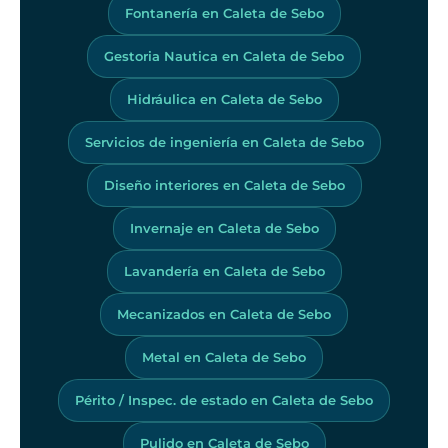
Fontanería en Caleta de Sebo
Gestoria Nautica en Caleta de Sebo
Hidráulica en Caleta de Sebo
Servicios de ingeniería en Caleta de Sebo
Diseño interiores en Caleta de Sebo
Invernaje en Caleta de Sebo
Lavandería en Caleta de Sebo
Mecanizados en Caleta de Sebo
Metal en Caleta de Sebo
Périto / Inspec. de estado en Caleta de Sebo
Pulido en Caleta de Sebo