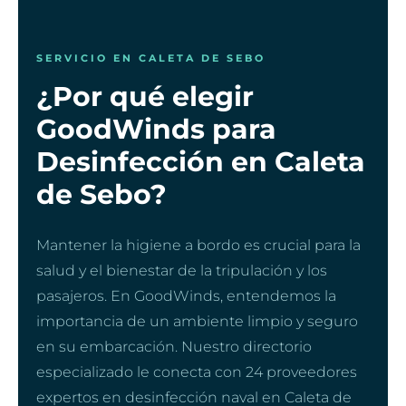
SERVICIO EN CALETA DE SEBO
¿Por qué elegir
GoodWinds para
Desinfección en Caleta
de Sebo?
Mantener la higiene a bordo es crucial para la
salud y el bienestar de la tripulación y los
pasajeros. En GoodWinds, entendemos la
importancia de un ambiente limpio y seguro
en su embarcación. Nuestro directorio
especializado le conecta con 24 proveedores
expertos en desinfección naval en Caleta de