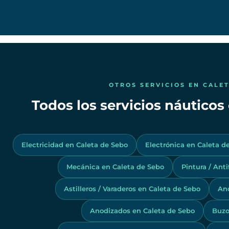
OTROS SERVICIOS EN CALE
Todos los servicios náuticos
Electricidad en Caleta de Sebo
Electrónica en Caleta d
Mecánica en Caleta de Sebo
Pintura / Ant
Astilleros / Varaderos en Caleta de Sebo
And
Anodizados en Caleta de Sebo
Buzo