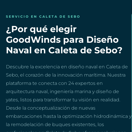
SERVICIO EN CALETA DE SEBO
¿Por qué elegir
GoodWinds para Diseño
Naval en Caleta de Sebo?
Descubre la excelencia en diseño naval en Caleta de
Sebo, el corazón de la innovación marítima. Nuestra
plataforma te conecta con 24 expertos en
arquitectura naval, ingeniería marina y diseño de
yates, listos para transformar tu visión en realidad.
Desde la conceptualización de nuevas
embarcaciones hasta la optimización hidrodinámica y
la remodelación de buques existentes, los