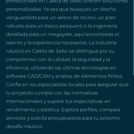
profesionales en Caleta de Sebo ofrecen soluciones
personalizadas. Ya sea que busques un diseño
vanguardista para un velero de recreo, un plan
robusto para un barco pesquero o la ingeniería
detallada para un megayate, aquí encontrarás el
talento y la experiencia necesarios. La industria
náutica en Caleta de Sebo se distingue por su
compromiso con la calidad, la seguridad y la
eficiencia, utilizando las últimas tecnologías en
software CAD/CAM y análisis de elementos finitos.
Confía en los especialistas locales para asegurar que
tu proyecto cumpla con las normativas
internacionales y supere tus expectativas en
rendimiento y estética. Explora perfiles, compara
servicios y solicita presupuestos para tu próximo
desafío náutico.