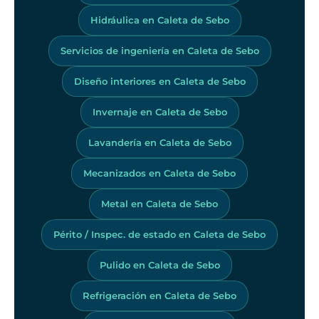
Hidráulica en Caleta de Sebo
Servicios de ingeniería en Caleta de Sebo
Diseño interiores en Caleta de Sebo
Invernaje en Caleta de Sebo
Lavandería en Caleta de Sebo
Mecanizados en Caleta de Sebo
Metal en Caleta de Sebo
Périto / Inspec. de estado en Caleta de Sebo
Pulido en Caleta de Sebo
Refrigeración en Caleta de Sebo