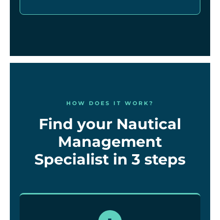
HOW DOES IT WORK?
Find your Nautical
Management
Specialist in 3 steps