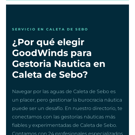
SERVICIO EN CALETA DE SEBO
¿Por qué elegir
GoodWinds para
Gestoria Nautica en
Caleta de Sebo?
Navegar por las aguas de Caleta de Sebo es
un placer, pero gestionar la burocracia náutica
puede ser un desafío. En nuestro directorio, te
conectamos con las gestorías náuticas más
fiables y experimentadas de Caleta de Sebo.
Contamos con 24 profesionales especializados