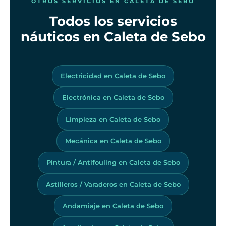
OTROS SERVICIOS EN CALETA DE SEBO
Todos los servicios
náuticos en Caleta de Sebo
Electricidad en Caleta de Sebo
Electrónica en Caleta de Sebo
Limpieza en Caleta de Sebo
Mecánica en Caleta de Sebo
Pintura / Antifouling en Caleta de Sebo
Astilleros / Varaderos en Caleta de Sebo
Andamiaje en Caleta de Sebo