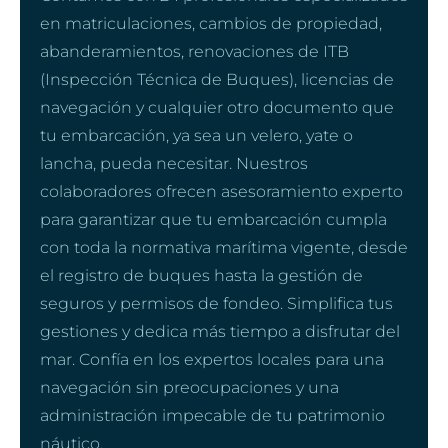
en matriculaciones, cambios de propiedad,
abanderamientos, renovaciones de ITB
(Inspección Técnica de Buques), licencias de
navegación y cualquier otro documento que
tu embarcación, ya sea un velero, yate o
lancha, pueda necesitar. Nuestros
colaboradores ofrecen asesoramiento experto
para garantizar que tu embarcación cumpla
con toda la normativa marítima vigente, desde
el registro de buques hasta la gestión de
seguros y permisos de fondeo. Simplifica tus
gestiones y dedica más tiempo a disfrutar del
mar. Confía en los expertos locales para una
navegación sin preocupaciones y una
administración impecable de tu patrimonio
náutico.