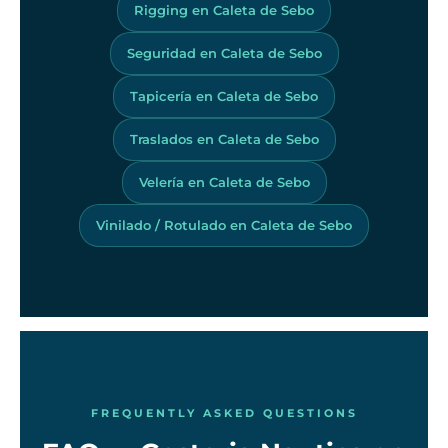
Rigging en Caleta de Sebo
Seguridad en Caleta de Sebo
Tapicería en Caleta de Sebo
Traslados en Caleta de Sebo
Velería en Caleta de Sebo
Vinilado / Rotulado en Caleta de Sebo
FREQUENTLY ASKED QUESTIONS