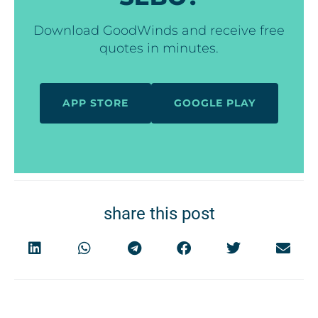
Download GoodWinds and receive free
quotes in minutes.
APP STORE
GOOGLE PLAY
share this post