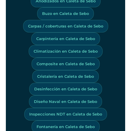
Anodizados en Caleta de Sebo
Buzo en Caleta de Sebo
Carpas / coberturas en Caleta de Sebo
Carpintería en Caleta de Sebo
Climatización en Caleta de Sebo
Composite en Caleta de Sebo
Cristalería en Caleta de Sebo
Desinfección en Caleta de Sebo
Diseño Naval en Caleta de Sebo
Inspecciones NDT en Caleta de Sebo
Fontanería en Caleta de Sebo