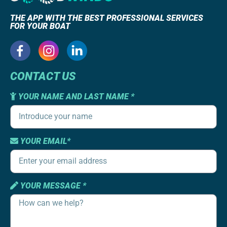
THE APP WITH THE BEST PROFESSIONAL SERVICES
FOR YOUR BOAT
CONTACT US
YOUR NAME AND LAST NAME *
YOUR EMAIL*
YOUR MESSAGE *