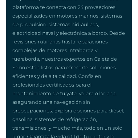
plataforma te conecta con 24 proveedores
especializados en motores marinos, sistemas
de propulsión, sistemas hidráulicos,
electricidad naval y electrónica a bordo. Desde
revisiones rutinarias hasta reparaciones
complejas de motores intraborda y
fueraborda, nuestros expertos en Caleta de
Sebo están listos para ofrecerte soluciones
eficientes y de alta calidad. Confía en
profesionales certificados para el
mantenimiento de tu yate, velero o lancha,
asegurando una navegación sin
preocupaciones. Explora opciones para diésel,
gasolina, sistemas de refrigeración,
transmisiones, y mucho más, todo en un solo
lugar. Garantiza la vida útil de tu motor y la