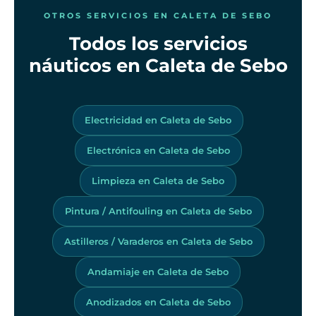
OTROS SERVICIOS EN CALETA DE SEBO
Todos los servicios
náuticos en Caleta de Sebo
Electricidad en Caleta de Sebo
Electrónica en Caleta de Sebo
Limpieza en Caleta de Sebo
Pintura / Antifouling en Caleta de Sebo
Astilleros / Varaderos en Caleta de Sebo
Andamiaje en Caleta de Sebo
Anodizados en Caleta de Sebo