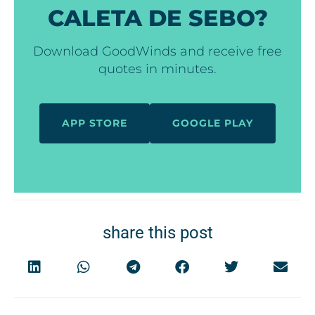
CALETA DE SEBO?
Download GoodWinds and receive free
quotes in minutes.
APP STORE
GOOGLE PLAY
share this post