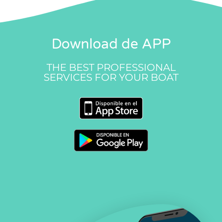
Download de APP
THE BEST PROFESSIONAL
SERVICES FOR YOUR BOAT