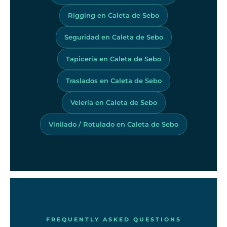
Rigging en Caleta de Sebo
Seguridad en Caleta de Sebo
Tapicería en Caleta de Sebo
Traslados en Caleta de Sebo
Velería en Caleta de Sebo
Vinilado / Rotulado en Caleta de Sebo
FREQUENTLY ASKED QUESTIONS