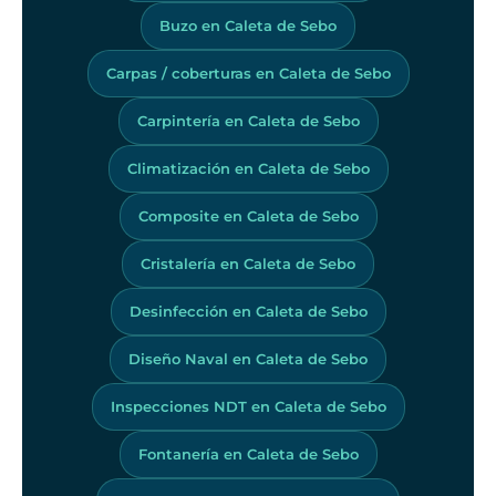
Buzo en Caleta de Sebo
Carpas / coberturas en Caleta de Sebo
Carpintería en Caleta de Sebo
Climatización en Caleta de Sebo
Composite en Caleta de Sebo
Cristalería en Caleta de Sebo
Desinfección en Caleta de Sebo
Diseño Naval en Caleta de Sebo
Inspecciones NDT en Caleta de Sebo
Fontanería en Caleta de Sebo