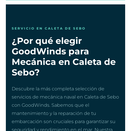
SERVICIO EN CALETA DE SEBO
¿Por qué elegir
GoodWinds para
Mecánica en Caleta de
Sebo?
Descubre la más completa selección de
servicios de mecánica naval en Caleta de Sebo
con GoodWinds. Sabemos que el
mantenimiento y la reparación de tu
embarcación son cruciales para garantizar su
seguridad y rendimiento en el mar. Nuestra