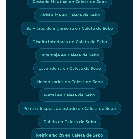
Gestoria Nautica en Caleta de Sebo
Hidráulica en Caleta de Sebo
Servicios de ingeniería en Caleta de Sebo
Diseño interiores en Caleta de Sebo
Invernaje en Caleta de Sebo
Lavandería en Caleta de Sebo
Mecanizados en Caleta de Sebo
Metal en Caleta de Sebo
Périto / Inspec. de estado en Caleta de Sebo
Pulido en Caleta de Sebo
Refrigeración en Caleta de Sebo