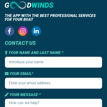
THE APP WITH THE BEST PROFESSIONAL SERVICES
FOR YOUR BOAT
CONTACT US
YOUR NAME AND LAST NAME *
YOUR EMAIL*
YOUR MESSAGE *