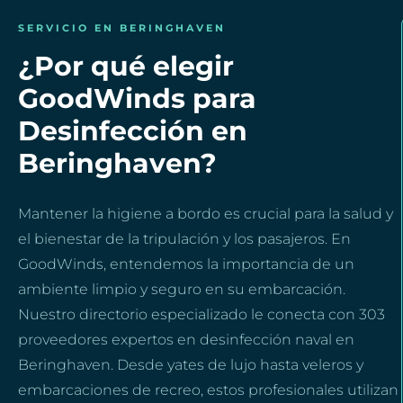
SERVICIO EN BERINGHAVEN
¿Por qué elegir
GoodWinds para
Desinfección en
Beringhaven?
Mantener la higiene a bordo es crucial para la salud y
el bienestar de la tripulación y los pasajeros. En
GoodWinds, entendemos la importancia de un
ambiente limpio y seguro en su embarcación.
Nuestro directorio especializado le conecta con 303
proveedores expertos en desinfección naval en
Beringhaven. Desde yates de lujo hasta veleros y
embarcaciones de recreo, estos profesionales utilizan