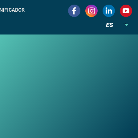
NIFICADOR
ES