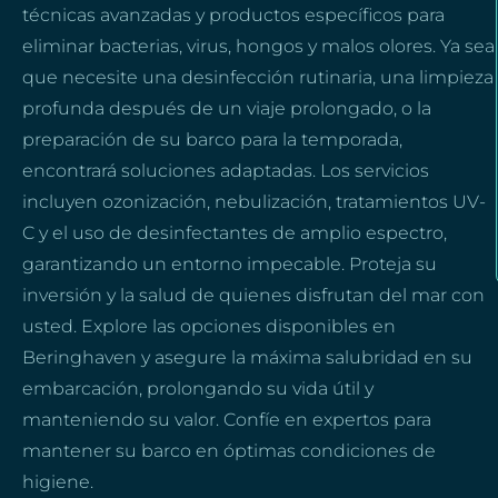
técnicas avanzadas y productos específicos para
eliminar bacterias, virus, hongos y malos olores. Ya sea
que necesite una desinfección rutinaria, una limpieza
profunda después de un viaje prolongado, o la
preparación de su barco para la temporada,
encontrará soluciones adaptadas. Los servicios
incluyen ozonización, nebulización, tratamientos UV-
C y el uso de desinfectantes de amplio espectro,
garantizando un entorno impecable. Proteja su
inversión y la salud de quienes disfrutan del mar con
usted. Explore las opciones disponibles en
Beringhaven y asegure la máxima salubridad en su
embarcación, prolongando su vida útil y
manteniendo su valor. Confíe en expertos para
mantener su barco en óptimas condiciones de
higiene.