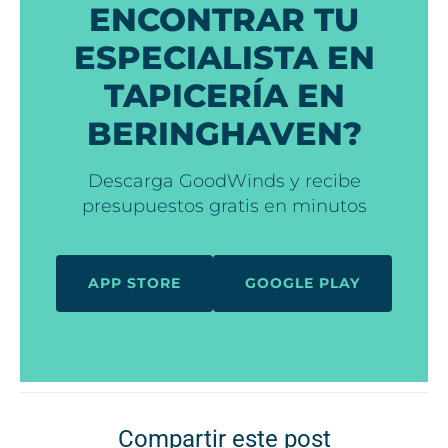
ENCONTRAR TU
ESPECIALISTA EN
TAPICERÍA EN
BERINGHAVEN?
Descarga GoodWinds y recibe
presupuestos gratis en minutos
APP STORE
GOOGLE PLAY
Compartir este post