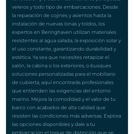
veleros y todo tipo de embarcaciones. Desde
la reparación de cojines y asientos hasta la
instalación de nuevas lonas y toldos, los
expertos en Beringhaven utilizan materiales
resistentes al agua salada, la exposición solar y
el uso constante, garantizando durabilidad y
estética. Ya sea que necesites retapizar el
salón, la cabina o los exteriores, o busques
soluciones personalizadas para el mobiliario
de cubierta, aquí encontrarás profesionales
que entienden las exigencias del entorno
marino. Mejora la comodidad y el valor de tu
barco con acabados de alta calidad que
resisten las condiciones más adversas. Explora
las opciones disponibles y dale a tu
embarcación el toque de distinción que se