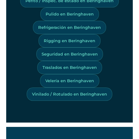
Périto / Inspec. de estado en Beringhaven
Pulido en Beringhaven
Refrigeración en Beringhaven
Rigging en Beringhaven
Seguridad en Beringhaven
Traslados en Beringhaven
Velería en Beringhaven
Vinilado / Rotulado en Beringhaven