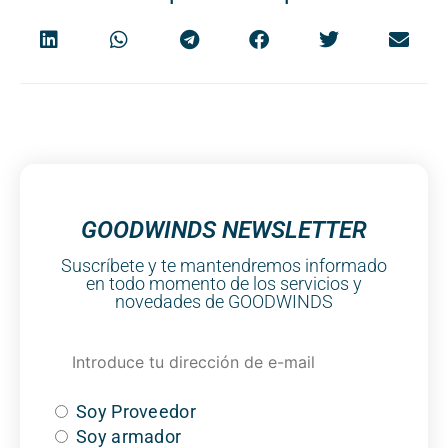
GOODWINDS NEWSLETTER
Suscríbete y te mantendremos informado
en todo momento de los servicios y
novedades de GOODWINDS
Soy Proveedor
Soy armador