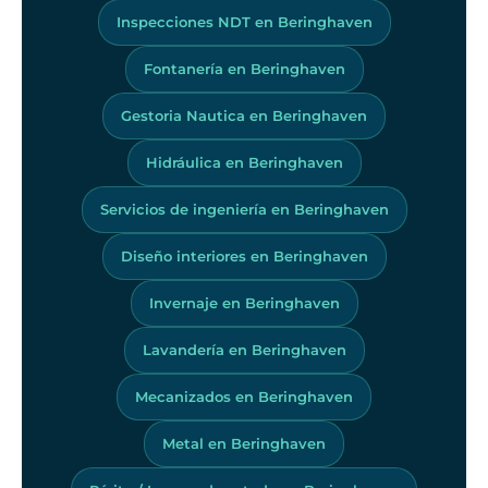
Inspecciones NDT en Beringhaven
Fontanería en Beringhaven
Gestoria Nautica en Beringhaven
Hidráulica en Beringhaven
Servicios de ingeniería en Beringhaven
Diseño interiores en Beringhaven
Invernaje en Beringhaven
Lavandería en Beringhaven
Mecanizados en Beringhaven
Metal en Beringhaven