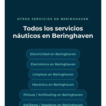
OTROS SERVICIOS EN BERINGHAVEN
Todos los servicios
náuticos en Beringhaven
Electricidad en Beringhaven
Electrónica en Beringhaven
Limpieza en Beringhaven
Mecánica en Beringhaven
Pintura / Antifouling en Beringhaven
Astilleros / Varaderos en Beringhaven