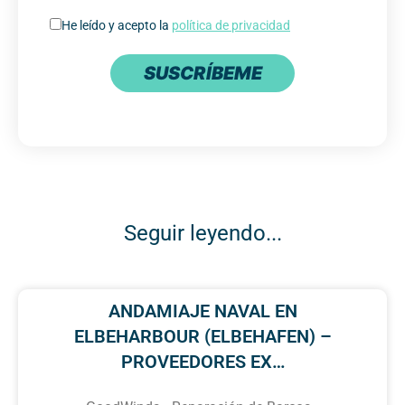
He leído y acepto la
política de privacidad
SUSCRÍBEME
Seguir leyendo...
ANDAMIAJE NAVAL EN
ELBEHARBOUR (ELBEHAFEN) –
PROVEEDORES EX…