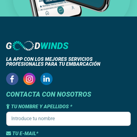
LA APP CON LOS MEJORES SERVICIOS
PROFESIONALES PARA TU EMBARCACIÓN
CONTACTA CON NOSOTROS
TU NOMBRE Y APELLIDOS *
TU E-MAIL*