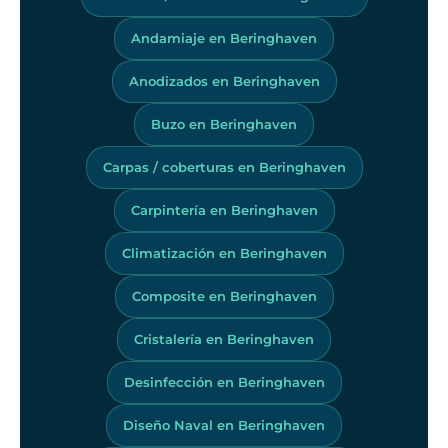
Andamiaje en Beringhaven
Anodizados en Beringhaven
Buzo en Beringhaven
Carpas / coberturas en Beringhaven
Carpintería en Beringhaven
Climatización en Beringhaven
Composite en Beringhaven
Cristalería en Beringhaven
Desinfección en Beringhaven
Diseño Naval en Beringhaven