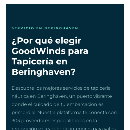
SERVICIO EN BERINGHAVEN
¿Por qué elegir
GoodWinds para
Tapicería en
Beringhaven?
Descubre los mejores servicios de tapicería
náutica en Beringhaven, un puerto vibrante
donde el cuidado de tu embarcación es
primordial. Nuestra plataforma te conecta con
303 proveedores especializados en la
renovación y creación de interiores para yates,