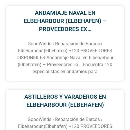
ANDAMIAJE NAVAL EN
ELBEHARBOUR (ELBEHAFEN) –
PROVEEDORES EX…
GoodWinds › Reparación de Barcos ›
Elbeharbour (Elbehafen) +120 PROVEEDORES
DISPONIBLES Andamiaje Naval en Elbeharbour
(Elbehafen) – Proveedores Ex… Encuentra 120
especialistas en andamios para
ASTILLEROS Y VARADEROS EN
ELBEHARBOUR (ELBEHAFEN)
GoodWinds › Reparación de Barcos ›
Elbeharbour (Elbehafen) +120 PROVEEDORES