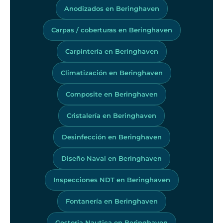
Anodizados en Beringhaven
Carpas / coberturas en Beringhaven
Carpintería en Beringhaven
Climatización en Beringhaven
Composite en Beringhaven
Cristalería en Beringhaven
Desinfección en Beringhaven
Diseño Naval en Beringhaven
Inspecciones NDT en Beringhaven
Fontanería en Beringhaven
Gestoria Nautica en Beringhaven