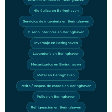
Hidráulica en Beringhaven
Servicios de ingeniería en Beringhaven
Diseño interiores en Beringhaven
Invernaje en Beringhaven
Lavandería en Beringhaven
Mecanizados en Beringhaven
Metal en Beringhaven
Périto / Inspec. de estado en Beringhaven
Pulido en Beringhaven
Refrigeración en Beringhaven