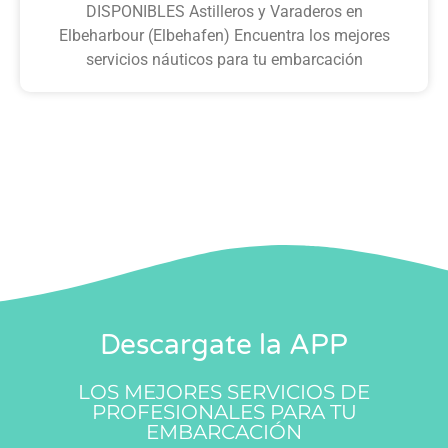
DISPONIBLES Astilleros y Varaderos en
Elbeharbour (Elbehafen) Encuentra los mejores
servicios náuticos para tu embarcación
Descargate la APP
LOS MEJORES SERVICIOS DE
PROFESIONALES PARA TU
EMBARCACIÓN