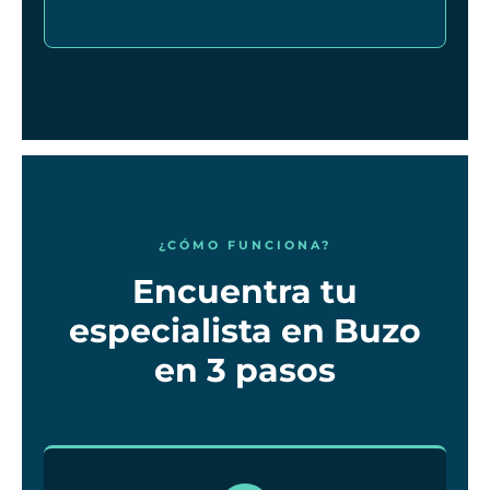
¿CÓMO FUNCIONA?
Encuentra tu
especialista en Buzo
en 3 pasos