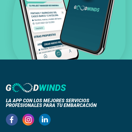
LA APP CON LOS MEJORES SERVICIOS
PROFESIONALES PARA TU EMBARCACIÓN