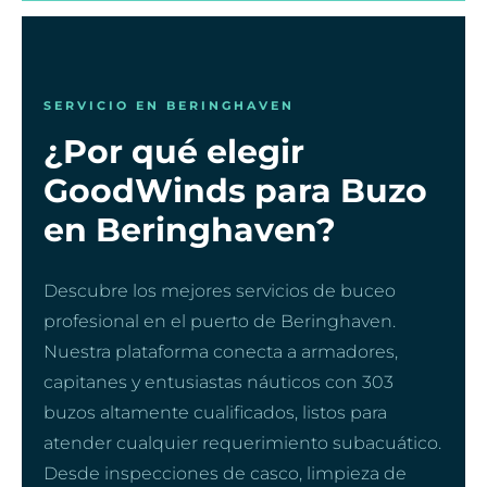
SERVICIO EN BERINGHAVEN
¿Por qué elegir
GoodWinds para Buzo
en Beringhaven?
Descubre los mejores servicios de buceo
profesional en el puerto de Beringhaven.
Nuestra plataforma conecta a armadores,
capitanes y entusiastas náuticos con 303
buzos altamente cualificados, listos para
atender cualquier requerimiento subacuático.
Desde inspecciones de casco, limpieza de