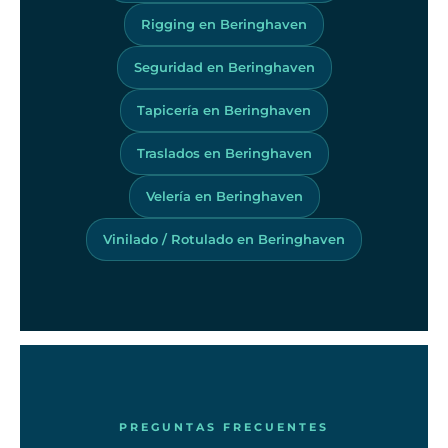
Rigging en Beringhaven
Seguridad en Beringhaven
Tapicería en Beringhaven
Traslados en Beringhaven
Velería en Beringhaven
Vinilado / Rotulado en Beringhaven
PREGUNTAS FRECUENTES