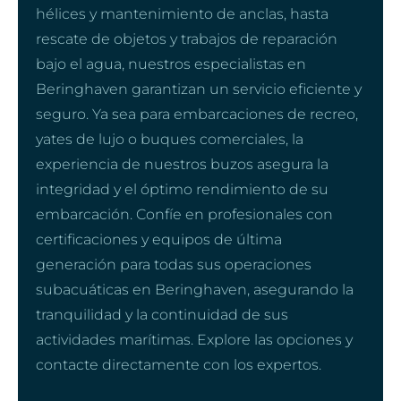
hélices y mantenimiento de anclas, hasta
rescate de objetos y trabajos de reparación
bajo el agua, nuestros especialistas en
Beringhaven garantizan un servicio eficiente y
seguro. Ya sea para embarcaciones de recreo,
yates de lujo o buques comerciales, la
experiencia de nuestros buzos asegura la
integridad y el óptimo rendimiento de su
embarcación. Confíe en profesionales con
certificaciones y equipos de última
generación para todas sus operaciones
subacuáticas en Beringhaven, asegurando la
tranquilidad y la continuidad de sus
actividades marítimas. Explore las opciones y
contacte directamente con los expertos.