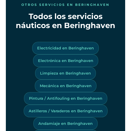
OTROS SERVICIOS EN BERINGHAVEN
Todos los servicios
náuticos en Beringhaven
Electricidad en Beringhaven
Electrónica en Beringhaven
Limpieza en Beringhaven
Mecánica en Beringhaven
Pintura / Antifouling en Beringhaven
Astilleros / Varaderos en Beringhaven
Andamiaje en Beringhaven