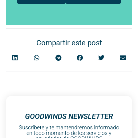
Compartir este post
GOODWINDS NEWSLETTER
Suscríbete y te mantendremos informado
en todo momento de los servicios y