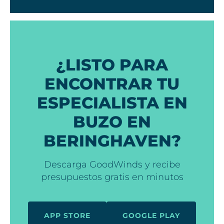
¿LISTO PARA
ENCONTRAR TU
ESPECIALISTA EN
BUZO EN
BERINGHAVEN?
Descarga GoodWinds y recibe
presupuestos gratis en minutos
APP STORE
GOOGLE PLAY