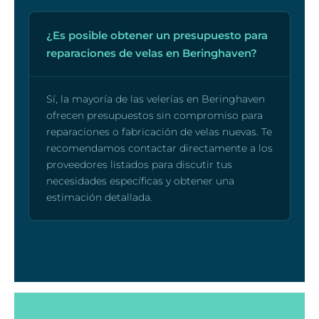
¿Es posible obtener un presupuesto para
reparaciones de velas en Beringhaven?
Sí, la mayoría de las velerías en Beringhaven
ofrecen presupuestos sin compromiso para
reparaciones o fabricación de velas nuevas. Te
recomendamos contactar directamente a los
proveedores listados para discutir tus
necesidades específicas y obtener una
estimación detallada.