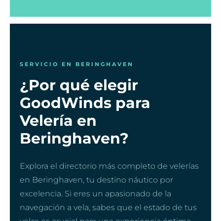
SERVICIO EN BERINGHAVEN
¿Por qué elegir
GoodWinds para
Velería en
Beringhaven?
Explora el directorio más completo de velerías
en Beringhaven, tu destino náutico por
excelencia. Si eres un apasionado de la
navegación a vela, sabes que el estado de tus