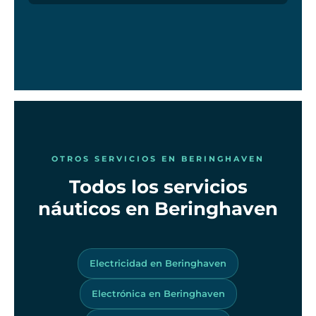
OTROS SERVICIOS EN BERINGHAVEN
Todos los servicios
náuticos en Beringhaven
Electricidad en Beringhaven
Electrónica en Beringhaven