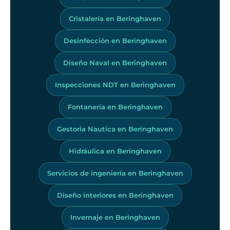
Cristalería en Beringhaven
Desinfección en Beringhaven
Diseño Naval en Beringhaven
Inspecciones NDT en Beringhaven
Fontanería en Beringhaven
Gestoria Nautica en Beringhaven
Hidráulica en Beringhaven
Servicios de ingeniería en Beringhaven
Diseño interiores en Beringhaven
Invernaje en Beringhaven