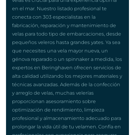
velas es crucial para una experiencia óptima
en el mar. Nuestro listado profesional te
conecta con 303 especialistas en la
fabricación, reparación y mantenimiento de
velas para todo tipo de embarcaciones, desde
pequeños veleros hasta grandes yates. Ya sea
que necesites una vela mayor nueva, un
génova reparado o un spinnaker a medida, los
expertos en Beringhaven ofrecen servicios de
alta calidad utilizando los mejores materiales y
técnicas avanzadas. Además de la confección
y arreglo de velas, muchas velerías
proporcionan asesoramiento sobre
optimización de rendimiento, limpieza
profesional y almacenamiento adecuado para
prolongar la vida útil de tu velamen. Confía en