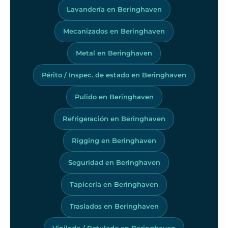
Lavandería en Beringhaven
Mecanizados en Beringhaven
Metal en Beringhaven
Périto / Inspec. de estado en Beringhaven
Pulido en Beringhaven
Refrigeración en Beringhaven
Rigging en Beringhaven
Seguridad en Beringhaven
Tapicería en Beringhaven
Traslados en Beringhaven
Vinilado / Rotulado en Beringhaven