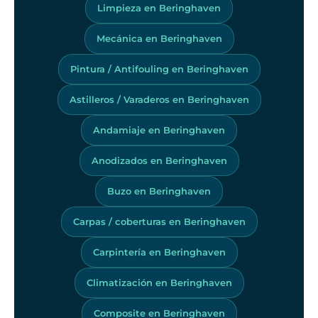
Limpieza en Beringhaven
Mecánica en Beringhaven
Pintura / Antifouling en Beringhaven
Astilleros / Varaderos en Beringhaven
Andamiaje en Beringhaven
Anodizados en Beringhaven
Buzo en Beringhaven
Carpas / coberturas en Beringhaven
Carpintería en Beringhaven
Climatización en Beringhaven
Composite en Beringhaven