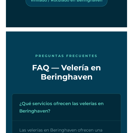
PREGUNTAS FRECUENTES
FAQ — Velería en
Beringhaven
¿Qué servicios ofrecen las velerías en
Beringhaven?
Las velerías en Beringhaven ofrecen una