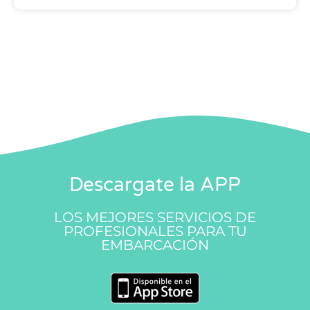
Descargate la APP
LOS MEJORES SERVICIOS DE
PROFESIONALES PARA TU
EMBARCACIÓN