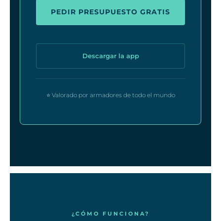
PEDIR PRESUPUESTO GRATIS
Descargar la app
⭐ Valorado por armadores de todo el mundo
¿CÓMO FUNCIONA?