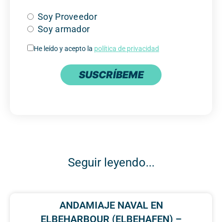
Soy Proveedor
Soy armador
He leído y acepto la
política de privacidad
SUSCRÍBEME
Seguir leyendo...
ANDAMIAJE NAVAL EN
ELBEHARBOUR (ELBEHAFEN) –