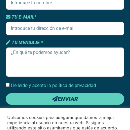
TU E-MAIL*
TU MENSAJE *
He leído y acepto la política de privacidad
ENVIAR
Utilizamos cookies para asegurar que damos la mejor
experiencia al usuario en nuestra web. Si sigues
utilizando este sitio asumiremos que estás de acuerdo.