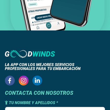
LA APP CON LOS MEJORES SERVICIOS
PROFESIONALES PARA TU EMBARCACIÓN
CONTACTA CON NOSOTROS
TU NOMBRE Y APELLIDOS *