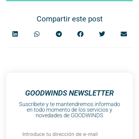
Compartir este post
GOODWINDS NEWSLETTER
Suscríbete y te mantendremos informado
en todo momento de los servicios y
novedades de GOODWINDS