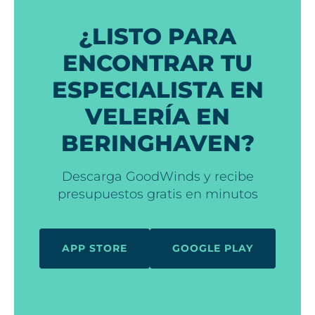
¿LISTO PARA
ENCONTRAR TU
ESPECIALISTA EN
VELERÍA EN
BERINGHAVEN?
Descarga GoodWinds y recibe
presupuestos gratis en minutos
APP STORE
GOOGLE PLAY