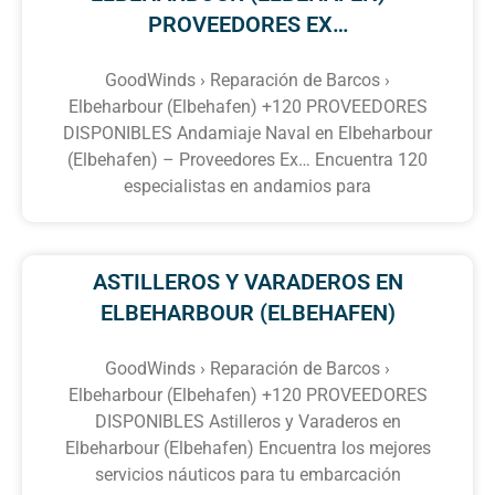
PROVEEDORES EX…
GoodWinds › Reparación de Barcos ›
Elbeharbour (Elbehafen) +120 PROVEEDORES
DISPONIBLES Andamiaje Naval en Elbeharbour
(Elbehafen) – Proveedores Ex… Encuentra 120
especialistas en andamios para
ASTILLEROS Y VARADEROS EN
ELBEHARBOUR (ELBEHAFEN)
GoodWinds › Reparación de Barcos ›
Elbeharbour (Elbehafen) +120 PROVEEDORES
DISPONIBLES Astilleros y Varaderos en
Elbeharbour (Elbehafen) Encuentra los mejores
servicios náuticos para tu embarcación