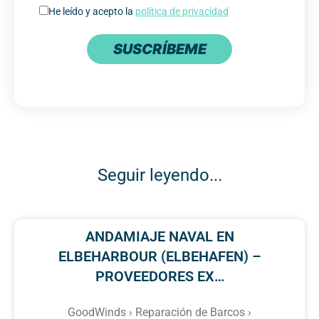
He leído y acepto la
política de privacidad
SUSCRÍBEME
Seguir leyendo...
ANDAMIAJE NAVAL EN
ELBEHARBOUR (ELBEHAFEN) –
PROVEEDORES EX…
GoodWinds › Reparación de Barcos ›