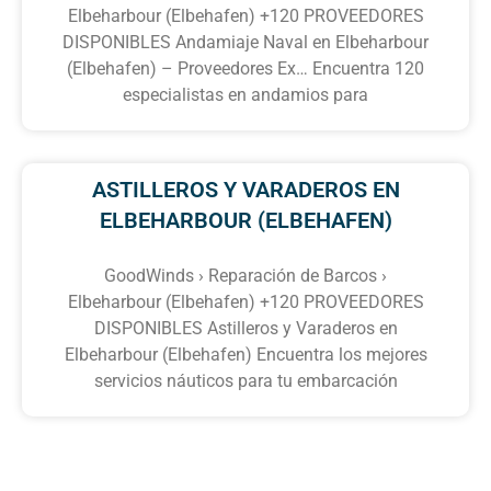
Elbeharbour (Elbehafen) +120 PROVEEDORES
DISPONIBLES Andamiaje Naval en Elbeharbour
(Elbehafen) – Proveedores Ex… Encuentra 120
especialistas en andamios para
ASTILLEROS Y VARADEROS EN
ELBEHARBOUR (ELBEHAFEN)
GoodWinds › Reparación de Barcos ›
Elbeharbour (Elbehafen) +120 PROVEEDORES
DISPONIBLES Astilleros y Varaderos en
Elbeharbour (Elbehafen) Encuentra los mejores
servicios náuticos para tu embarcación