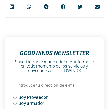
GOODWINDS NEWSLETTER
Suscríbete y te mantendremos informado
en todo momento de los servicios y
novedades de GOODWINDS
Soy Proveedor
Soy armador