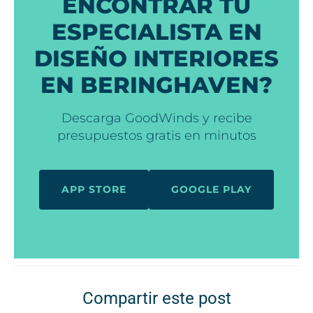
ENCONTRAR TU
ESPECIALISTA EN
DISEÑO INTERIORES
EN BERINGHAVEN?
Descarga GoodWinds y recibe
presupuestos gratis en minutos
APP STORE
GOOGLE PLAY
Compartir este post