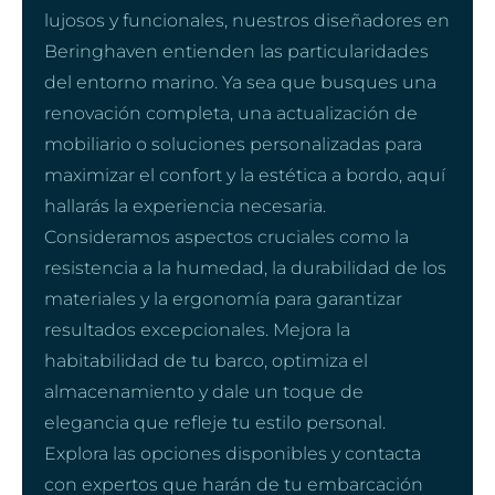
lujosos y funcionales, nuestros diseñadores en
Beringhaven entienden las particularidades
del entorno marino. Ya sea que busques una
renovación completa, una actualización de
mobiliario o soluciones personalizadas para
maximizar el confort y la estética a bordo, aquí
hallarás la experiencia necesaria.
Consideramos aspectos cruciales como la
resistencia a la humedad, la durabilidad de los
materiales y la ergonomía para garantizar
resultados excepcionales. Mejora la
habitabilidad de tu barco, optimiza el
almacenamiento y dale un toque de
elegancia que refleje tu estilo personal.
Explora las opciones disponibles y contacta
con expertos que harán de tu embarcación