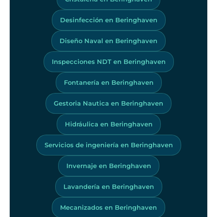
Desinfección en Beringhaven
Diseño Naval en Beringhaven
Inspecciones NDT en Beringhaven
Fontanería en Beringhaven
Gestoria Nautica en Beringhaven
Hidráulica en Beringhaven
Servicios de ingeniería en Beringhaven
Invernaje en Beringhaven
Lavandería en Beringhaven
Mecanizados en Beringhaven