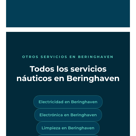
OTROS SERVICIOS EN BERINGHAVEN
Todos los servicios
náuticos en Beringhaven
Electricidad en Beringhaven
Electrónica en Beringhaven
Limpieza en Beringhaven