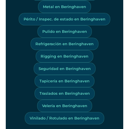
Metal en Beringhaven
Périto / Inspec. de estado en Beringhaven
Pulido en Beringhaven
Refrigeración en Beringhaven
Rigging en Beringhaven
Seguridad en Beringhaven
Tapicería en Beringhaven
Traslados en Beringhaven
Velería en Beringhaven
Vinilado / Rotulado en Beringhaven