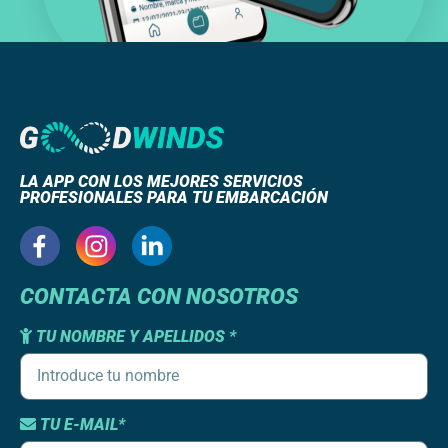
LA APP CON LOS MEJORES SERVICIOS
PROFESIONALES PARA TU EMBARCACIÓN
CONTACTA CON NOSOTROS
TU NOMBRE Y APELLIDOS *
TU E-MAIL*