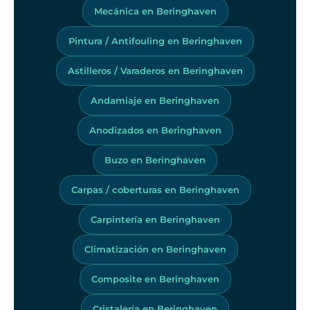
Mecánica en Beringhaven
Pintura / Antifouling en Beringhaven
Astilleros / Varaderos en Beringhaven
Andamiaje en Beringhaven
Anodizados en Beringhaven
Buzo en Beringhaven
Carpas / coberturas en Beringhaven
Carpintería en Beringhaven
Climatización en Beringhaven
Composite en Beringhaven
Cristalería en Beringhaven