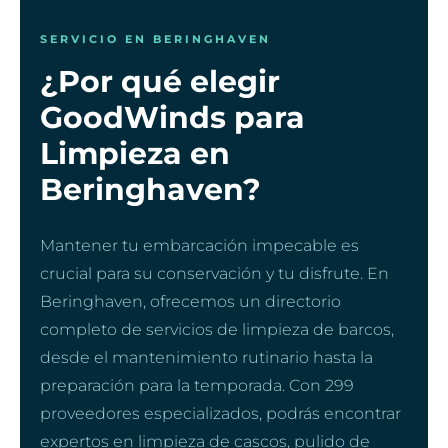
SERVICIO EN BERINGHAVEN
¿Por qué elegir
GoodWinds para
Limpieza en
Beringhaven?
Mantener tu embarcación impecable es
crucial para su conservación y tu disfrute. En
Beringhaven, ofrecemos un directorio
completo de servicios de limpieza de barcos,
desde el mantenimiento rutinario hasta la
preparación para la temporada. Con 299
proveedores especializados, podrás encontrar
expertos en limpieza de cascos, pulido de