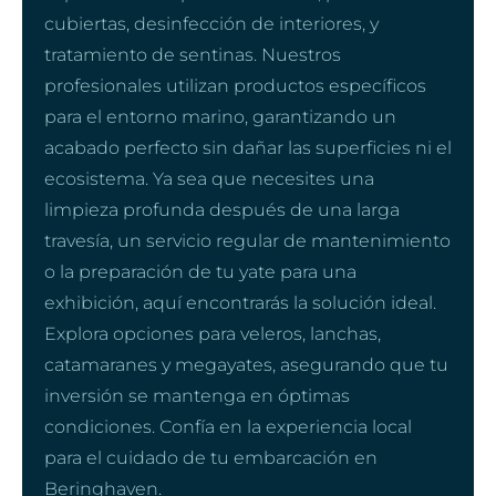
cubiertas, desinfección de interiores, y
tratamiento de sentinas. Nuestros
profesionales utilizan productos específicos
para el entorno marino, garantizando un
acabado perfecto sin dañar las superficies ni el
ecosistema. Ya sea que necesites una
limpieza profunda después de una larga
travesía, un servicio regular de mantenimiento
o la preparación de tu yate para una
exhibición, aquí encontrarás la solución ideal.
Explora opciones para veleros, lanchas,
catamaranes y megayates, asegurando que tu
inversión se mantenga en óptimas
condiciones. Confía en la experiencia local
para el cuidado de tu embarcación en
Beringhaven.