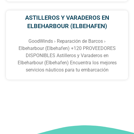
ASTILLEROS Y VARADEROS EN
ELBEHARBOUR (ELBEHAFEN)
GoodWinds › Reparación de Barcos ›
Elbeharbour (Elbehafen) +120 PROVEEDORES
DISPONIBLES Astilleros y Varaderos en
Elbeharbour (Elbehafen) Encuentra los mejores
servicios náuticos para tu embarcación