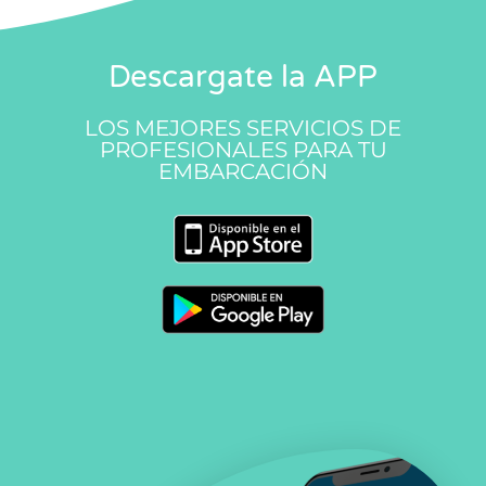
Descargate la APP
LOS MEJORES SERVICIOS DE
PROFESIONALES PARA TU
EMBARCACIÓN