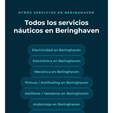
OTROS SERVICIOS EN BERINGHAVEN
Todos los servicios
náuticos en Beringhaven
Electricidad en Beringhaven
Electrónica en Beringhaven
Mecánica en Beringhaven
Pintura / Antifouling en Beringhaven
Astilleros / Varaderos en Beringhaven
Andamiaje en Beringhaven