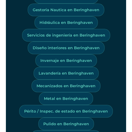
Gestoria Nautica en Beringhaven
Hidráulica en Beringhaven
Servicios de ingeniería en Beringhaven
Diseño interiores en Beringhaven
Invernaje en Beringhaven
Lavandería en Beringhaven
Mecanizados en Beringhaven
Metal en Beringhaven
Périto / Inspec. de estado en Beringhaven
Pulido en Beringhaven