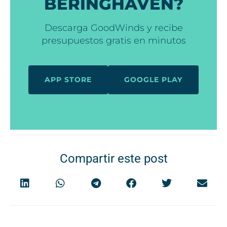
BERINGHAVEN?
Descarga GoodWinds y recibe
presupuestos gratis en minutos
APP STORE
GOOGLE PLAY
Compartir este post