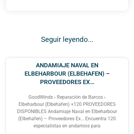
Seguir leyendo...
ANDAMIAJE NAVAL EN
ELBEHARBOUR (ELBEHAFEN) –
PROVEEDORES EX…
GoodWinds › Reparación de Barcos ›
Elbeharbour (Elbehafen) +120 PROVEEDORES
DISPONIBLES Andamiaje Naval en Elbeharbour
(Elbehafen) – Proveedores Ex… Encuentra 120
especialistas en andamios para