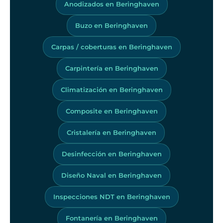
Anodizados en Beringhaven
Buzo en Beringhaven
Carpas / coberturas en Beringhaven
Carpintería en Beringhaven
Climatización en Beringhaven
Composite en Beringhaven
Cristalería en Beringhaven
Desinfección en Beringhaven
Diseño Naval en Beringhaven
Inspecciones NDT en Beringhaven
Fontanería en Beringhaven