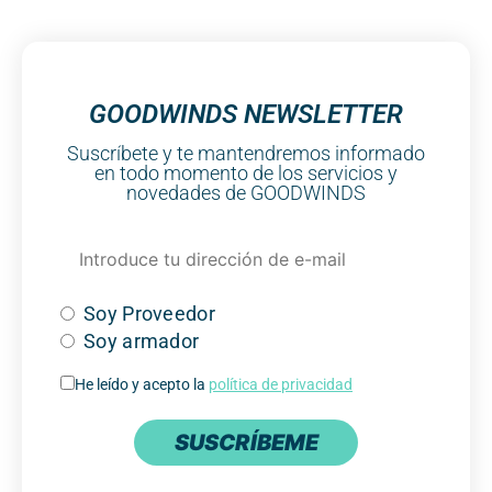
GOODWINDS NEWSLETTER
Suscríbete y te mantendremos informado
en todo momento de los servicios y
novedades de GOODWINDS
Soy Proveedor
Soy armador
He leído y acepto la
política de privacidad
SUSCRÍBEME