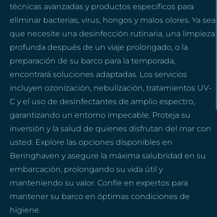
técnicas avanzadas y productos específicos para
eliminar bacterias, virus, hongos y malos olores. Ya sea
que necesite una desinfección rutinaria, una limpieza
profunda después de un viaje prolongado, o la
preparación de su barco para la temporada,
encontrará soluciones adaptadas. Los servicios
incluyen ozonización, nebulización, tratamientos UV-
C y el uso de desinfectantes de amplio espectro,
garantizando un entorno impecable. Proteja su
inversión y la salud de quienes disfrutan del mar con
usted. Explore las opciones disponibles en
Beringhaven y asegure la máxima salubridad en su
embarcación, prolongando su vida útil y
manteniendo su valor. Confíe en expertos para
mantener su barco en óptimas condiciones de
higiene.