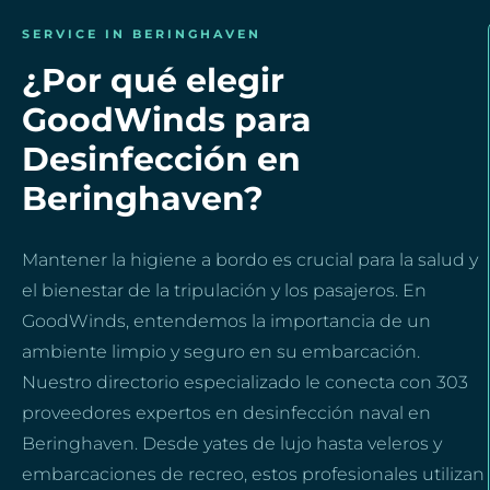
SERVICE IN BERINGHAVEN
¿Por qué elegir
GoodWinds para
Desinfección en
Beringhaven?
Mantener la higiene a bordo es crucial para la salud y
el bienestar de la tripulación y los pasajeros. En
GoodWinds, entendemos la importancia de un
ambiente limpio y seguro en su embarcación.
Nuestro directorio especializado le conecta con 303
proveedores expertos en desinfección naval en
Beringhaven. Desde yates de lujo hasta veleros y
embarcaciones de recreo, estos profesionales utilizan