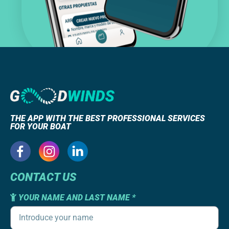
THE APP WITH THE BEST PROFESSIONAL SERVICES
FOR YOUR BOAT
CONTACT US
YOUR NAME AND LAST NAME *