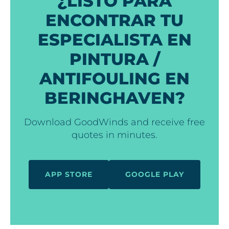
¿LISTO PARA
ENCONTRAR TU
ESPECIALISTA EN
PINTURA /
ANTIFOULING EN
BERINGHAVEN?
Download GoodWinds and receive free
quotes in minutes.
APP STORE
GOOGLE PLAY