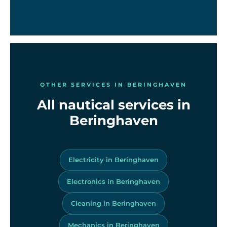
OTHER SERVICES IN BERINGHAVEN
All nautical services in
Beringhaven
Electricity in Beringhaven
Electronics in Beringhaven
Cleaning in Beringhaven
Mechanics in Beringhaven