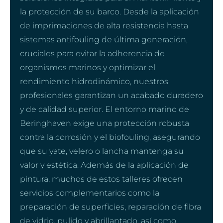
la protección de su barco. Desde la aplicación
de imprimaciones de alta resistencia hasta
sistemas antifouling de última generación,
cruciales para evitar la adherencia de
organismos marinos y optimizar el
rendimiento hidrodinámico, nuestros
profesionales garantizan un acabado duradero
y de calidad superior. El entorno marino de
Beringhaven exige una protección robusta
contra la corrosión y el biofouling, asegurando
que su yate, velero o lancha mantenga su
valor y estética. Además de la aplicación de
pintura, muchos de estos talleres ofrecen
servicios complementarios como la
preparación de superficies, reparación de fibra
de vidrio, pulido y abrillantado, así como