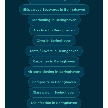
Shipyards / Boatyards in Beringhaven
Scaffolding in Beringhaven
Anodized in Beringhaven
Diver in Beringhaven
Tents / Covers in Beringhaven
Carpentry in Beringhaven
Air conditioning in Beringhaven
Composite in Beringhaven
Glassware in Beringhaven
Disinfection in Beringhaven