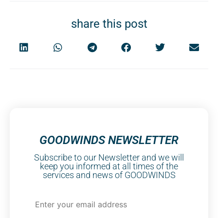
share this post
GOODWINDS NEWSLETTER
Subscribe to our Newsletter and we will
keep you informed at all times of the
services and news of GOODWINDS