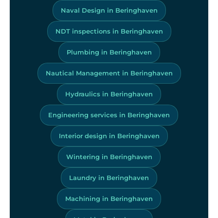
Naval Design in Beringhaven
NDT inspections in Beringhaven
Plumbing in Beringhaven
Nautical Management in Beringhaven
Hydraulics in Beringhaven
Engineering services in Beringhaven
Interior design in Beringhaven
Wintering in Beringhaven
Laundry in Beringhaven
Machining in Beringhaven