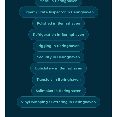
Metal in Beringhaven
Expert / State Inspector in Beringhaven
Polished in Beringhaven
Refrigeration in Beringhaven
Rigging in Beringhaven
Security in Beringhaven
Upholstery in Beringhaven
Transfers in Beringhaven
Sailmaker in Beringhaven
Vinyl wrapping / Lettering in Beringhaven